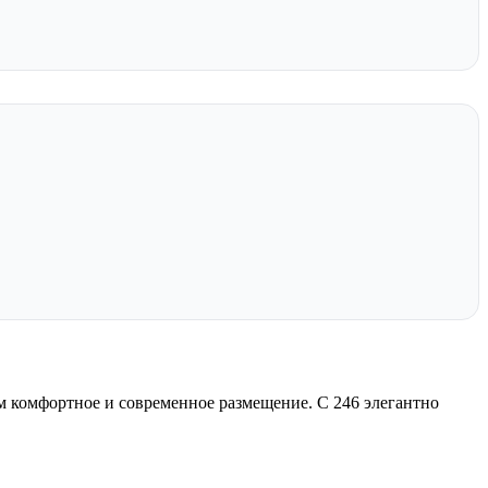
ям комфортное и современное размещение. С 246 элегантно