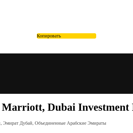
Копировать
Marriott, Dubai Investment 
бай, Эмират Дубай, Объединенные Арабские Эмираты