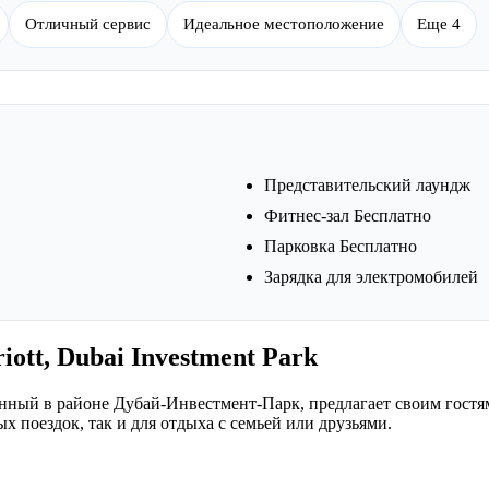
Отличный сервис
Идеальное местоположение
Еще 4
Представительский лаундж
Фитнес-зал Бесплатно
Парковка Бесплатно
Зарядка для электромобилей
iott, Dubai Investment Park
ложенный в районе Дубай-Инвестмент-Парк, предлагает своим гост
 поездок, так и для отдыха с семьей или друзьями.