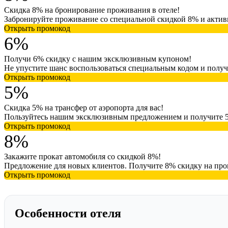
Скидка 8% на бронирование проживания в отеле!
Забронируйте проживание со специальной скидкой 8% и актив
Открыть промокод
6%
Получи 6% скидку с нашим эксклюзивным купоном!
Не упустите шанс воспользоваться специальным кодом и получ
Открыть промокод
5%
Скидка 5% на трансфер от аэропорта для вас!
Пользуйтесь нашим эксклюзивным предложением и получите 5%
Открыть промокод
8%
Закажите прокат автомобиля со скидкой 8%!
Предложение для новых клиентов. Получите 8% скидку на про
Открыть промокод
Особенности отеля