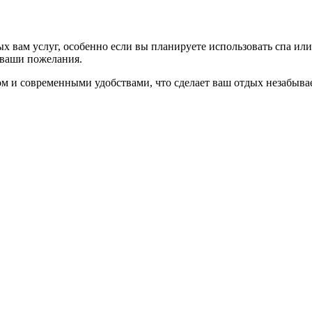
 вам услуг, особенно если вы планируете использовать спа или
 ваши пожелания.
том и современными удобствами, что сделает ваш отдых незабыва