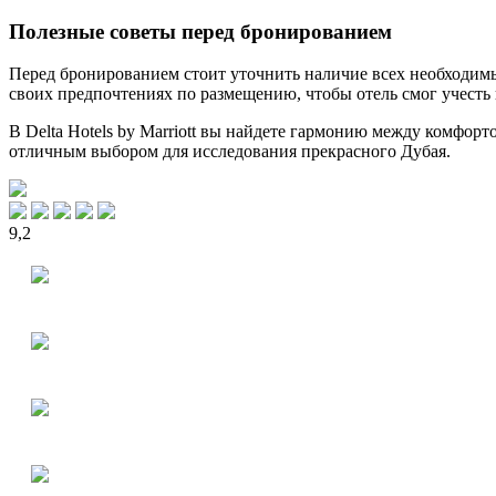
Полезные советы перед бронированием
Перед бронированием стоит уточнить наличие всех необходимых
своих предпочтениях по размещению, чтобы отель смог учесть
В Delta Hotels by Marriott вы найдете гармонию между комфор
отличным выбором для исследования прекрасного Дубая.
9,2