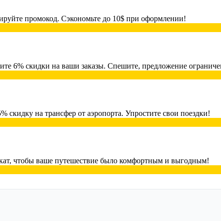
ируйте промокод. Сэкономьте до 10$ при оформлении!
ите 6% скидки на ваши заказы. Спешите, предложение ограниче
 скидку на трансфер от аэропорта. Упростите свои поездки!
кат, чтобы ваше путешествие было комфортным и выгодным!