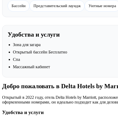
Бассейн
Представительский лаундж
Уютные номера
Удобства и услуги
Зона для загара
Открытый бассейн Бесплатно
Спа
Массажный кабинет
Добро пожаловать в Delta Hotels by Marr
Открытый в 2022 году, отель Delta Hotels by Marriott, распо
оформленными номерами, он идеально подходит как для деловых
Удобства и услуги