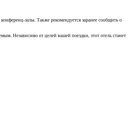
 конференц-залы. Также рекомендуется заранее сообщить о
емым. Независимо от целей вашей поездки, этот отель станет