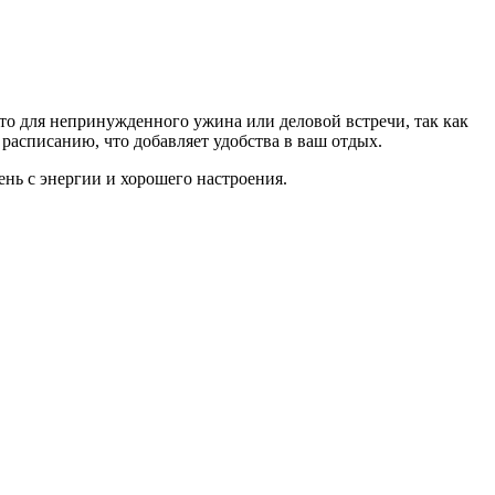
о для непринужденного ужина или деловой встречи, так как
 расписанию, что добавляет удобства в ваш отдых.
день с энергии и хорошего настроения.