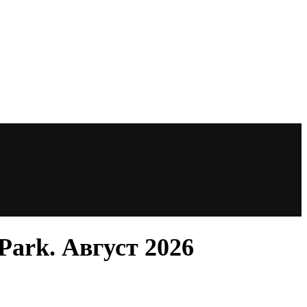
Park. Август 2026