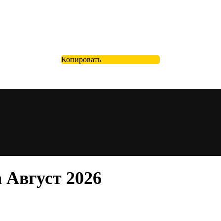
Копировать
 Август 2026