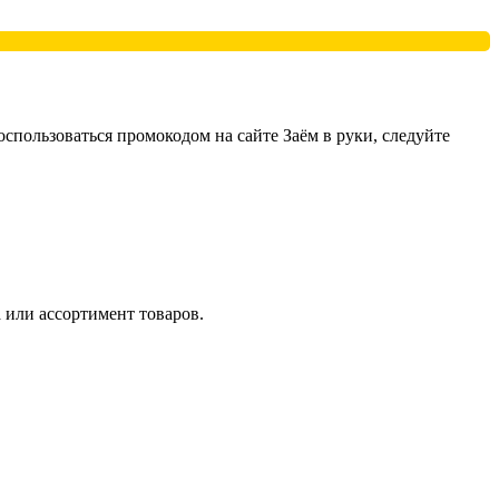
пользоваться промокодом на сайте Заём в руки, следуйте
 или ассортимент товаров.