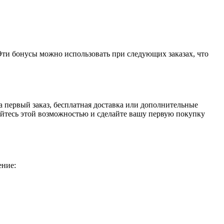
 Эти бонусы можно использовать при следующих заказах, что
а первый заказ, бесплатная доставка или дополнительные
уйтесь этой возможностью и сделайте вашу первую покупку
ение: