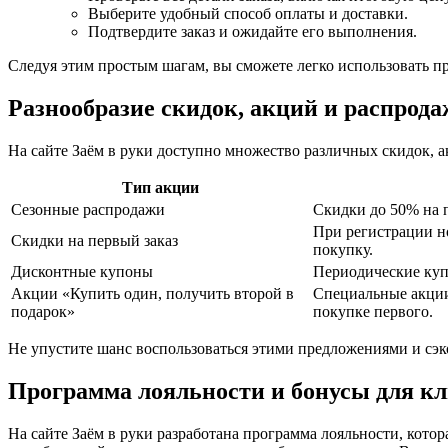
Выберите удобный способ оплаты и доставки.
Подтвердите заказ и ожидайте его выполнения.
Следуя этим простым шагам, вы сможете легко использовать пр
Разнообразие скидок, акций и распрода
На сайте Заём в руки доступно множество различных скидок, а
Тип акции
Сезонные распродажи
Скидки до 50% на 
При регистрации н
Скидки на первый заказ
покупку.
Дисконтные купоны
Периодические куп
Акции «Купить один, получить второй в
Специальные акции
подарок»
покупке первого.
Не упустите шанс воспользоваться этими предложениями и сэк
Программа лояльности и бонусы для кл
На сайте Заём в руки разработана программа лояльности, кото