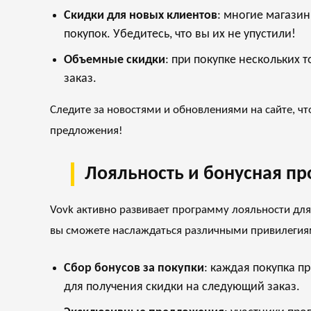
Скидки для новых клиентов
: многие магази
покупок. Убедитесь, что вы их не упустили!
Объемные скидки
: при покупке нескольких 
заказ.
Следите за новостями и обновлениями на сайте, ч
предложения!
Лояльность и бонусная п
Vovk активно развивает программу лояльности для
вы сможете наслаждаться различными привилегия
Сбор бонусов за покупки
: каждая покупка п
для получения скидки на следующий заказ.