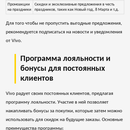
Промоакции
Скидки и эксклюзивные предложения в честь
на праздники
праздников, таких как Новый год, 8 Марта и т.д.
Для того чтобы не пропустить выгодные предложения,
рекомендуется подписаться на новости и уведомления
от Vivo.
Программа лояльности и
бонусы для постоянных
клиентов
Vivo радует своих постоянных клиентов, предлагая
программу лояльности. Участие в ней позволяет
накапливать бонусы за покупки, которые затем можно
использовать для скидок на будущие заказы. Основные
преимущества программы: