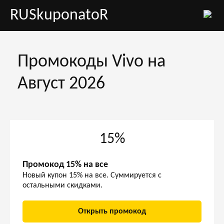
RUSkuponatoR
Промокоды Vivo на
Август 2026
15%
Промокод 15% на все
Новый купон 15% на все. Суммируется с
остальными скидками.
Открыть промокод