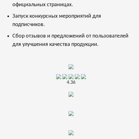
официальных страницах.
Запуск конкурсных мероприятий для
подписчиков.
Сбор отзывов и предложений от пользователей
для улучшения качества продукции.
4.36