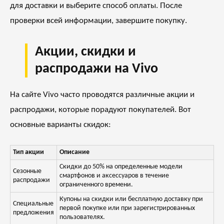
для доставки и выберите способ оплаты. После
проверки всей информации, завершите покупку.
Акции, скидки и
распродажи на Vivo
На сайте Vivo часто проводятся различные акции и
распродажи, которые порадуют покупателей. Вот
основные варианты скидок:
Тип акции
Описание
Скидки до 50% на определенные модели
Сезонные
смартфонов и аксессуаров в течение
распродажи
ограниченного времени.
Купоны на скидки или бесплатную доставку при
Специальные
первой покупке или при зарегистрированных
предложения
пользователях.