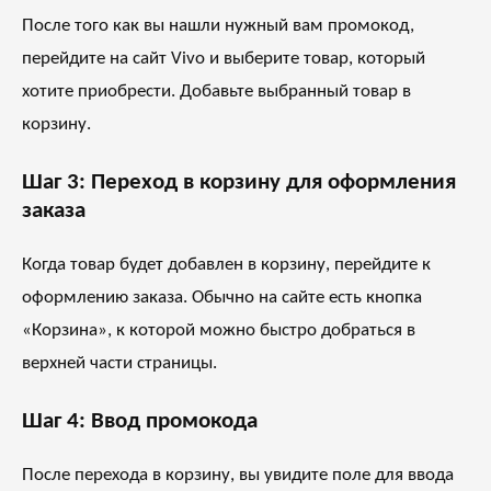
После того как вы нашли нужный вам промокод,
перейдите на сайт Vivo и выберите товар, который
хотите приобрести. Добавьте выбранный товар в
корзину.
Шаг 3: Переход в корзину для оформления
заказа
Когда товар будет добавлен в корзину, перейдите к
оформлению заказа. Обычно на сайте есть кнопка
«Корзина», к которой можно быстро добраться в
верхней части страницы.
Шаг 4: Ввод промокода
После перехода в корзину, вы увидите поле для ввода