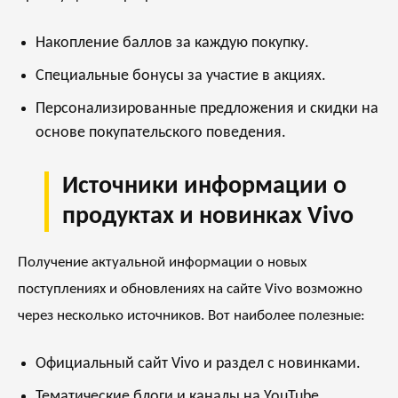
Накопление баллов за каждую покупку.
Специальные бонусы за участие в акциях.
Персонализированные предложения и скидки на
основе покупательского поведения.
Источники информации о
продуктах и новинках Vivo
Получение актуальной информации о новых
поступлениях и обновлениях на сайте Vivo возможно
через несколько источников. Вот наиболее полезные:
Официальный сайт Vivo и раздел с новинками.
Тематические блоги и каналы на YouTube,