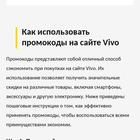
Как использовать
промокоды на сайте Vivo
Промокоды представляют собой отличный способ
сэкономить при покупках на сайте
Vivo
. Их
использование позволяет получить значительные
скидки на различные товары, включая смартфоны,
аксессуары и другую электронику. Ниже приведены
пошаговые инструкции о том, как эффективно
применять промокоды, чтобы воспользоваться всеми
преимуществами экономии.