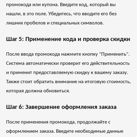
промокода или купона. Введите код, который вы
нашли, в это поле. Убедитесь, что вводите его без
лишних пробелов и специальных символов.
Шаг 5: Применение кода и проверка скидки
После ввода промокода нажмите кнопку "Применить".
Система автоматически проверит его действительность
и применит предоставляемую скидку к вашему заказу.
Также стоит обратить внимание на итоговую стоимость,
которая должна обновиться.
Шаг 6: Завершение оформления заказа
После применения промокода, продолжайте с
оформлением заказа. Введите необходимые данные