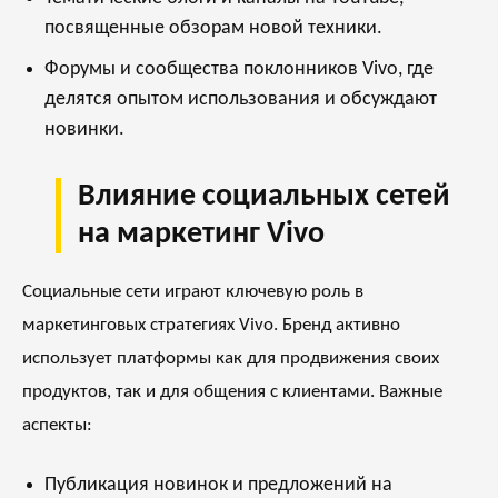
посвященные обзорам новой техники.
Форумы и сообщества поклонников Vivo, где
делятся опытом использования и обсуждают
новинки.
Влияние социальных сетей
на маркетинг Vivo
Социальные сети играют ключевую роль в
маркетинговых стратегиях Vivo. Бренд активно
использует платформы как для продвижения своих
продуктов, так и для общения с клиентами. Важные
аспекты:
Публикация новинок и предложений на