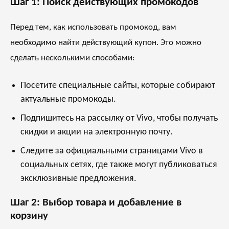
Шаг 1: Поиск действующих промокодов
Перед тем, как использовать промокод, вам
необходимо найти действующий купон. Это можно
сделать несколькими способами:
Посетите специальные сайты, которые собирают
актуальные промокоды.
Подпишитесь на рассылку от Vivo, чтобы получать
скидки и акции на электронную почту.
Следите за официальными страницами Vivo в
социальных сетях, где также могут публиковаться
эксклюзивные предложения.
Шаг 2: Выбор товара и добавление в
корзину