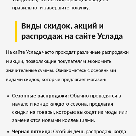
правильно, и завершите покупку.
Виды скидок, акций и
распродаж на сайте Услада
На сайте Услада часто проходят различные распродажи
и акции, позволяющие покупателям экономить
значительные суммы. Ознакомьтесь с основными
видами скидок, которые предлагает магазин:
Сезонные распродажи:
Обычно проводятся в
начале и конце каждого сезона, предлагая
скидки на товары, которые выходят из моды или
заменяются новыми коллекциями.
Черная пятница:
Особый день распродаж, когда