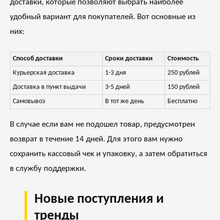
доставки, которые позволяют выбрать наиболее
удобный вариант для покупателей. Вот основные из
них:
Способ доставки
Сроки доставки
Стоимость
Курьерская доставка
1-3 дня
250 рублей
Доставка в пункт выдачи
3-5 дней
150 рублей
Самовывоз
В тот же день
Бесплатно
В случае если вам не подошел товар, предусмотрен
возврат в течение 14 дней. Для этого вам нужно
сохранить кассовый чек и упаковку, а затем обратиться
в службу поддержки.
Новые поступления и
тренды