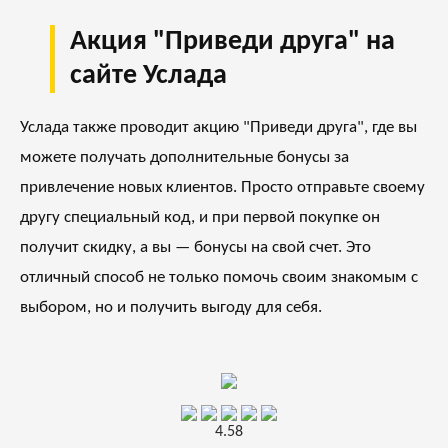
Акция "Приведи друга" на
сайте Услада
Услада также проводит акцию "Приведи друга", где вы
можете получать дополнительные бонусы за
привлечение новых клиентов. Просто отправьте своему
другу специальный код, и при первой покупке он
получит скидку, а вы — бонусы на свой счет. Это
отличный способ не только помочь своим знакомым с
выбором, но и получить выгоду для себя.
4.58