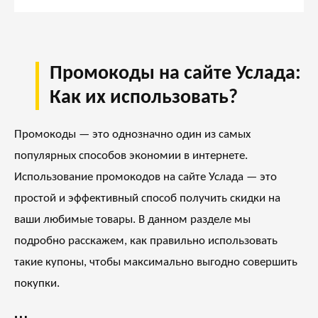
Промокоды на сайте Услада:
Как их использовать?
Промокоды — это однозначно один из самых
популярных способов экономии в интернете.
Использование промокодов на сайте
Услада
— это
простой и эффективный способ получить скидки на
ваши любимые товары. В данном разделе мы
подробно расскажем, как правильно использовать
такие купоны, чтобы максимально выгодно совершить
покупки.