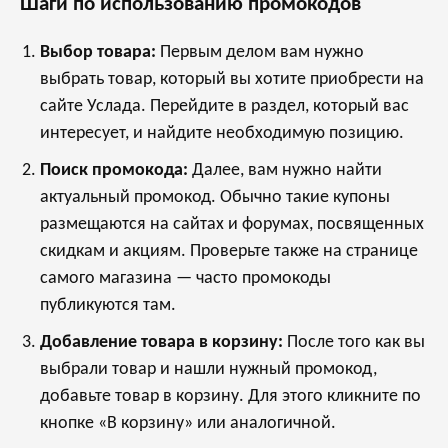
Шаги по использованию промокодов
Выбор товара:
Первым делом вам нужно
выбрать товар, который вы хотите приобрести на
сайте Услада. Перейдите в раздел, который вас
интересует, и найдите необходимую позицию.
Поиск промокода:
Далее, вам нужно найти
актуальный промокод. Обычно такие купоны
размещаются на сайтах и форумах, посвященных
скидкам и акциям. Проверьте также на странице
самого магазина — часто промокоды
публикуются там.
Добавление товара в корзину:
После того как вы
выбрали товар и нашли нужный промокод,
добавьте товар в корзину. Для этого кликните по
кнопке «В корзину» или аналогичной.