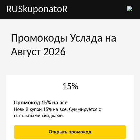
RUSkuponatoR
Промокоды Услада на
Август 2026
15%
Промокод 15% на все
Новый купон 15% на все. Суммируется с
остальными скидками.
Открыть промокод