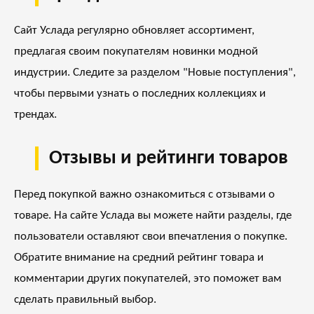
Сайт Услада регулярно обновляет ассортимент,
предлагая своим покупателям новинки модной
индустрии. Следите за разделом "Новые поступления",
чтобы первыми узнать о последних коллекциях и
трендах.
Отзывы и рейтинги товаров
Перед покупкой важно ознакомиться с отзывами о
товаре. На сайте Услада вы можете найти разделы, где
пользователи оставляют свои впечатления о покупке.
Обратите внимание на средний рейтинг товара и
комментарии других покупателей, это поможет вам
сделать правильный выбор.