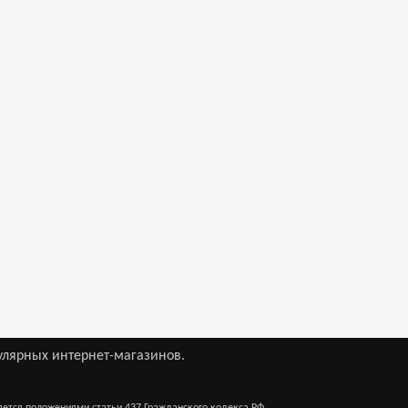
улярных интернет-магазинов.