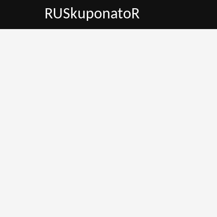
RUSkuponatoR