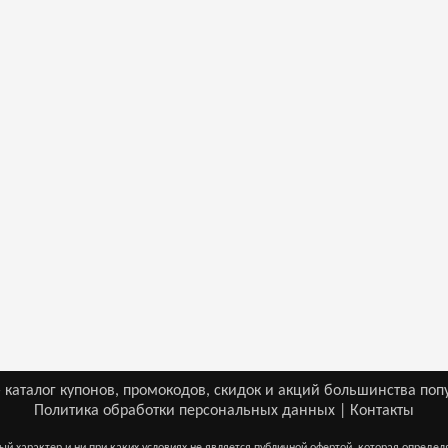
 каталог купонов, промокодов, скидок и акций большинства поп
Политика обработки персональных данных
|
Контакты