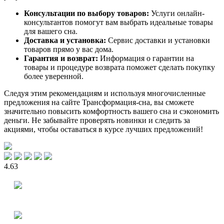
Консультации по выбору товаров:
Услуги онлайн-
консультантов помогут вам выбрать идеальные товары
для вашего сна.
Доставка и установка:
Сервис доставки и установки
товаров прямо у вас дома.
Гарантия и возврат:
Информация о гарантии на
товары и процедуре возврата поможет сделать покупку
более уверенной.
Следуя этим рекомендациям и используя многочисленные
предложения на сайте Трансформация-сна, вы сможете
значительно повысить комфортность вашего сна и сэкономить
деньги. Не забывайте проверять новинки и следить за
акциями, чтобы оставаться в курсе лучших предложений!
4.63