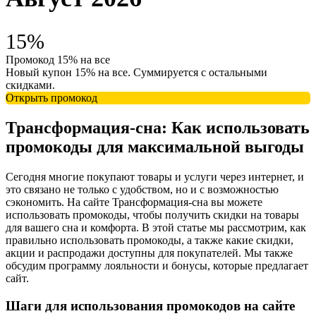
15%
Промокод 15% на все
Новый купон 15% на все. Суммируется с остальными
скидками.
Открыть промокод
Трансформация-сна: Как использовать
промокоды для максимальной выгоды
Сегодня многие покупают товары и услуги через интернет, и
это связано не только с удобством, но и с возможностью
сэкономить. На сайте Трансформация-сна вы можете
использовать промокоды, чтобы получить скидки на товары
для вашего сна и комфорта. В этой статье мы рассмотрим, как
правильно использовать промокоды, а также какие скидки,
акции и распродажи доступны для покупателей. Мы также
обсудим программу лояльности и бонусы, которые предлагает
сайт.
Шаги для использования промокодов на сайте