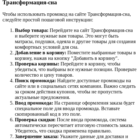
Трансформация-сна
Чтобы использовать промокод на сайте Трансформация-сна,
следуйте простой пошаговой инструкции:
Выбор товара:
Перейдите на сайт Трансформация-сна
и выберите нужные вам товары. Это могут быть
матрасы, подушки, одеяла и другие товары для создания
комфортных условий для сна.
Добавление в корзину:
Поместите выбранные товары в
корзину, нажав на кнопку "Добавить в корзину".
Проверка корзины:
Перейдите в корзину, чтобы
убедиться, что выбраны все нужные позиции. Проверьте
количество и цену товаров.
Поиск промокода:
Найдите доступные промокоды на
сайте или в социальных сетях компании. Важно следить
за сроком действия купонов, чтобы не пропустить
актуальные предложения.
Ввод промокода:
На странице оформления заказа будет
специальное поле для ввода промокода. Вставьте
скопированный код в это поле.
Проверка скидки:
После ввода промокода, система
автоматически пересчитает итоговую стоимость заказа.
Убедитесь, что скидка применена правильно.
Завершение заказа:
Укажите данные для доставки и