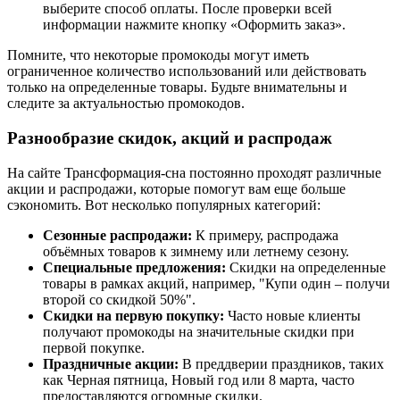
выберите способ оплаты. После проверки всей
информации нажмите кнопку «Оформить заказ».
Помните, что некоторые промокоды могут иметь
ограниченное количество использований или действовать
только на определенные товары. Будьте внимательны и
следите за актуальностью промокодов.
Разнообразие скидок, акций и распродаж
На сайте Трансформация-сна постоянно проходят различные
акции и распродажи, которые помогут вам еще больше
сэкономить. Вот несколько популярных категорий:
Сезонные распродажи:
К примеру, распродажа
объёмных товаров к зимнему или летнему сезону.
Специальные предложения:
Скидки на определенные
товары в рамках акций, например, "Купи один – получи
второй со скидкой 50%".
Скидки на первую покупку:
Часто новые клиенты
получают промокоды на значительные скидки при
первой покупке.
Праздничные акции:
В преддверии праздников, таких
как Черная пятница, Новый год или 8 марта, часто
предоставляются огромные скидки.