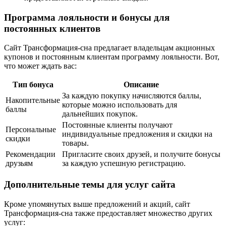
Программа лояльности и бонусы для
постоянных клиентов
Сайт Трансформация-сна предлагает владельцам акционных
купонов и постоянным клиентам программу лояльности. Вот,
что может ждать вас:
Тип бонуса
Описание
За каждую покупку начисляются баллы,
Накопительные
которые можно использовать для
баллы
дальнейших покупок.
Постоянные клиенты получают
Персональные
индивидуальные предложения и скидки на
скидки
товары.
Рекомендации
Пригласите своих друзей, и получите бонусы
друзьям
за каждую успешную регистрацию.
Дополнительные темы для услуг сайта
Кроме упомянутых выше предложений и акций, сайт
Трансформация-сна также предоставляет множество других
услуг: