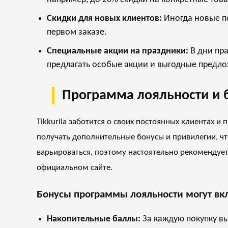
Скидки для новых клиентов:
Иногда новые по
первом заказе.
Специальные акции на праздники:
В дни пра
предлагать особые акции и выгодные предл
Программа лояльности и бо
Tikkurila заботится о своих постоянных клиентах 
получать дополнительные бонусы и привилегии, чт
варьироваться, поэтому настоятельно рекомендуе
официальном сайте.
Бонусы программы лояльности могут вк
Накопительные баллы:
За каждую покупку вы