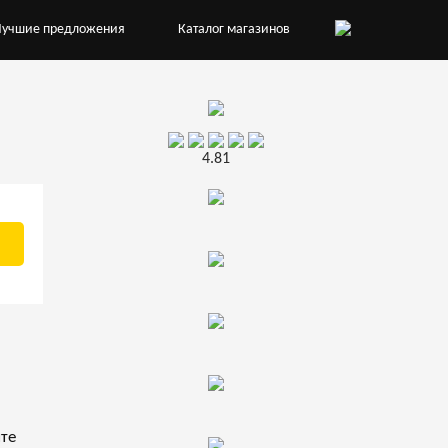
Лучшие предложения
Каталог магазинов
4.81
йте