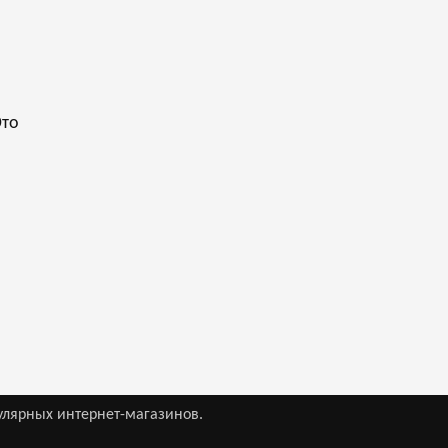
Это
улярных интернет-магазинов.