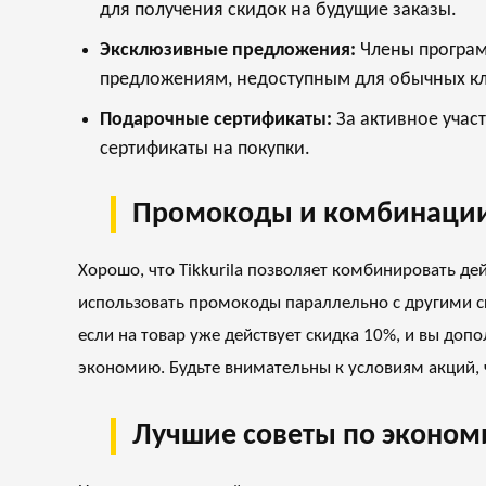
для получения скидок на будущие заказы.
Эксклюзивные предложения:
Члены програм
предложениям, недоступным для обычных кл
Подарочные сертификаты:
За активное учас
сертификаты на покупки.
Промокоды и комбинации
Хорошо, что Tikkurila позволяет комбинировать де
использовать промокоды параллельно с другими с
если на товар уже действует скидка 10%, и вы доп
экономию. Будьте внимательны к условиям акций,
Лучшие советы по экономии