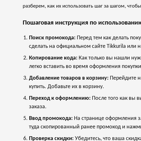
разберем, как их использовать шаг за шагом, что
Пошаговая инструкция по использованию
Поиск промокода:
Перед тем как делать поку
сделать на официальном сайте Tikkurila или
Копирование кода:
Как только вы нашли нуж
легко вставить во время оформления покупки
Добавление товаров в корзину:
Перейдите н
купить. Добавьте их в корзину.
Переход к оформлению:
После того как вы 
заказа.
Ввод промокода:
На странице оформления за
туда скопированный ранее промокод и нажми
Проверка скидки:
Убедитесь, что ваша скидк