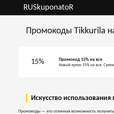
RUSkuponatoR
Промокоды Tikkurila н
Промокод 15% на все
15%
Новый купон 15% на все. Сумм
Искусство использования 
Промокоды — это отличная возможность получить с