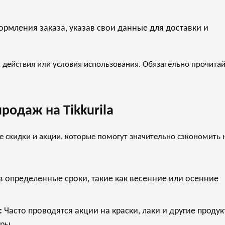
рмления заказа, указав свои данные для доставки и
 действия или условия использования. Обязательно прочита
родаж на Tikkurila
е скидки и акции, которые помогут значительно сэкономить 
 определенные сроки, такие как весенние или осенние
:
Часто проводятся акции на краски, лаки и другие продук
ары.