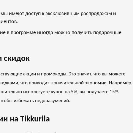
мы имеют доступ к эксклюзивным распродажам и
иентов.
тие в программе иногда можно получить подарочные
 скидок
йствующие акции и промокоды. Это значит, что вы можете
кидками, что приводит к значительной экономии. Например,
олнительно используете купон на 5%, вы получаете 15%
 чтобы избежать недоразумений.
 на Tikkurila