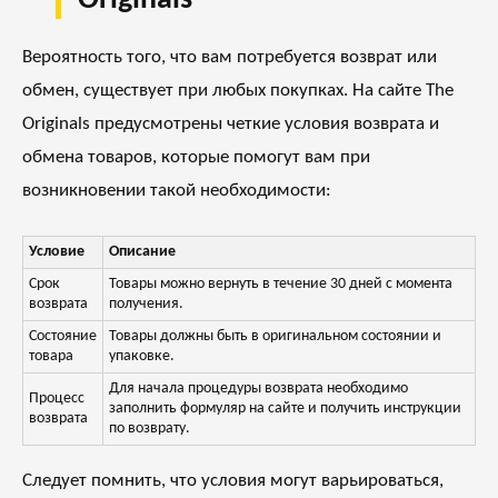
Originals
Вероятность того, что вам потребуется возврат или
обмен, существует при любых покупках. На сайте The
Originals предусмотрены четкие условия возврата и
обмена товаров, которые помогут вам при
возникновении такой необходимости:
Условие
Описание
Срок
Товары можно вернуть в течение 30 дней с момента
возврата
получения.
Состояние
Товары должны быть в оригинальном состоянии и
товара
упаковке.
Для начала процедуры возврата необходимо
Процесс
заполнить формуляр на сайте и получить инструкции
возврата
по возврату.
Следует помнить, что условия могут варьироваться,