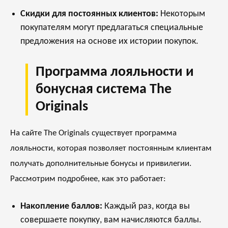
Скидки для постоянных клиентов:
Некоторым
покупателям могут предлагаться специальные
предложения на основе их истории покупок.
Программа лояльности и
бонусная система The
Originals
На сайте The Originals существует программа
лояльности, которая позволяет постоянным клиентам
получать дополнительные бонусы и привилегии.
Рассмотрим подробнее, как это работает:
Накопление баллов:
Каждый раз, когда вы
совершаете покупку, вам начисляются баллы.