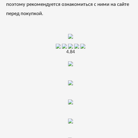
поэтому рекомендуется ознакомиться с ними на сайте
перед покупкой.
4.84