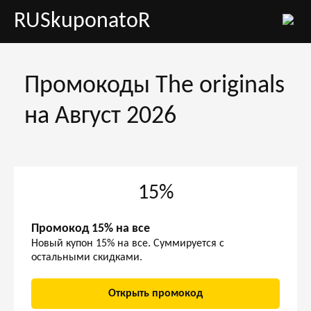
RUSkuponatoR
Промокоды The originals
на Август 2026
15%
Промокод 15% на все
Новый купон 15% на все. Суммируется с
остальными скидками.
Открыть промокод