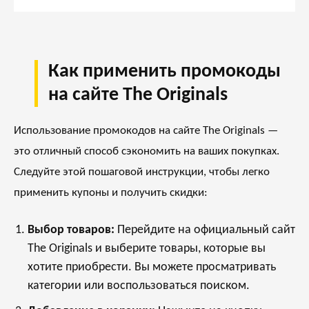
Как применить промокоды
на сайте The Originals
Использование промокодов на сайте The Originals —
это отличный способ сэкономить на ваших покупках.
Следуйте этой пошаговой инструкции, чтобы легко
применить купоны и получить скидки:
Выбор товаров:
Перейдите на
официальный сайт
The Originals
и выберите товары, которые вы
хотите приобрести. Вы можете просматривать
категории или воспользоваться поиском.