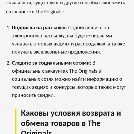
лояльности, существуют и другие способы сэкономить
на шопинге в The Originals:
Подписка на рассылку:
Подписавшись на
электронную рассылку, вы будете первыми
узнавать о новых акциях и распродажах, а также
получать эксклюзивные предложения.
Следите за социальными сетями:
В
официальных аккаунтах The Originals в
социальных сетях можно найти информацию о
текущих акциях и конкурсы, которые также могут
приносить скидки.
Каковы условия возврата и
обмена товаров в The