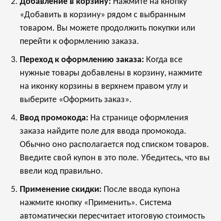
Добавление в корзину:
Нажмите на кнопку
«Добавить в корзину» рядом с выбранным
товаром. Вы можете продолжить покупки или
перейти к оформлению заказа.
Переход к оформлению заказа:
Когда все
нужные товары добавлены в корзину, нажмите
на иконку корзины в верхнем правом углу и
выберите «Оформить заказ».
Ввод промокода:
На странице оформления
заказа найдите поле для ввода промокода.
Обычно оно располагается под списком товаров.
Введите свой купон в это поле. Убедитесь, что вы
ввели код правильно.
Применение скидки:
После ввода купона
нажмите кнопку «Применить». Система
автоматически пересчитает итоговую стоимость