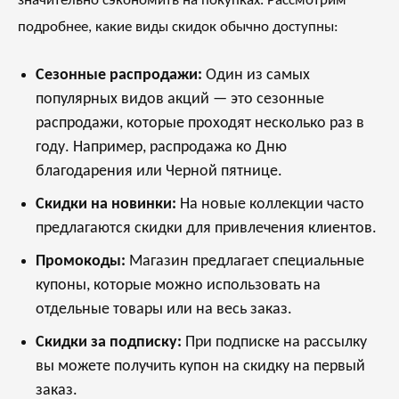
значительно сэкономить на покупках. Рассмотрим
подробнее, какие виды скидок обычно доступны:
Сезонные распродажи:
Один из самых
популярных видов акций — это сезонные
распродажи, которые проходят несколько раз в
году. Например, распродажа ко Дню
благодарения или Черной пятнице.
Скидки на новинки:
На новые коллекции часто
предлагаются скидки для привлечения клиентов.
Промокоды:
Магазин предлагает специальные
купоны, которые можно использовать на
отдельные товары или на весь заказ.
Скидки за подписку:
При подписке на рассылку
вы можете получить купон на скидку на первый
заказ.