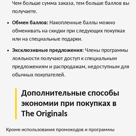
Чем больше сумма заказа, тем больше баллов вы
получаете.
Обмен баллов:
Накопленные баллы можно
обменивать на скидки при следующих покупках
или на специальные подарки.
Эксклюзивные предложения:
Члены программы
лояльности получают доступ к специальным
предложениям и распродажам, недоступным для
обычных покупателей.
Дополнительные способы
экономии при покупках в
The Originals
Кроме использования промокодов и программы