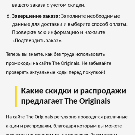
вашего заказа с учетом скидки.
Завершение заказа:
Заполните необходимые
данные для доставки и выберите способ оплаты.
Проверьте всю информацию и нажмите
«Подтвердить заказ».
Теперь вы знаете, как без труда использовать
промокоды на сайте The Originals. Не забывайте
проверять актуальные коды перед покупкой!
Какие скидки и распродажи
предлагает The Originals
На сайте The Originals регулярно проводятся различные
акции и распродажи, благодаря которым вы можете