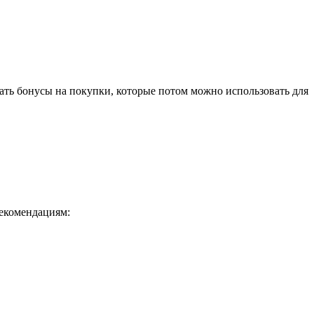
ать бонусы на покупки, которые потом можно использовать для
рекомендациям: