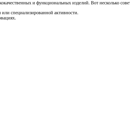
кокачественных и функциональных изделий. Вот несколько сове
и или специализированной активности.
овациях.