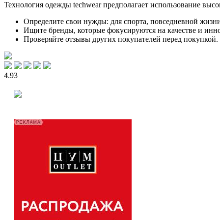
Технология одежды techwear предполагает использование высо
Определите свои нужды: для спорта, повседневной жизн
Ищите бренды, которые фокусируются на качестве и инн
Проверяйте отзывы других покупателей перед покупкой.
4.93