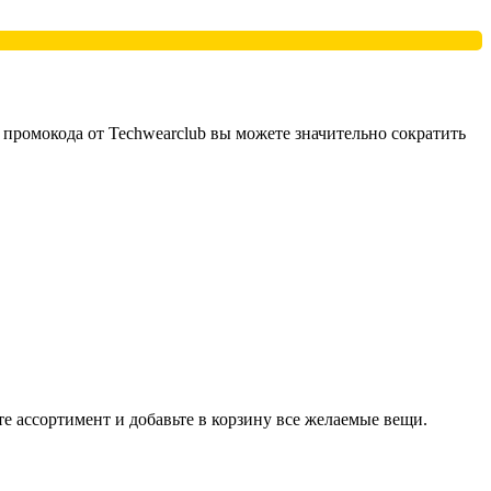
ромокода от Techwearclub вы можете значительно сократить
е ассортимент и добавьте в корзину все желаемые вещи.