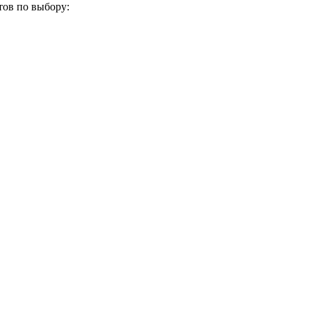
тов по выбору: