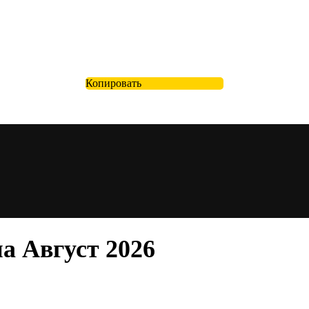
Копировать
а Август 2026