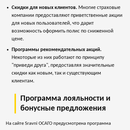
Скидки для новых клиентов.
Многие страховые
компании предоставляют приветственные акции
для новых пользователей, что дарит
возможность оформить полис по сниженной
цене.
Программы рекомендательных акций.
Некоторые из них работают по принципу
"приведи друга", предоставляя значительные
скидки как новым, так и существующим
клиентам.
Программа лояльности и
бонусные предложения
На сайте Sravni ОСАГО предусмотрена программа