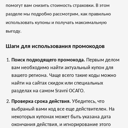
помогут вам снизить стоимость страховки. В этом
разделе мы подробно рассмотрим, как правильно
использовать купоны и получать максимальную
выгоду.
Шаги для использования промокодов
Поиск подходящего промокода.
Первым делом
вам необходимо найти актуальный купон для
вашего региона. Чаще всего такие коды можно
найти на сайтах скидок или специальных
разделах на самом Sravni ОСАГО.
Проверка срока действия.
Убедитесь, что
выбраный вами код все еще действителен. На
некоторых купонах может быть указана дата
окончания действия, и игнорирование этого