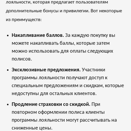
лояльности, которая предлагает пользователям
дополнительные бонусы и привилегии. Вот некоторые
из преимуществ:
Накапливание баллов.
За каждую покупку вы
можете накапливать баллы, которые затем
можно использовать для оплаты следующих
полисов.
Эксклюзивные предложения.
Участники
программы лояльности получают доступ к
специальным предложениям и скидкам, которые
недоступны для остальных клиентов.
Продление страховки со скидкой.
При
повторном оформлении полиса клиенты
программы лояльности могут рассчитывать на
сниженные цены.