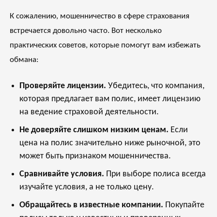
К сожалению, мошенничество в сфере страхования
встречается довольно часто. Вот несколько
практических советов, которые помогут вам избежать
обмана:
Проверяйте лицензии.
Убедитесь, что компания,
которая предлагает вам полис, имеет лицензию
на ведение страховой деятельности.
Не доверяйте слишком низким ценам.
Если
цена на полис значительно ниже рыночной, это
может быть признаком мошенничества.
Сравнивайте условия.
При выборе полиса всегда
изучайте условия, а не только цену.
Обращайтесь в известные компании.
Покупайте