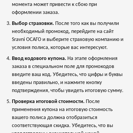
момента может привести к сбою при
оформлении заказа.
Выбор страховки.
После того как вы получили
необходимый промокод, перейдите на сайт
Sravni ОСАГО и выберите страховую компанию и
условия полиса, которые вас интересуют.
Ввод кодового купона.
На этапе оформления
заказа в специальном поле для промокодов
введите ваш код. Убедитесь, что цифры и буквы
введены правильно, и нажмите кнопку
подтверждения, чтобы увидеть итоговую сумму.
Проверка итоговой стоимости.
После
применения купона на итоговую стоимость
вашего полиса должна отобразиться
соответствующая скидка. Убедитесь, что вы