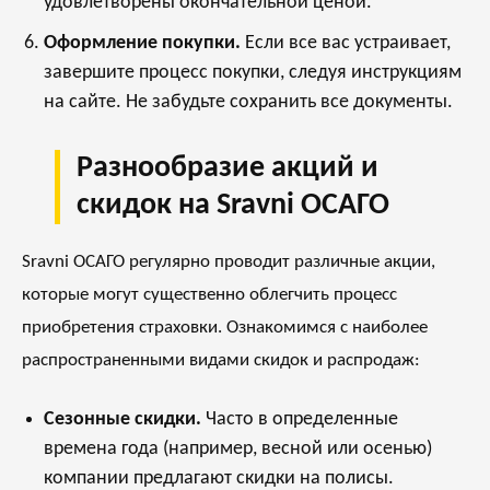
удовлетворены окончательной ценой.
Оформление покупки.
Если все вас устраивает,
завершите процесс покупки, следуя инструкциям
на сайте. Не забудьте сохранить все документы.
Разнообразие акций и
скидок на Sravni ОСАГО
Sravni ОСАГО регулярно проводит различные акции,
которые могут существенно облегчить процесс
приобретения страховки. Ознакомимся с наиболее
распространенными видами скидок и распродаж:
Сезонные скидки.
Часто в определенные
времена года (например, весной или осенью)
компании предлагают скидки на полисы.