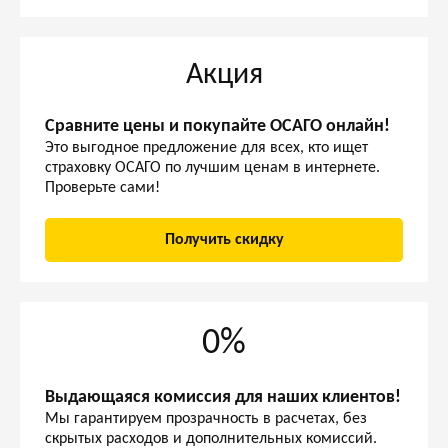
Акция
Сравните цены и покупайте ОСАГО онлайн!
Это выгодное предложение для всех, кто ищет
страховку ОСАГО по лучшим ценам в интернете.
Проверьте сами!
Получить скидку
0%
Выдающаяся комиссия для наших клиентов!
Мы гарантируем прозрачность в расчетах, без
скрытых расходов и дополнительных комиссий.