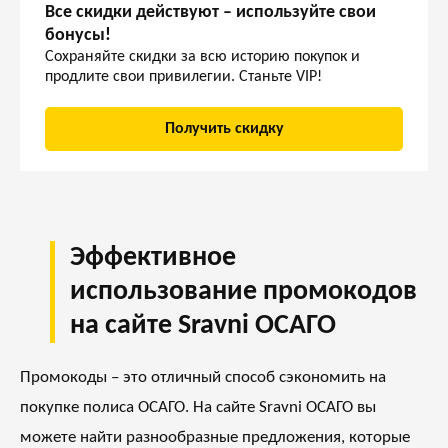
Все скидки действуют – используйте свои
бонусы!
Сохраняйте скидки за всю историю покупок и
продлите свои привилегии. Станьте VIP!
Получить скидку
Эффективное
использование промокодов
на сайте Sravni ОСАГО
Промокоды – это отличный способ сэкономить на
покупке полиса ОСАГО. На сайте
Sravni ОСАГО
вы
можете найти разнообразные предложения, которые