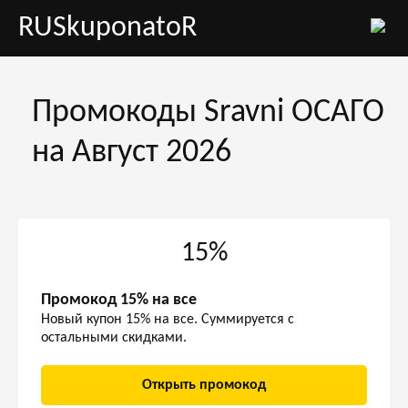
RUSkuponatoR
Промокоды Sravni ОСАГО
на Август 2026
15%
Промокод 15% на все
Новый купон 15% на все. Суммируется с
остальными скидками.
Открыть промокод