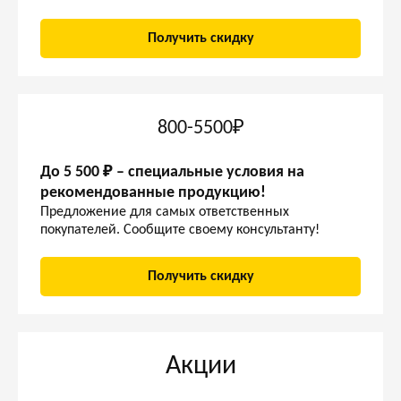
Получить скидку
800-5500₽
До 5 500 ₽ – специальные условия на
рекомендованные продукцию!
Предложение для самых ответственных
покупателей. Сообщите своему консультанту!
Получить скидку
Акции