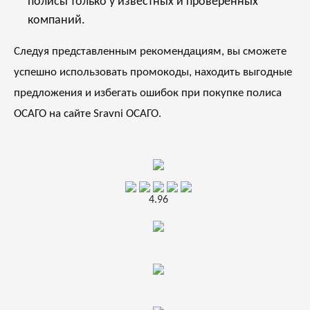
полисы только у известных и проверенных
компаний.
Следуя представленным рекомендациям, вы сможете
успешно использовать промокоды, находить выгодные
предложения и избегать ошибок при покупке полиса
ОСАГО на сайте Sravni ОСАГО.
4.96