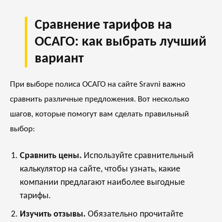
Сравнение тарифов на
ОСАГО: как выбрать лучший
вариант
При выборе полиса ОСАГО на сайте Sravni важно
сравнить различные предложения. Вот несколько
шагов, которые помогут вам сделать правильный
выбор:
Сравнить цены.
Используйте сравнительный
калькулятор на сайте, чтобы узнать, какие
компании предлагают наиболее выгодные
тарифы.
Изучить отзывы.
Обязательно прочитайте