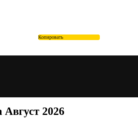
Копировать
 Август 2026