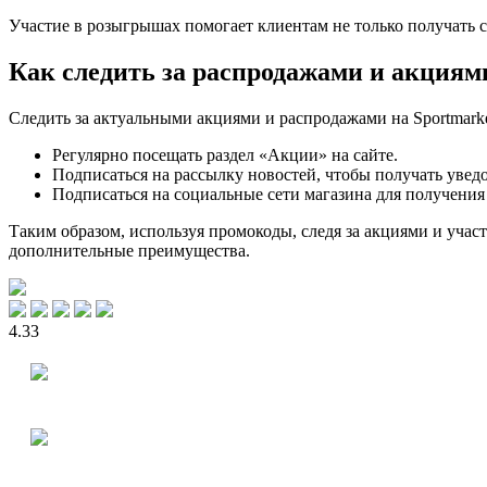
Участие в розыгрышах помогает клиентам не только получать 
Как следить за распродажами и акциям
Следить за актуальными акциями и распродажами на Sportmarke
Регулярно посещать раздел «Акции» на сайте.
Подписаться на рассылку новостей, чтобы получать увед
Подписаться на социальные сети магазина для получения
Таким образом, используя промокоды, следя за акциями и участ
дополнительные преимущества.
4.33