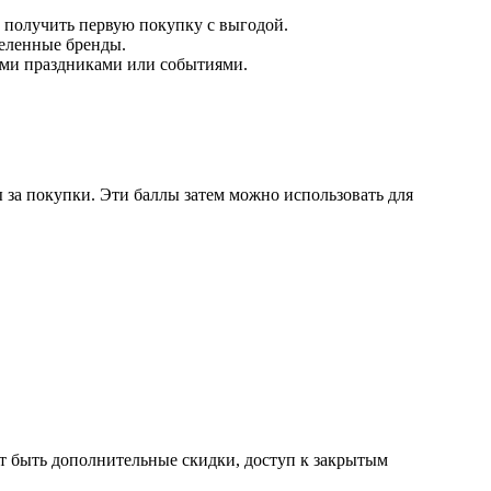
получить первую покупку с выгодой.
деленные бренды.
ыми праздниками или событиями.
ы за покупки. Эти баллы затем можно использовать для
ут быть дополнительные скидки, доступ к закрытым