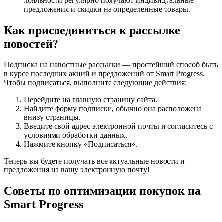
лояльности регулярно получают индивидуальные
предложения и скидки на определенные товары.
Как присоединиться к рассылке
новостей?
Подписка на новостные рассылки — простейший способ быть
в курсе последних акций и предложений от Smart Progress.
Чтобы подписаться, выполните следующие действия:
Перейдите на главную страницу сайта.
Найдите форму подписки, обычно она расположена
внизу страницы.
Введите свой адрес электронной почты и согласитесь с
условиями обработки данных.
Нажмите кнопку «Подписаться».
Теперь вы будете получать все актуальные новости и
предложения на вашу электронную почту!
Советы по оптимизации покупок на
Smart Progress