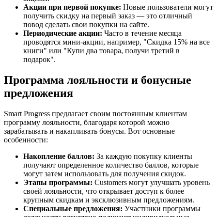
Акции при первой покупке:
Новые пользователи могут
получить скидку на первый заказ — это отличный
повод сделать свои покупки на сайте.
Периодические акции:
Часто в течение месяца
проводятся мини-акции, например, "Скидка 15% на все
книги" или "Купи два товара, получи третий в
подарок".
Программа лояльности и бонусные
предложения
Smart Progress предлагает своим постоянным клиентам
программу лояльности, благодаря которой можно
зарабатывать и накапливать бонусы. Вот основные
особенности:
Накопление баллов:
За каждую покупку клиенты
получают определенное количество баллов, которые
могут затем использовать для получения скидок.
Этапы программы:
Customers могут улучшать уровень
своей лояльности, что открывает доступ к более
крупным скидкам и эксклюзивным предложениям.
Специальные предложения:
Участники программы