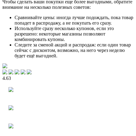
Чтобы сделать ваши покупки еще более выгодными, обратите
внимание на несколько полезных советов:
Сравнивайте цены: иногда лучше подождать, пока товар
попадет в распродажу, а не покупать его сразу.
Используйте сразу несколько купонов, если это
разрешено: некоторые магазины позволяют
комбинировать купоны.
Следите за сменой акций и распродаж: если один товар
сейчас с дисконтом, возможно, на него через неделю
будет ещё выгодней.
4.63