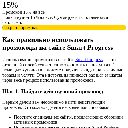
15%
Промокод 15% на все
Новый купон 15% на все. Суммируется с остальными
скидками.
Открыть промокод
Как правильно использовать
промокоды на сайте Smart Progress
Использование промокодов на сайте
Smart Progress
— это
отличный способ существенно экономить на покупках. С
помощью купонов вы можете получить скидки на различные
товары и услуги. Эта инструкция приведет вас шаг за шагом
через весь процесс использования промокодов.
Шаг 1: Найдите действующий промокод
Первым делом вам необходимо найти действующий
промокод. Это можно сделать несколькими способами:
Посетите специальные сайты, предлагающие сборники
активных промокодов.
Подпишитесь на рассылку новостей от Smart Progress —