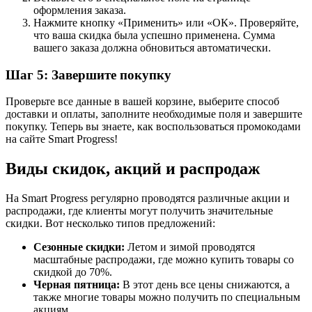
оформления заказа.
Нажмите кнопку «Применить» или «ОК». Проверяйте,
что ваша скидка была успешно применена. Сумма
вашего заказа должна обновиться автоматически.
Шаг 5: Завершите покупку
Проверьте все данные в вашей корзине, выберите способ
доставки и оплаты, заполните необходимые поля и завершите
покупку. Теперь вы знаете, как воспользоваться промокодами
на сайте Smart Progress!
Виды скидок, акций и распродаж
На Smart Progress регулярно проводятся различные акции и
распродажи, где клиенты могут получить значительные
скидки. Вот несколько типов предложений:
Сезонные скидки:
Летом и зимой проводятся
масштабные распродажи, где можно купить товары со
скидкой до 70%.
Черная пятница:
В этот день все цены снижаются, а
также многие товары можно получить по специальным
акциям.