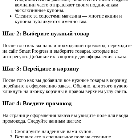
компании часто отправляют своим подписчикам
эксклюзивные купоны.
Следите за соцсетями магазина — многие акции и
купоны публикуются именно там.
Шаг 2: Выберите нужный товар
После того как вы нашли подходящий промокод, переходите
на сайт Smart Progress и выберите товары, которые вас
интересуют. Добавьте их в корзину для оформления заказа.
Шаг 3: Перейдите в корзину
После того как вы добавили все нужные товары в корзину,
перейдите к оформлению заказа. Обычно, для этого нужно
кликнуть на иконку корзины в правом верхнем углу сайта.
Шаг 4: Введите промокод
На странице оформления заказа вы увидите поле для ввода
промокода. Следуйте данным шагам:
Скопируйте найденный вами купон.
Вставьте его в специальное поле на странице