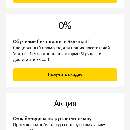
0%
Обучение без оплаты в Skysmart!
Специальный промокод для наших посетителей.
Учитесь бесплатно на платформе Skysmart и
достигайте высот!
Получить скидку
Акция
Онлайн-курсы по русскому языку
Приглашаем тебя на курсы по русскому языку