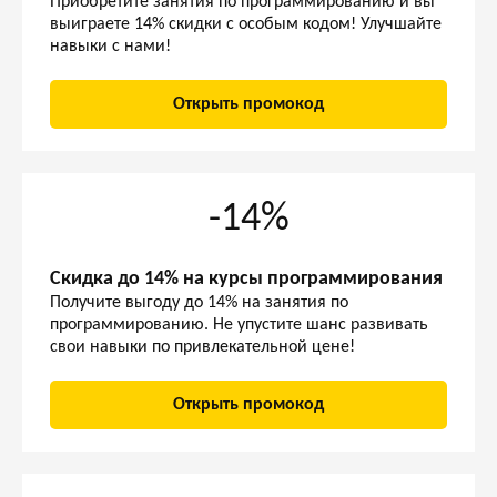
Приобретите занятия по программированию и вы
выиграете 14% скидки с особым кодом! Улучшайте
навыки с нами!
Открыть промокод
-14%
Скидка до 14% на курсы программирования
Получите выгоду до 14% на занятия по
программированию. Не упустите шанс развивать
свои навыки по привлекательной цене!
Открыть промокод