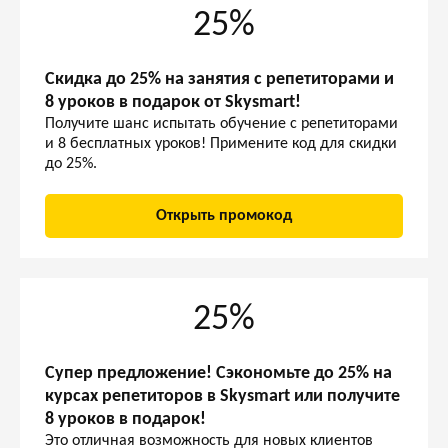
25%
Скидка до 25% на занятия с репетиторами и
8 уроков в подарок от Skysmart!
Получите шанс испытать обучение с репетиторами
и 8 бесплатных уроков! Примените код для скидки
до 25%.
Открыть промокод
25%
Супер предложение! Сэкономьте до 25% на
курсах репетиторов в Skysmart или получите
8 уроков в подарок!
Это отличная возможность для новых клиентов