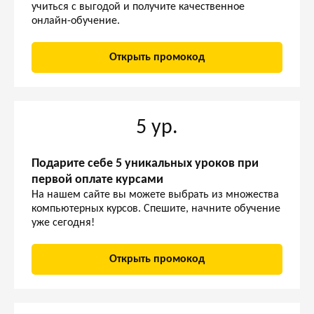
учиться с выгодой и получите качественное
онлайн-обучение.
Открыть промокод
5 ур.
Подарите себе 5 уникальных уроков при
первой оплате курсами
На нашем сайте вы можете выбрать из множества
компьютерных курсов. Спешите, начните обучение
уже сегодня!
Открыть промокод