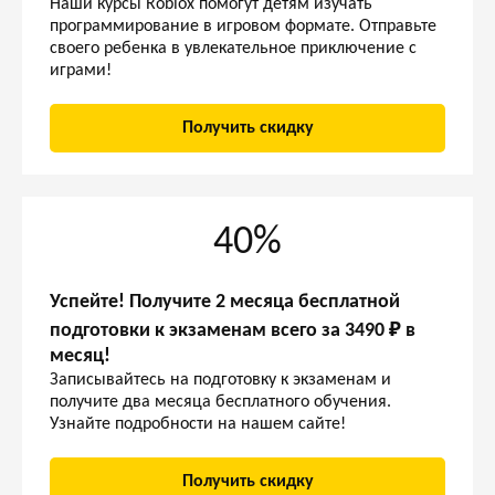
Наши курсы Roblox помогут детям изучать
программирование в игровом формате. Отправьте
своего ребенка в увлекательное приключение с
играми!
Получить скидку
40%
Успейте! Получите 2 месяца бесплатной
подготовки к экзаменам всего за 3490 ₽ в
месяц!
Записывайтесь на подготовку к экзаменам и
получите два месяца бесплатного обучения.
Узнайте подробности на нашем сайте!
Получить скидку