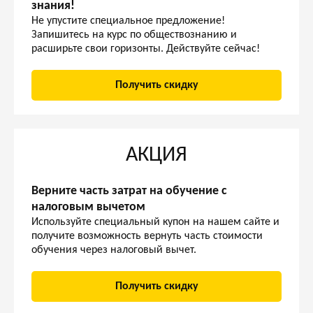
знания!
Не упустите специальное предложение!
Запишитесь на курс по обществознанию и
расширьте свои горизонты. Действуйте сейчас!
Получить скидку
АКЦИЯ
Верните часть затрат на обучение с
налоговым вычетом
Используйте специальный купон на нашем сайте и
получите возможность вернуть часть стоимости
обучения через налоговый вычет.
Получить скидку