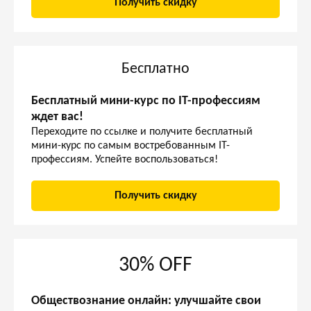
Получить скидку
Бесплатно
Бесплатный мини-курс по IT-профессиям
ждет вас!
Переходите по ссылке и получите бесплатный
мини-курс по самым востребованным IT-
профессиям. Успейте воспользоваться!
Получить скидку
30% OFF
Обществознание онлайн: улучшайте свои