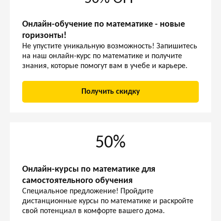
Онлайн-обучение по математике - новые
горизонты!
Не упустите уникальную возможность! Запишитесь
на наш онлайн-курс по математике и получите
знания, которые помогут вам в учебе и карьере.
Получить скидку
50%
Онлайн-курсы по математике для
самостоятельного обучения
Специальное предложение! Пройдите
дистанционные курсы по математике и раскройте
свой потенциал в комфорте вашего дома.