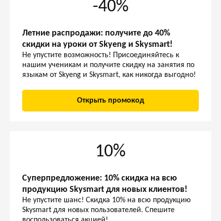
-40%
Летние распродажи: получите до 40%
скидки на уроки от Skyeng и Skysmart!
Не упустите возможность! Присоединяйтесь к
нашим ученикам и получите скидку на занятия по
языкам от Skyeng и Skysmart, как никогда выгодно!
Открыть промокод
10%
Суперпредложение: 10% скидка на всю
продукцию Skysmart для новых клиентов!
Не упустите шанс! Скидка 10% на всю продукцию
Skysmart для новых пользователей. Спешите
воспользоваться акцией!