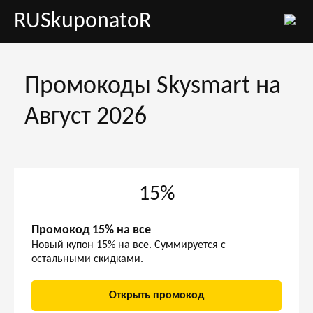
RUSkuponatoR
Промокоды Skysmart на
Август 2026
15%
Промокод 15% на все
Новый купон 15% на все. Суммируется с
остальными скидками.
Открыть промокод