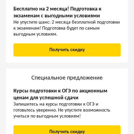
Бесплатно на 2 месяца! Подготовка к
экзаменам с выгодными условиями
Не упустите шанс: 2 месяца безплатной подготовки
к экзаменам! Подготовка будет по самым
выгодным условиям.
Получить скидку
Специальное предложение
Курсы подготовки к ОГЭ по акционным
ценам для успешной сдачи
Запишитесь на курсы подготовки к ОГЭ и
готовьтесь уверенно. Не упустите возможность
учиться по выгодным условиям!
Получить скидку