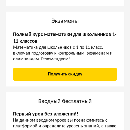
Экзамены
Полный курс математики для школьников 1-
11 классов
Математика для школьников с 1 по 11 класс,
включая подготовку к контрольным, экзаменам и
олимпиадам. Рекомендуем!
Получить скидку
Вводный бесплатный
Первый урок без вложений!
На данном вводном уроке вы познакомитесь с
платформой и определите уровень знаний, а также