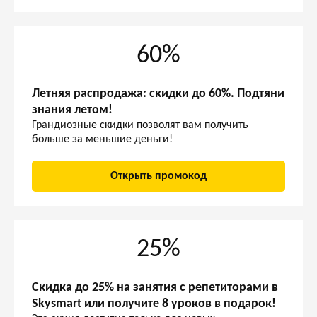
60%
Летняя распродажа: скидки до 60%. Подтяни
знания летом!
Грандиозные скидки позволят вам получить
больше за меньшие деньги!
Открыть промокод
25%
Скидка до 25% на занятия с репетиторами в
Skysmart или получите 8 уроков в подарок!