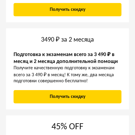
Получить скидку
3490 ₽ за 2 месяца
Подготовка к экзаменам всего за 3 490 ₽ в
месяц и 2 месяца дополнительной помощи
Получите качественную подготовку к экзаменам
всего за 3 490 ₽ в месяц! К тому же, два месяца
подготовки совершенно бесплатно!
Получить скидку
45% OFF