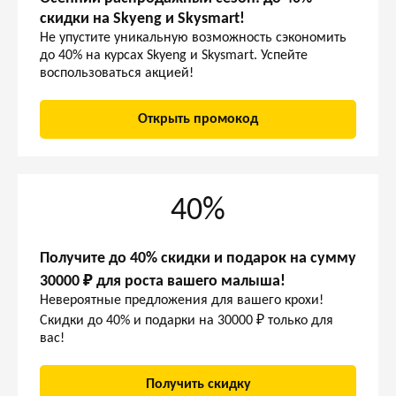
скидки на Skyeng и Skysmart!
Не упустите уникальную возможность сэкономить
до 40% на курсах Skyeng и Skysmart. Успейте
воспользоваться акцией!
Открыть промокод
40%
Получите до 40% скидки и подарок на сумму
30000 ₽ для роста вашего малыша!
Невероятные предложения для вашего крохи!
Скидки до 40% и подарки на 30000 ₽ только для
вас!
Получить скидку