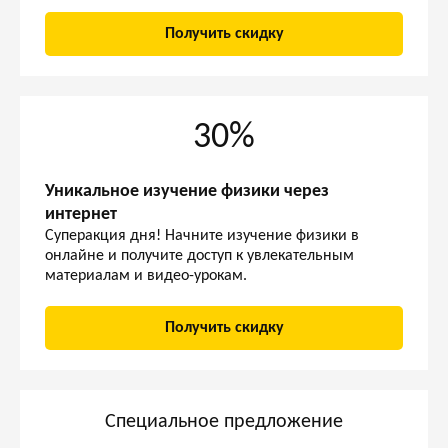
Получить скидку
30%
Уникальное изучение физики через
интернет
Суперакция дня! Начните изучение физики в
онлайне и получите доступ к увлекательным
материалам и видео-урокам.
Получить скидку
Специальное предложение