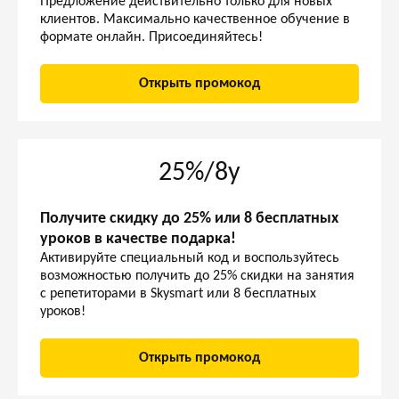
Предложение действительно только для новых
клиентов. Максимально качественное обучение в
формате онлайн. Присоединяйтесь!
Открыть промокод
25%/8у
Получите скидку до 25% или 8 бесплатных
уроков в качестве подарка!
Активируйте специальный код и воспользуйтесь
возможностью получить до 25% скидки на занятия
с репетиторами в Skysmart или 8 бесплатных
уроков!
Открыть промокод