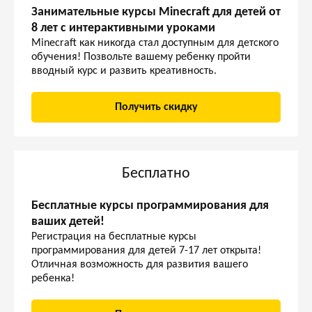
Занимательные курсы Minecraft для детей от
8 лет с интерактивными уроками
Minecraft как никогда стал доступным для детского
обучения! Позвольте вашему ребенку пройти
вводный курс и развить креативность.
Получить скидку
Бесплатно
Бесплатные курсы программирования для
ваших детей!
Регистрация на бесплатные курсы
программирования для детей 7-17 лет открыта!
Отличная возможность для развития вашего
ребенка!