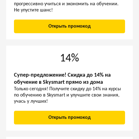
прогрессивно учиться и экономить на обучении.
Не упустите шанс!
Открыть промокод
14%
Супер-предложение! Скидка до 14% на
обучение в Skysmart прямо из дома
Только сегодня! Получите скидку до 14% на курсы
по обучению в Skysmart и улучшите свои знания,
учась у лучших!
Открыть промокод