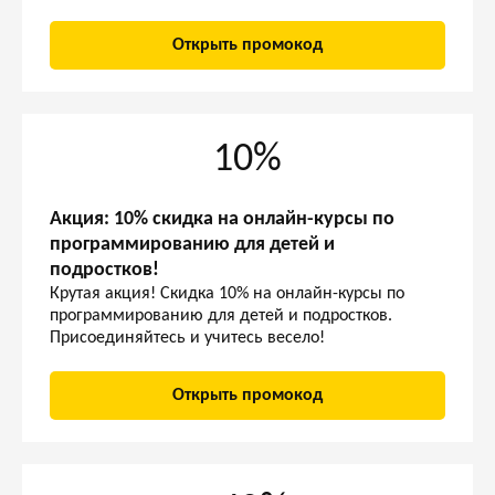
Открыть промокод
10%
Акция: 10% скидка на онлайн-курсы по
программированию для детей и
подростков!
Крутая акция! Скидка 10% на онлайн-курсы по
программированию для детей и подростков.
Присоединяйтесь и учитесь весело!
Открыть промокод