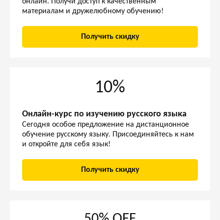
онлайн. Получи доступ к качественным
материалам и дружелюбному обучению!
Получить скидку
10%
Онлайн-курс по изучению русского языка
Сегодня особое предложение на дистанционное
обучение русскому языку. Присоединяйтесь к нам
и откройте для себя язык!
Получить скидку
50% OFF