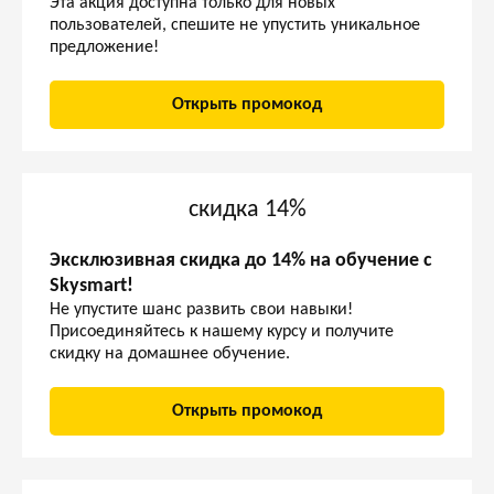
Эта акция доступна только для новых
пользователей, спешите не упустить уникальное
предложение!
Открыть промокод
скидка 14%
Эксклюзивная скидка до 14% на обучение с
Skysmart!
Не упустите шанс развить свои навыки!
Присоединяйтесь к нашему курсу и получите
скидку на домашнее обучение.
Открыть промокод