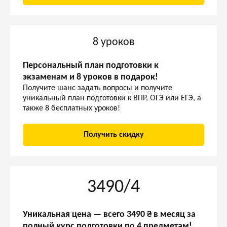
8 уроков
Персональный план подготовки к
экзаменам и 8 уроков в подарок!
Получите шанс задать вопросы и получите
уникальный план подготовки к ВПР, ОГЭ или ЕГЭ, а
также 8 бесплатных уроков!
Получить скидку
3490/4
Уникальная цена — всего 3490 ₴ в месяц за
полный курс подготовки по 4 предметам!