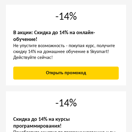
-14%
В акции: Скидка до 14% на онлайн-
обучение!
Не упустите возможность - покупая курс, получите
скидку 14% на домашнее обучение в Skysmart!
Действуйте сейчас!
Открыть промокод
-14%
Скидка до 14% на курсы
программирования!