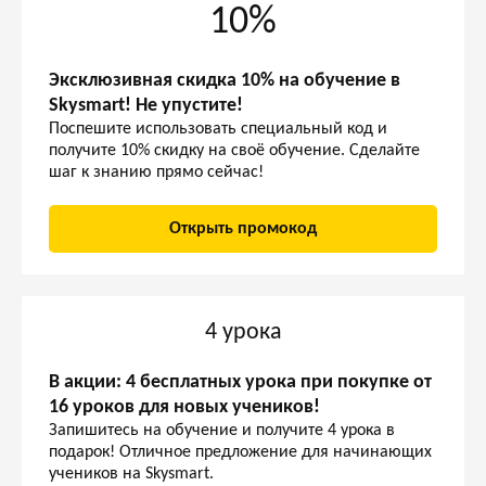
10%
Эксклюзивная скидка 10% на обучение в
Skysmart! Не упустите!
Поспешите использовать специальный код и
получите 10% скидку на своё обучение. Сделайте
шаг к знанию прямо сейчас!
Открыть промокод
4 урока
В акции: 4 бесплатных урока при покупке от
16 уроков для новых учеников!
Запишитесь на обучение и получите 4 урока в
подарок! Отличное предложение для начинающих
учеников на Skysmart.