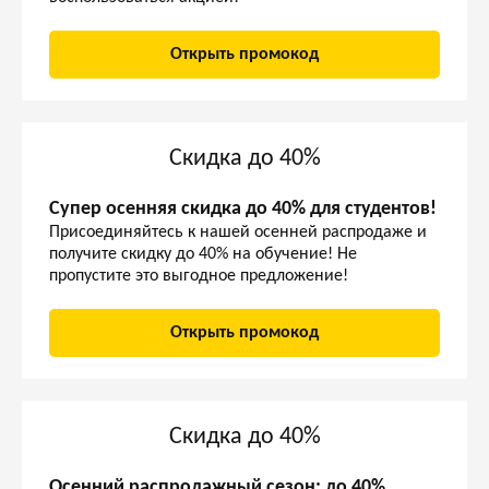
Открыть промокод
Скидка до 40%
Супер осенняя скидка до 40% для студентов!
Присоединяйтесь к нашей осенней распродаже и
получите скидку до 40% на обучение! Не
пропустите это выгодное предложение!
Открыть промокод
Скидка до 40%
Осенний распродажный сезон: до 40%