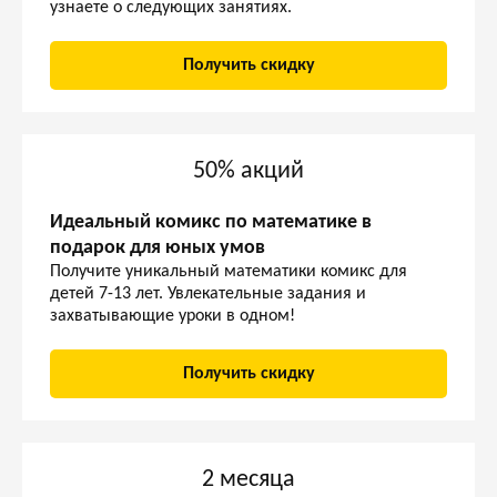
узнаете о следующих занятиях.
Получить скидку
50% акций
Идеальный комикс по математике в
подарок для юных умов
Получите уникальный математики комикс для
детей 7-13 лет. Увлекательные задания и
захватывающие уроки в одном!
Получить скидку
2 месяцa