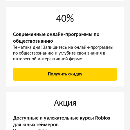
40%
Современные онлайн-программы по
обществознанию
Тематика дня! Запишитесь на онлайн-программы
по обществознанию и углубите свои знания в
интересной интерактивной форме.
Получить скидку
Акция
Доступные и увлекательные курсы Roblox
для юных геймеров