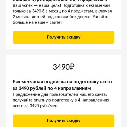
Ваш успех — наша цель! Подготовка к экзаменам
только за 3490 ₴ в месяц по 4 предметам, включая
2 месяца летней подготовки без доплат. Узнайте
больше на нашем сайте!
Получить скидку
3490₽
Ежемесячная подписка на подготовку всего
за 3490 рублей по 4 направлениям
Предложение для пользователей нашего сайта:
получайте опытную подготовку в 4 направлениях
всего за 3490 руб./мес.
Получить скидку