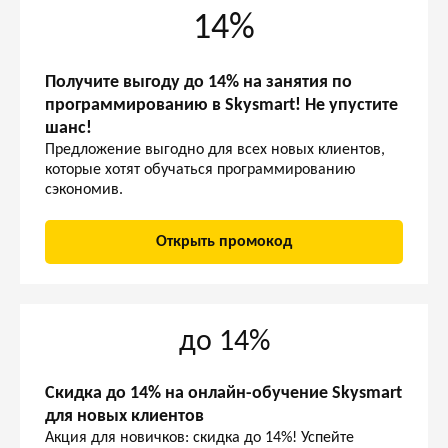
14%
Получите выгоду до 14% на занятия по
программированию в Skysmart! Не упустите
шанс!
Предложение выгодно для всех новых клиентов,
которые хотят обучаться программированию
сэкономив.
Открыть промокод
до 14%
Скидка до 14% на онлайн-обучение Skysmart
для новых клиентов
Акция для новичков: скидка до 14%! Успейте