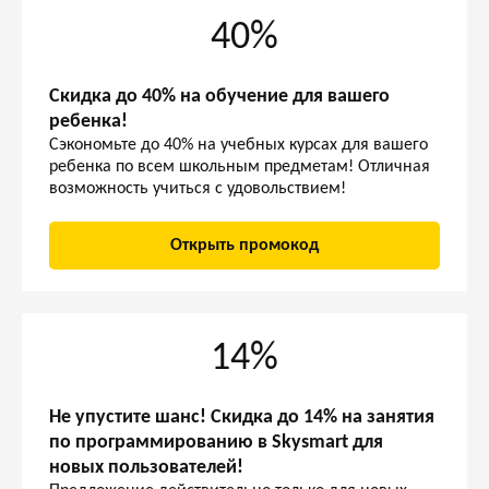
40%
Скидка до 40% на обучение для вашего
ребенка!
Сэкономьте до 40% на учебных курсах для вашего
ребенка по всем школьным предметам! Отличная
возможность учиться с удовольствием!
Открыть промокод
14%
Не упустите шанс! Скидка до 14% на занятия
по программированию в Skysmart для
новых пользователей!