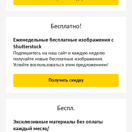
Бесплатно!
Еженедельные бесплатные изображения с
Shutterstock
Подпишитесь на наш сайт и каждую неделю
получайте новые бесплатные изображения.
Успейте воспользоваться этим предложением!
Получить скидку
Беспл.
Эксклюзивные материалы без оплаты
каждый месяц!