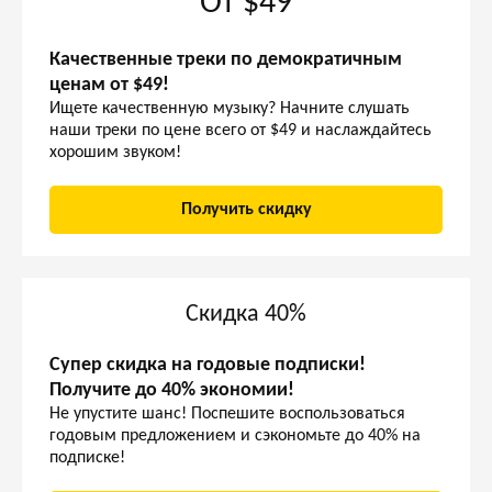
От $49
Качественные треки по демократичным
ценам от $49!
Ищете качественную музыку? Начните слушать
наши треки по цене всего от $49 и наслаждайтесь
хорошим звуком!
Получить скидку
Скидка 40%
Супер скидка на годовые подписки!
Получите до 40% экономии!
Не упустите шанс! Поспешите воспользоваться
годовым предложением и сэкономьте до 40% на
подписке!