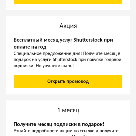
Акция
Бесплатный месяц услуг Shutterstock при
оплате на год
Специальное предложение дня! Получите месяц в
подарок на услуги Shutterstock при покупке годовой
подписки. Не упустите шанс!
Открыть промокод
1 месяц
Получите месяц подписки в подарок!
Узнайте подробности акции по ссылке и получите