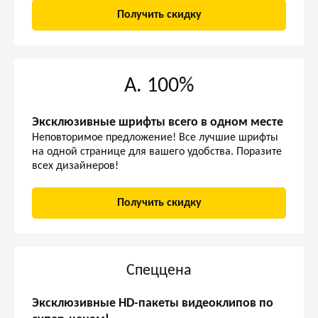
Получить скидку
А. 100%
Эксклюзивные шрифты всего в одном месте
Неповторимое предложение! Все лучшие шрифты
на одной странице для вашего удобства. Поразите
всех дизайнеров!
Получить скидку
Спеццена
Эксклюзивные HD-пакеты видеоклипов по