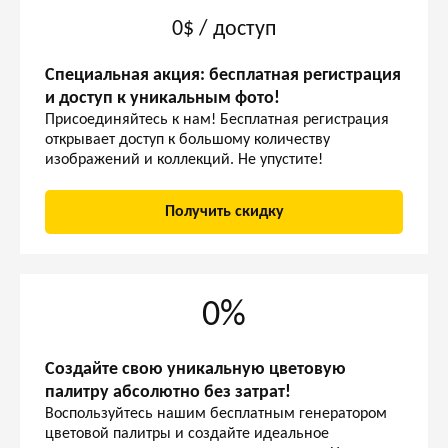
0$ / доступ
Специальная акция: бесплатная регистрация
и доступ к уникальным фото!
Присоединяйтесь к нам! Бесплатная регистрация
открывает доступ к большому количеству
изображений и коллекций. Не упустите!
Получить скидку
0%
Создайте свою уникальную цветовую
палитру абсолютно без затрат!
Воспользуйтесь нашим бесплатным генератором
цветовой палитры и создайте идеальное