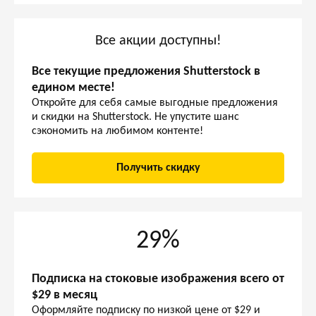
Все акции доступны!
Все текущие предложения Shutterstock в
едином месте!
Откройте для себя самые выгодные предложения
и скидки на Shutterstock. Не упустите шанс
сэкономить на любимом контенте!
Получить скидку
29%
Подписка на стоковые изображения всего от
$29 в месяц
Оформляйте подписку по низкой цене от $29 и