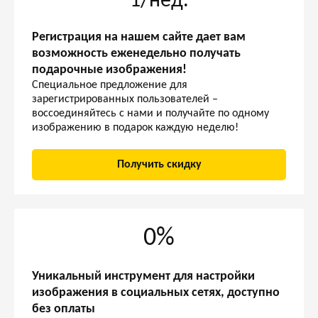
1/нед.
Регистрация на нашем сайте дает вам
возможность еженедельно получать
подарочные изображения!
Специальное предложение для
зарегистрированных пользователей –
воссоединяйтесь с нами и получайте по одному
изображению в подарок каждую неделю!
Получить скидку
0%
Уникальный инструмент для настройки
изображения в социальных сетях, доступно
без оплаты