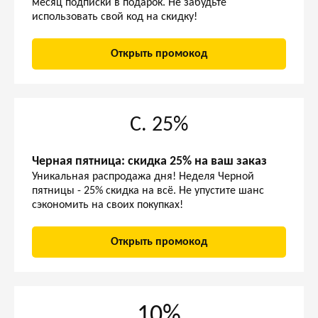
месяц подписки в подарок. Не забудьте
использовать свой код на скидку!
Открыть промокод
С. 25%
Черная пятница: скидка 25% на ваш заказ
Уникальная распродажа дня! Неделя Черной
пятницы - 25% скидка на всё. Не упустите шанс
сэкономить на своих покупках!
Открыть промокод
10%