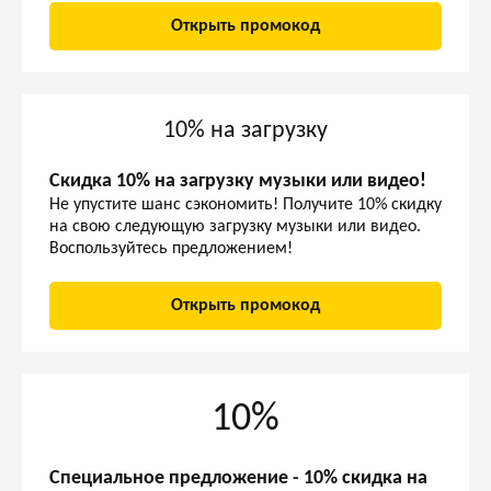
Открыть промокод
10% на загрузку
Скидка 10% на загрузку музыки или видео!
Не упустите шанс сэкономить! Получите 10% скидку
на свою следующую загрузку музыки или видео.
Воспользуйтесь предложением!
Открыть промокод
10%
Специальное предложение - 10% скидка на