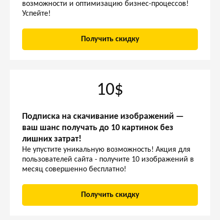
возможности и оптимизацию бизнес-процессов!
Успейте!
Получить скидку
10$
Подписка на скачивание изображений —
ваш шанс получать до 10 картинок без
лишних затрат!
Не упустите уникальную возможность! Акция для
пользователей сайта - получите 10 изображений в
месяц совершенно бесплатно!
Получить скидку