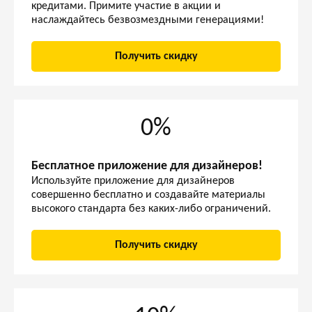
кредитами. Примите участие в акции и
наслаждайтесь безвозмездными генерациями!
Получить скидку
0%
Бесплатное приложение для дизайнеров!
Используйте приложение для дизайнеров
совершенно бесплатно и создавайте материалы
высокого стандарта без каких-либо ограничений.
Получить скидку