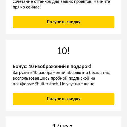
сочетание оттенков для ваших проектов. Начните
прямо сейчас!
Получить скидку
10!
Бонус: 10 изображений в подарок!
Загрузите 10 изображений абсолютно бесплатно,
воспользовавшись пробной подпиской на
платформе Shutterstock. Не упустите шанс!
Получить скидку