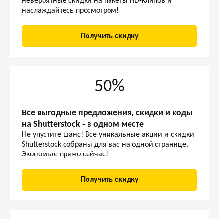
невероятные скидки на пакеты HD-клипов и
наслаждайтесь просмотром!
Получить скидку
50%
Все выгодные предложения, скидки и коды
на Shutterstock - в одном месте
Не упустите шанс! Все уникальные акции и скидки
Shutterstock собраны для вас на одной странице.
Экономьте прямо сейчас!
Получить скидку