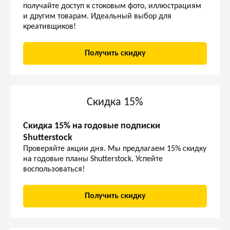
получайте доступ к стоковым фото, иллюстрациям
и другим товарам. Идеальный выбор для
креативщиков!
Получить скидку
Скидка 15%
Скидка 15% на годовые подписки
Shutterstock
Проверяйте акции дня. Мы предлагаем 15% скидку
на годовые планы Shutterstock. Успейте
воспользоваться!
Получить скидку