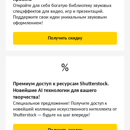
Откройте для себя богатую библиотеку звуковых
спецэффектов для видео, игр и презентаций.
Поддержите свои идеи уникальным звуковым
оформлением!
Получить скидку
%
Премиум доступ к ресурсам Shutterstock.
Новейшие AI технологии для вашего
творчества!
Специальное предложение! Получите доступ к
новейшей коллекции искусственного интеллекта от
Shutterstock — будьте на шаг впереди!