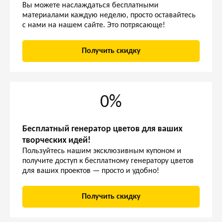
Вы можете наслаждаться бесплатными
материалами каждую неделю, просто оставайтесь
с нами на нашем сайте. Это потрясающе!
Получить скидку
0%
Бесплатный генератор цветов для ваших
творческих идей!
Пользуйтесь нашим эксклюзивным купоном и
получите доступ к бесплатному генератору цветов
для ваших проектов — просто и удобно!
Получить скидку