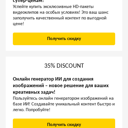
супер-ценам!
Успейте купить эксклюзивные HD-пакеты
видеоклипов на особых условиях! Это ваш шанс
заполучить качественный контент по выгодной
цене!
Получить скидку
35% DISCOUNT
Онлайн генератор ИИ для создания
изображений – новое решение для ваших
креативных задач!
Пользуйтесь онлайн генератором изображений на
базе ИИ! Создавайте уникальный контент быстро и
легко. Попробуйте!
Получить скидку