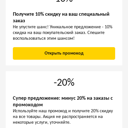
Получите 10% скидку на ваш специальный
заказ
Не упустите шанс! Уникальное предложение - 10%
скидка на ваш покупательский заказ. Спешите
воспользоваться этим шансом!
Открыть промокод
-20%
Супер предложение: минус 20% на заказы с
промокодом
Используйте наш промокод и получите 20% скидку
на все товары. Акция не распространяется на
некоторые услуги, уточняйте.