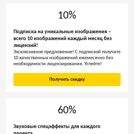
10%
Подписка на уникальные изображения –
всего 10 изображений каждый месяц без
лицензий!
Эксклюзивное предложение! С подпиской получите
10 качественных изображений ежемесячно без
необходимости лицензирования. Успейте!
Получить скидку
60%
Звуковые спецэффекты для каждого
проекта