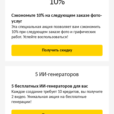
10%
Сэкономьте 10% на следующем заказе фото-
услуг
Эта специальная акция позволяет вам сэкономить
10% при следующем заказе фото и графических
работ. Успейте воспользоваться!
Получить скидку
5 ИИ-генераторов
5 бесплатных ИИ-генераторов для вас
Каждое создание требует 10 кредитов, вы получите
2 видео. Уникальная акция на бесплатные
генерации!