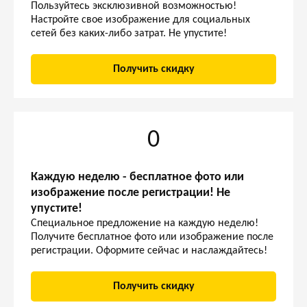
Пользуйтесь эксклюзивной возможностью!
Настройте свое изображение для социальных
сетей без каких-либо затрат. Не упустите!
Получить скидку
0
Каждую неделю - бесплатное фото или
изображение после регистрации! Не
упустите!
Специальное предложение на каждую неделю!
Получите бесплатное фото или изображение после
регистрации. Оформите сейчас и наслаждайтесь!
Получить скидку