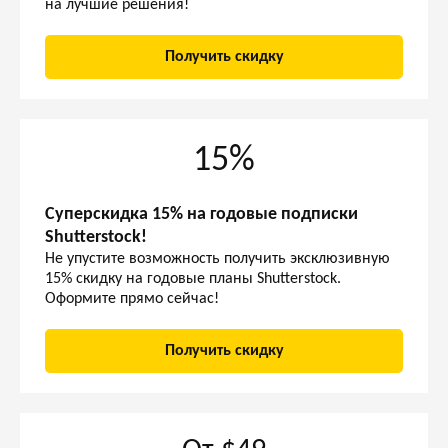
на лучшие решения!
Получить скидку
15%
Суперскидка 15% на годовые подписки
Shutterstock!
Не упустите возможность получить эксклюзивную
15% скидку на годовые планы Shutterstock.
Оформите прямо сейчас!
Получить скидку