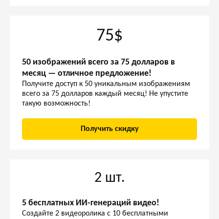
75$
50 изображений всего за 75 долларов в
месяц — отличное предложение!
Получите доступ к 50 уникальным изображениям
всего за 75 долларов каждый месяц! Не упустите
такую возможность!
Получить скидку
2 шт.
5 бесплатных ИИ-генераций видео!
Создайте 2 видеоролика с 10 бесплатными