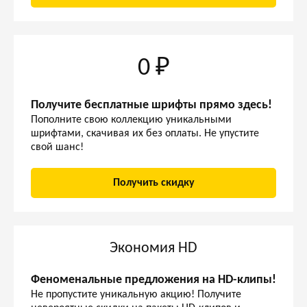
0 ₽
Получите бесплатные шрифты прямо здесь!
Пополните свою коллекцию уникальными
шрифтами, скачивая их без оплаты. Не упустите
свой шанс!
Получить скидку
Экономия HD
Феноменальные предложения на HD-клипы!
Не пропустите уникальную акцию! Получите