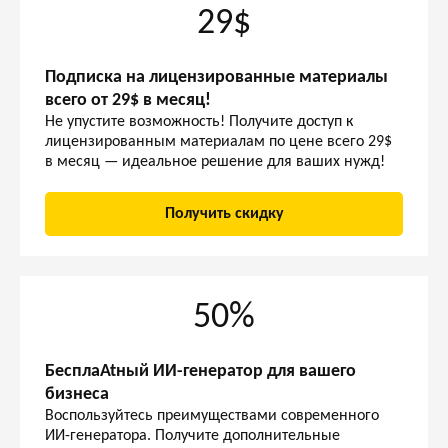
29$
Подписка на лицензированные материалы
всего от 29$ в месяц!
Не упустите возможность! Получите доступ к
лицензированным материалам по цене всего 29$
в месяц — идеальное решение для ваших нужд!
Получить скидку
50%
БесплаAtный ИИ-генератор для вашего
бизнеса
Воспользуйтесь преимуществами современного
ИИ-генератора. Получите дополнительные