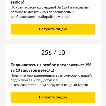
выбор!
Обновите свою коллекцию! За 129$ в месяц вы
получаете доступ к 350 первоклассным
изображениям, выбирайте лучшие!
Получить скидку
25$ / 10
Подпишитесь на особое предложение: 25$
за 10 загрузок в месяц!
Получите неограниченные возможности с нашей
подпиской за 25$! Доступ к 10
высококачественным загрузкам каждый месяц!
Получить скидку