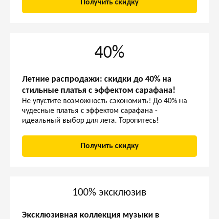
Получить скидку
40%
Летние распродажи: скидки до 40% на
стильные платья с эффектом сарафана!
Не упустите возможность сэкономить! До 40% на
чудесные платья с эффектом сарафана -
идеальный выбор для лета. Торопитесь!
Получить скидку
100% эксклюзив
Эксклюзивная коллекция музыки в