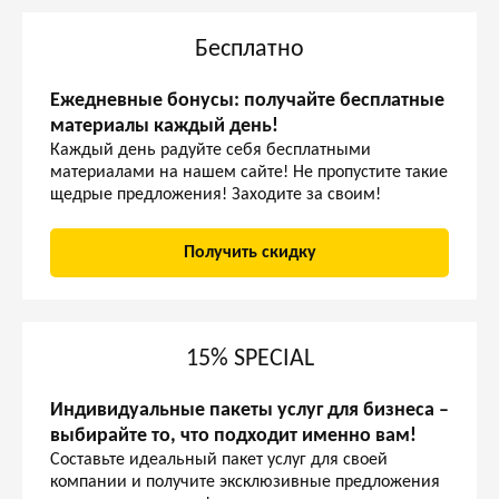
Бесплатно
Ежедневные бонусы: получайте бесплатные
материалы каждый день!
Каждый день радуйте себя бесплатными
материалами на нашем сайте! Не пропустите такие
щедрые предложения! Заходите за своим!
Получить скидку
15% SPECIAL
Индивидуальные пакеты услуг для бизнеса –
выбирайте то, что подходит именно вам!
Составьте идеальный пакет услуг для своей
компании и получите эксклюзивные предложения