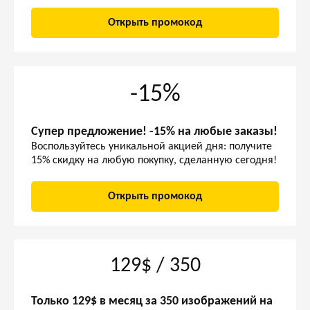
Открыть промокод
-15%
Супер предложение! -15% на любые заказы!
Воспользуйтесь уникальной акцией дня: получите
15% скидку на любую покупку, сделанную сегодня!
Открыть промокод
129$ / 350
Только 129$ в месяц за 350 изображений на