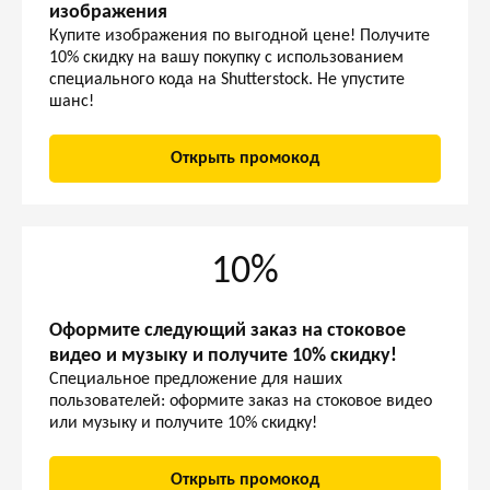
изображения
Купите изображения по выгодной цене! Получите
10% скидку на вашу покупку с использованием
специального кода на Shutterstock. Не упустите
шанс!
Открыть промокод
10%
Оформите следующий заказ на стоковое
видео и музыку и получите 10% скидку!
Специальное предложение для наших
пользователей: оформите заказ на стоковое видео
или музыку и получите 10% скидку!
Открыть промокод