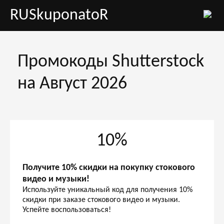
RUSkuponatoR
Промокоды Shutterstock
на Август 2026
10%
Получите 10% скидки на покупку стокового
видео и музыки!
Используйте уникальный код для получения 10%
скидки при заказе стокового видео и музыки.
Успейте воспользоваться!