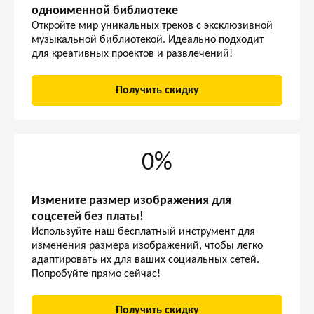
одноименной библиотеке
Откройте мир уникальных треков с эксклюзивной
музыкальной библиотекой. Идеально подходит
для креативных проектов и развлечений!
Получить скидку
0%
Измените размер изображения для
соцсетей без платы!
Используйте наш бесплатный инструмент для
изменения размера изображений, чтобы легко
адаптировать их для ваших социальных сетей.
Попробуйте прямо сейчас!
Получить скидку