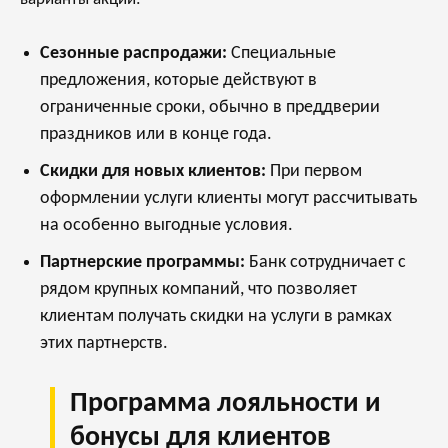
Сезонные распродажи:
Специальные
предложения, которые действуют в
ограниченные сроки, обычно в преддверии
праздников или в конце года.
Скидки для новых клиентов:
При первом
оформлении услуги клиенты могут рассчитывать
на особенно выгодные условия.
Партнерские программы:
Банк сотрудничает с
рядом крупных компаний, что позволяет
клиентам получать скидки на услуги в рамках
этих партнерств.
Программа лояльности и
бонусы для клиентов