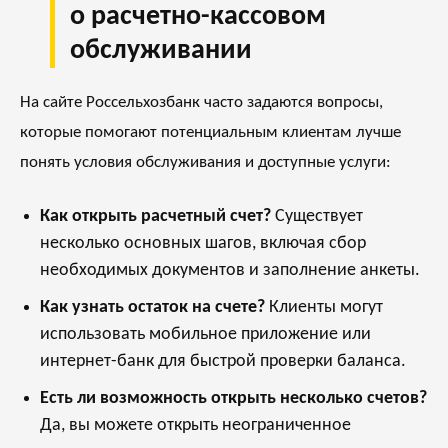
о расчетно-кассовом
обслуживании
На сайте Россельхозбанк часто задаются вопросы,
которые помогают потенциальным клиентам лучше
понять условия обслуживания и доступные услуги:
Как открыть расчетный счет?
Существует
несколько основных шагов, включая сбор
необходимых документов и заполнение анкеты.
Как узнать остаток на счете?
Клиенты могут
использовать мобильное приложение или
интернет-банк для быстрой проверки баланса.
Есть ли возможность открыть несколько счетов?
Да, вы можете открыть неограниченное