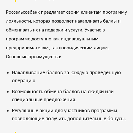
Россельхозбанк предлагает своим клиентам программу
лояльности, которая позволяет накапливать баллы и
обменивать их на подарки и услуги. Участие в
программе доступно как индивидуальным
предпринимателям, так и юридическим лицам.
Основные преимущества:
Накапливание баллов за каждую проведенную
операцию.
Возможность обмена баллов на скидки или
специальные предложения.
Регулярные акции для участников программы,
позволяющие получить дополнительные бонусы.