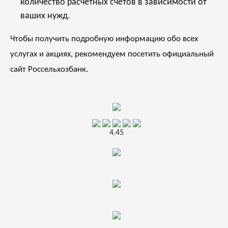
количество расчетных счетов в зависимости от
ваших нужд.
Чтобы получить подробную информацию обо всех
услугах и акциях, рекомендуем посетить
официальный
сайт Россельхозбанк
.
4.45