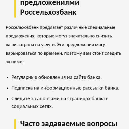
предложениями
Россельхозбанк
Россельхозбанк предлагает различные специальные
предложения, которые могут значительно снизить
ваши затраты на услуги. Эти предложения могут
варьироваться по времени, поэтому вам стоит следить
за ними:
Регулярные обновления на сайте банка.
Подписка на информационные рассылки банка.
Следите за анонсами на страницах банка в
социальных сетях.
Часто задаваемые вопросы