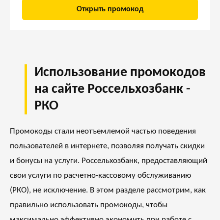
Открыть промокод
Использование промокодов
на сайте Россельхозбанк -
РКО
Промокоды стали неотъемлемой частью поведения
пользователей в интернете, позволяя получать скидки
и бонусы на услуги. Россельхозбанк, предоставляющий
свои услуги по расчетно-кассовому обслуживанию
(РКО), не исключение. В этом разделе рассмотрим, как
правильно использовать промокоды, чтобы
максимально эффективно экономить при работе с