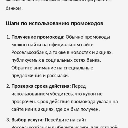
банком.
Шаги по использованию промокодов
Получение промокода:
Обычно промокоды
можно найти на официальном сайте
Россельхозбанк, а также в новостях и акциях,
публикуемых в социальных сетях банка.
Обратите внимание на специальные
предложения и рассылки.
Проверка срока действия:
Перед
использованием убедитесь, что купон не
просрочен. Срок действия промокода указан на
сайте или в акциях, где он был получен.
Выбор услуги:
Перейдите на сайт
Россельхозбанк и выберите услугу, для которой