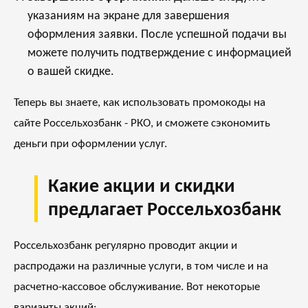
указаниям на экране для завершения
оформления заявки. После успешной подачи вы
можете получить подтверждение с информацией
о вашей скидке.
Теперь вы знаете, как использовать промокоды на
сайте Россельхозбанк - РКО, и сможете сэкономить
деньги при оформлении услуг.
Какие акции и скидки
предлагает Россельхозбанк
Россельхозбанк регулярно проводит акции и
распродажи на различные услуги, в том числе и на
расчетно-кассовое обслуживание. Вот некоторые
варианты акций: