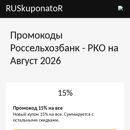
RUSkuponatoR
Промокоды
Россельхозбанк - РКО на
Август 2026
15%
Промокод 15% на все
Новый купон 15% на все. Суммируется с
остальными скидками.