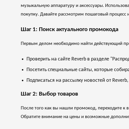
музыкальную аппаратуру и аксессуары. Использова
покупку. Давайте рассмотрим пошаговый процесс и
Шаг 1: Поиск актуального промокода
Первым делом необходимо найти действующий про
Проверить на сайте Reverb в разделе "Распро
Посетить специальные сайты, которые собир
Подписаться на рассылку новостей от Reverb
Шаг 2: Выбор товаров
После того как вы нашли промокод, переходите к 
Обратите внимание на цены и возможные дополните