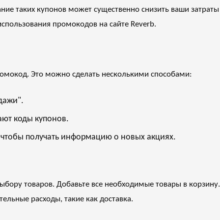
ние таких купонов может существенно снизить ваши затраты
спользования промокодов на сайте Reverb.
мокод. Это можно сделать несколькими способами:
дажи".
ают коды купонов.
, чтобы получать информацию о новых акциях.
выбору товаров. Добавьте все необходимые товары в корзину.
льные расходы, такие как доставка.