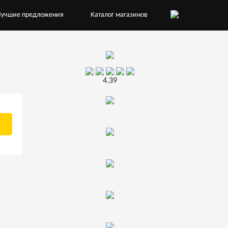
Лучшие предложения
Каталог магазинов
4.39