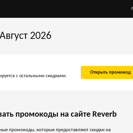
Август 2026
Открыть промокод
ируется с остальными скидками.
ать промокоды на сайте Reverb
ные промокоды, которые предоставляют скидки на