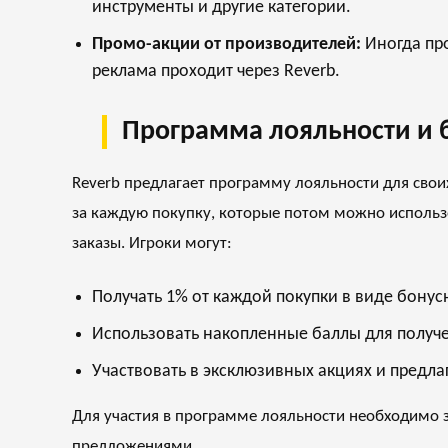
инструменты и другие категории.
Промо-акции от производителей:
Иногда про
реклама проходит через Reverb.
Программа лояльности и 
Reverb предлагает программу лояльности для свои
за каждую покупку, которые потом можно использ
заказы. Игроки могут:
Получать 1% от каждой покупки в виде бонус
Использовать накопленные баллы для получе
Участвовать в эксклюзивных акциях и предла
Для участия в программе лояльности необходимо з
предложениями.