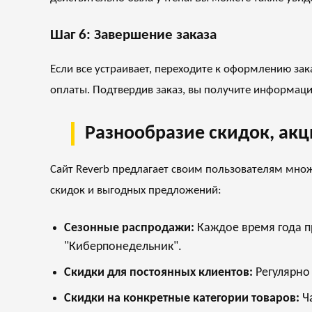
Шаг 6: Завершение заказа
Если все устраивает, переходите к оформлению зак
оплаты. Подтвердив заказ, вы получите информаци
Разнообразие скидок, акц
Сайт Reverb предлагает своим пользователям множ
скидок и выгодных предложений:
Сезонные распродажи:
Каждое время года п
"Киберпонедельник".
Скидки для постоянных клиентов:
Регулярно 
Скидки на конкретные категории товаров:
Ча