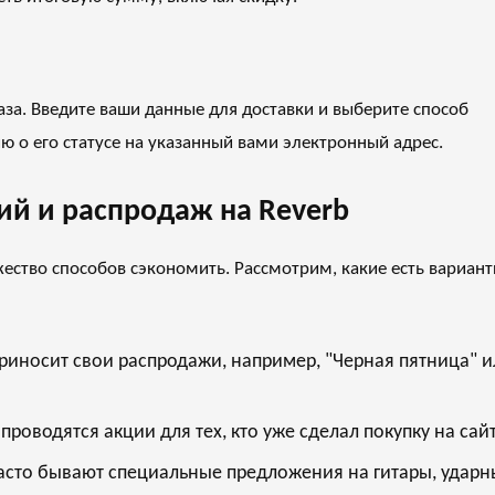
аза. Введите ваши данные для доставки и выберите способ
ю о его статусе на указанный вами электронный адрес.
ий и распродаж на Reverb
ество способов сэкономить. Рассмотрим, какие есть вариан
риносит свои распродажи, например, "Черная пятница" и
проводятся акции для тех, кто уже сделал покупку на сайт
сто бывают специальные предложения на гитары, ударн