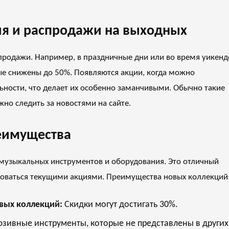
я и распродажи на выходных
продажи. Например, в праздничные дни или во время уикенд
е снижены до 50%. Появляются акции, когда можно
ьности, что делает их особенно заманчивыми. Обычно такие
но следить за новостями на сайте.
еимущества
 музыкальных инструментов и оборудования. Это отличный
льзоваться текущими акциями. Преимущества новых коллекций
вых коллекций:
Скидки могут достигать 30%.
зивные инструменты, которые не представлены в других