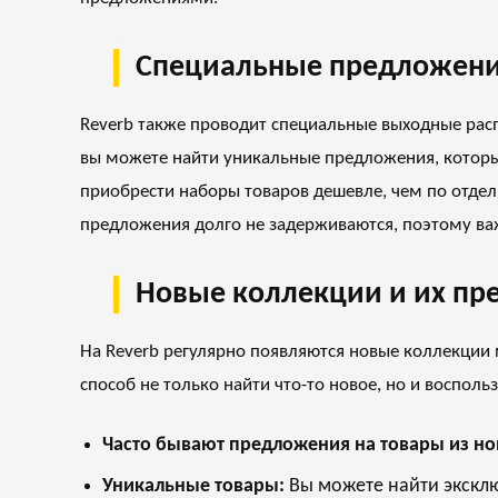
Специальные предложени
Reverb также проводит специальные выходные рас
вы можете найти уникальные предложения, которы
приобрести наборы товаров дешевле, чем по отдел
предложения долго не задерживаются, поэтому важ
Новые коллекции и их пр
На Reverb регулярно появляются новые коллекции
способ не только найти что-то новое, но и воспо
Часто бывают предложения на товары из но
Уникальные товары:
Вы можете найти эксклю