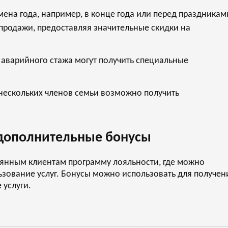
ена года, например, в конце года или перед праздникам
продажи, предоставляя значительные скидки на
 аварийного стажа могут получить специальные
нескольких членов семьи возможно получить
дополнительные бонусы
оянным клиентам программу лояльности, где можно
ьзование услуг. Бонусы можно использовать для получен
 услуги.