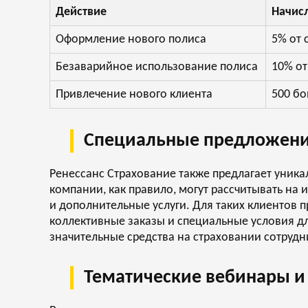
Действие
Начис
Оформление нового полиса
5% от 
Безаварийное использование полиса
10% от
Привлечение нового клиента
500 бо
Специальные предложени
Ренессанс Страхование также предлагает уник
компании, как правило, могут рассчитывать н
и дополнительные услуги. Для таких клиентов 
коллективные заказы и специальные условия д
значительные средства на страховании сотрудн
Тематические вебинары и