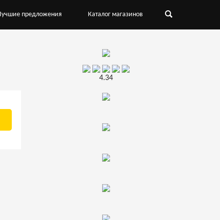
Лучшие предложения
Каталог магазинов
4.34