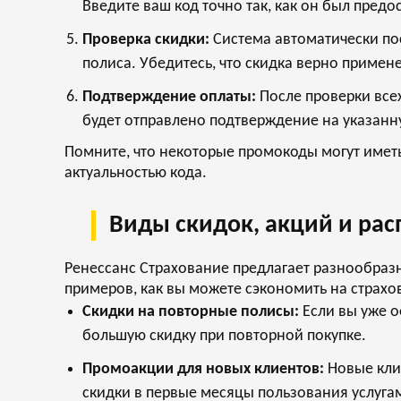
Введите ваш код точно так, как он был предо
Проверка скидки:
Система автоматически пос
полиса. Убедитесь, что скидка верно приме
Подтверждение оплаты:
После проверки всех
будет отправлено подтверждение на указанн
Помните, что некоторые промокоды могут иметь
актуальностью кода.
Виды скидок, акций и рас
Ренессанс Страхование предлагает разнообразн
примеров, как вы можете сэкономить на страхов
Скидки на повторные полисы:
Если вы уже о
большую скидку при повторной покупке.
Промоакции для новых клиентов:
Новые кли
скидки в первые месяцы пользования услуга