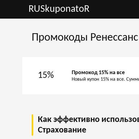
RUSkuponatoR
Промокоды Ренессанс 
Промокод 15% на все
15%
Новый купон 15% на все. Сумм
Как эффективно использо
Страхование