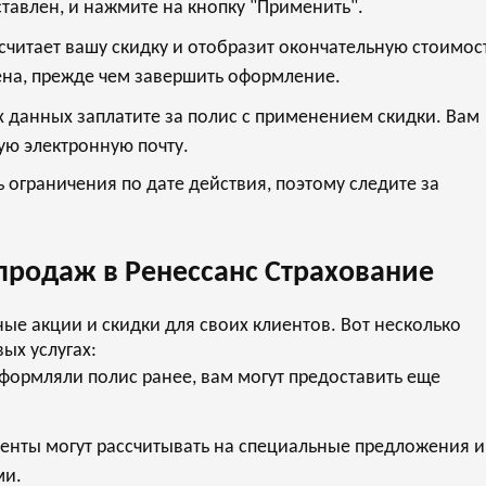
ставлен, и нажмите на кнопку "Применить".
читает вашу скидку и отобразит окончательную стоимос
нена, прежде чем завершить оформление.
 данных заплатите за полис с применением скидки. Вам
ую электронную почту.
 ограничения по дате действия, поэтому следите за
продаж в Ренессанс Страхование
ые акции и скидки для своих клиентов. Вот несколько
ых услугах:
формляли полис ранее, вам могут предоставить еще
енты могут рассчитывать на специальные предложения и
ми.