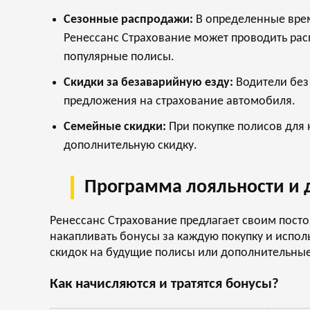
Сезонные распродажи:
В определенные врем
Ренессанс Страхование может проводить рас
популярные полисы.
Скидки за безаварийную езду:
Водители без
предложения на страхование автомобиля.
Семейные скидки:
При покупке полисов для 
дополнительную скидку.
Программа лояльности и 
Ренессанс Страхование предлагает своим пост
накапливать бонусы за каждую покупку и испол
скидок на будущие полисы или дополнительные
Как начисляются и тратятся бонусы?