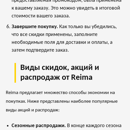
предоставляемая промокодом, была применена
к вашему заказу. Это можно увидеть в итоговой
стоимости вашего заказа.
Завершите покупку.
Как только вы убедились,
что все скидки применены, заполните
необходимые поля для доставки и оплаты, а
затем подтвердите заказ.
Виды скидок, акций и
распродаж от Reima
Reima предлагает множество способы экономии на
покупках. Ниже представлены наиболее популярные
виды акций и распродаж:
Сезонные распродажи.
В конце каждого сезона