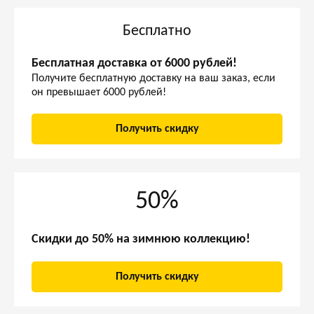
Бесплатно
Бесплатная доставка от 6000 рублей!
Получите бесплатную доставку на ваш заказ, если
он превышает 6000 рублей!
Получить скидку
50%
Скидки до 50% на зимнюю коллекцию!
Получить скидку