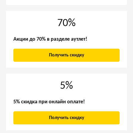
70%
Акции до 70% в разделе аутлет!
Получить скидку
5%
5% скидка при онлайн оплате!
Получить скидку