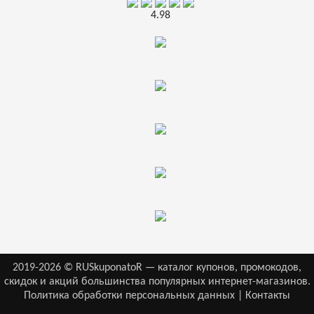
4.98
2019-2026 © RUSkuponatoR — каталог купонов, промокодов,
скидок и акций большинства популярных интернет-магазинов.
Политика обработки персональных данных
|
Контакты