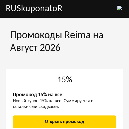
RUSkuponatoR
Промокоды Reima на
Август 2026
15%
Промокод 15% на все
Новый купон 15% на все. Суммируется с
остальными скидками.
Открыть промокод