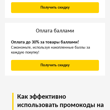
Получить скидку
Оплата баллами
Оплата до 30% за товары баллами!
Сэкономьте, используя накопленные баллы за
каждую покупку!
Получить скидку
Как эффективно
использовать промокоды на