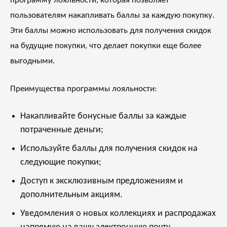
программу лояльности, которая позволяет
пользователям накапливать баллы за каждую покупку.
Эти баллы можно использовать для получения скидок
на будущие покупки, что делает покупки еще более
выгодными.
Преимущества программы лояльности:
Накапливайте бонусные баллы за каждые
потраченные деньги;
Используйте баллы для получения скидок на
следующие покупки;
Доступ к эксклюзивным предложениям и
дополнительным акциям.
Уведомления о новых коллекциях и распродажах