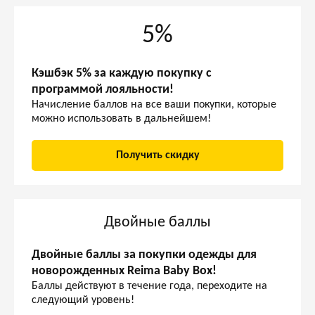
5%
Кэшбэк 5% за каждую покупку с
программой лояльности!
Начисление баллов на все ваши покупки, которые
можно использовать в дальнейшем!
Получить скидку
Двойные баллы
Двойные баллы за покупки одежды для
новорожденных Reima Baby Box!
Баллы действуют в течение года, переходите на
следующий уровень!