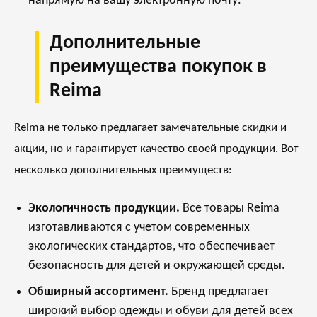
напрямую на вашу электронную почту.
Дополнительные
преимущества покупок в
Reima
Reima не только предлагает замечательные скидки и
акции, но и гарантирует качество своей продукции. Вот
несколько дополнительных преимуществ:
Экологичность продукции.
Все товары Reima
изготавливаются с учетом современных
экологических стандартов, что обеспечивает
безопасность для детей и окружающей среды.
Обширный ассортимент.
Бренд предлагает
широкий выбор одежды и обуви для детей всех