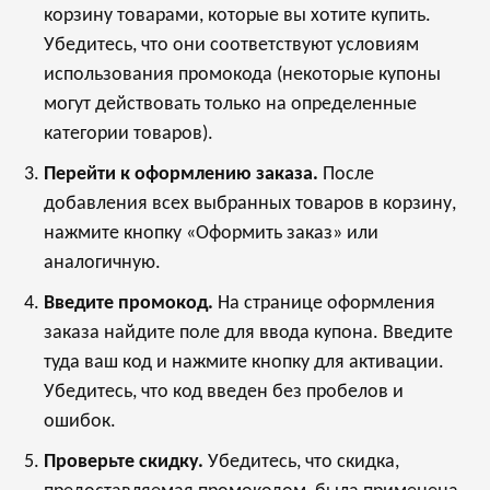
корзину товарами, которые вы хотите купить.
Убедитесь, что они соответствуют условиям
использования промокода (некоторые купоны
могут действовать только на определенные
категории товаров).
Перейти к оформлению заказа.
После
добавления всех выбранных товаров в корзину,
нажмите кнопку «Оформить заказ» или
аналогичную.
Введите промокод.
На странице оформления
заказа найдите поле для ввода купона. Введите
туда ваш код и нажмите кнопку для активации.
Убедитесь, что код введен без пробелов и
ошибок.
Проверьте скидку.
Убедитесь, что скидка,