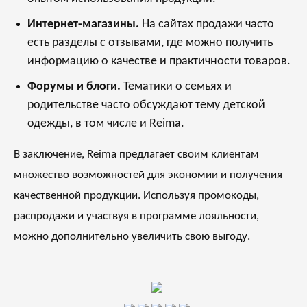
Интернет-магазины.
На сайтах продажи часто
есть разделы с отзывами, где можно получить
информацию о качестве и практичности товаров.
Форумы и блоги.
Тематики о семьях и
родительстве часто обсуждают тему детской
одежды, в том числе и Reima.
В заключение, Reima предлагает своим клиентам
множество возможностей для экономии и получения
качественной продукции. Используя промокоды,
распродажи и участвуя в программе лояльности,
можно дополнительно увеличить свою выгоду.