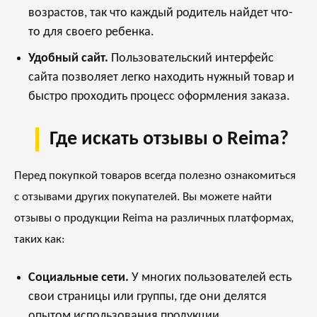
возрастов, так что каждый родитель найдет что-
то для своего ребенка.
Удобный сайт.
Пользовательский интерфейс
сайта позволяет легко находить нужный товар и
быстро проходить процесс оформления заказа.
Где искать отзывы о Reima?
Перед покупкой товаров всегда полезно ознакомиться
с отзывами других покупателей. Вы можете найти
отзывы о продукции Reima на различных платформах,
таких как:
Социальные сети.
У многих пользователей есть
свои страницы или группы, где они делятся
опытом использования продукции.