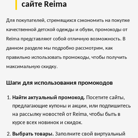
сайте Reima
Для покупателей, стремящихся сэкономить на покупке
качественной детской одежды и обуви, промокоды от
Reima представляют собой отличную возможность. В
данном разделе мы подробно рассмотрим, как
правильно использовать промокоды, чтобы получить
максимальную скидку.
Шаги для использования промокодов
Найти актуальный промокод.
Посетите сайты,
предлагающие купоны и акции, или подпишитесь
на рассылку новостей от Reima, чтобы быть в
курсе всех новинок и скидок.
Выбрать товары.
Заполните свой виртуальный