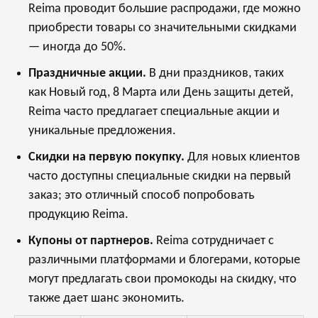
Reima проводит большие распродажи, где можно
приобрести товары со значительными скидками
— иногда до 50%.
Праздничные акции.
В дни праздников, таких
как Новый год, 8 Марта или День защиты детей,
Reima часто предлагает специальные акции и
уникальные предложения.
Скидки на первую покупку.
Для новых клиентов
часто доступны специальные скидки на первый
заказ; это отличный способ попробовать
продукцию Reima.
Купоны от партнеров.
Reima сотрудничает с
различными платформами и блогерами, которые
могут предлагать свои промокоды на скидку, что
также дает шанс экономить.