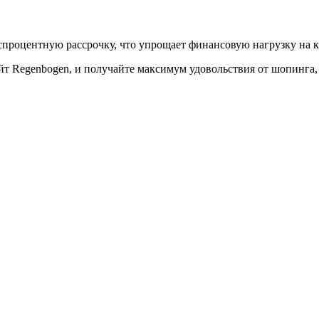
спроцентную рассрочку, что упрощает финансовую нагрузку на к
т Regenbogen, и получайте максимум удовольствия от шопинга, 