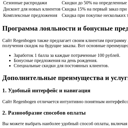
Сезонные распродажи
Скидки до 50% на определенные 
Дисконт для новых клиентов
Скидка 15% на первый заказ при
Комплексные предложения
Скидка при покупке нескольких т
Программа лояльности и бонусные пре
Сайт Regenbogen также предлагает своим клиентам программу 
получения скидок на будущие заказы. Вот основные преимуще
Заработок 1 балла за каждые потраченные 100 рублей.
Бонусные предложения на день рождения.
Специальные скидки для постоянных клиентов.
Дополнительные преимущества и услуг
1. Удобный интерфейс и навигация
Сайт Regenbogen отличается интуитивно понятным интерфейсо
2. Разнообразие способов оплаты
Вы можете выбрать наиболее удобный способ оплаты, включая