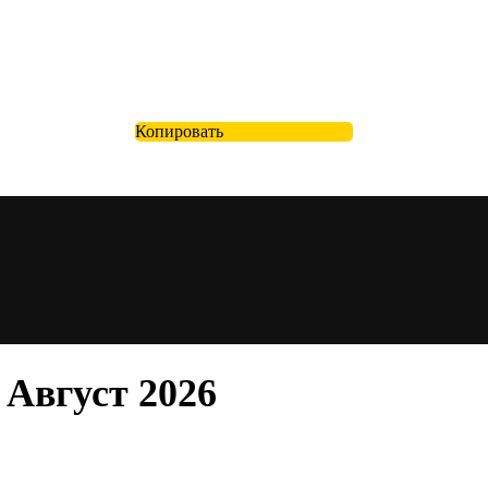
Копировать
Август 2026