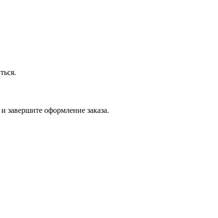
ться.
 и завершите оформление заказа.