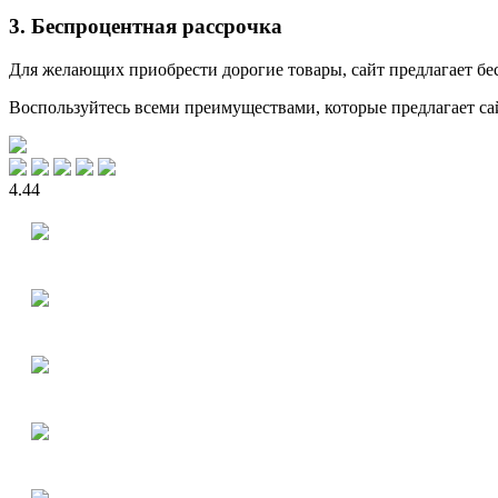
3. Беспроцентная рассрочка
Для желающих приобрести дорогие товары, сайт предлагает бе
Воспользуйтесь всеми преимуществами, которые предлагает сай
4.44