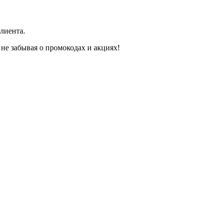
лиента.
не забывая о промокодах и акциях!