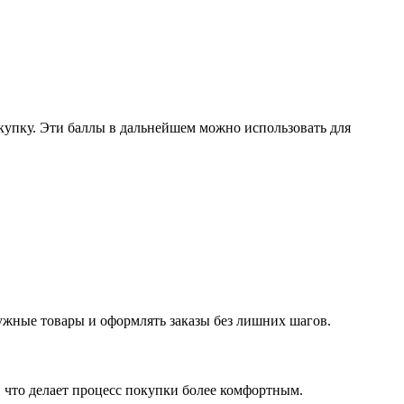
окупку. Эти баллы в дальнейшем можно использовать для
ужные товары и оформлять заказы без лишних шагов.
 что делает процесс покупки более комфортным.