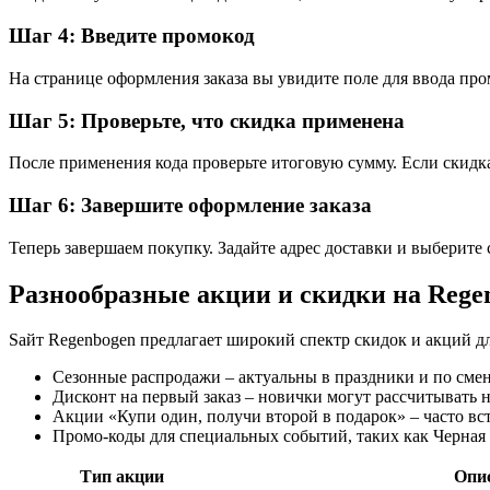
Шаг 4: Введите промокод
На странице оформления заказа вы увидите поле для ввода про
Шаг 5: Проверьте, что скидка применена
После применения кода проверьте итоговую сумму. Если скидк
Шаг 6: Завершите оформление заказа
Теперь завершаем покупку. Задайте адрес доставки и выберите 
Разнообразные акции и скидки на Rege
Sайт Regenbogen предлагает широкий спектр скидок и акций дл
Сезонные распродажи – актуальны в праздники и по смен
Дисконт на первый заказ – новички могут рассчитывать 
Акции «Купи один, получи второй в подарок» – часто вс
Промо-коды для специальных событий, таких как Черная
Тип акции
Опи