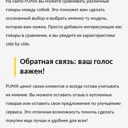
На сайте PUMA вы можете сравнивать различные
товары между собой. Это поможет вам сделать
осознанный выбор и выбрать именно ту модель,
которая вам нужна. Просто добавьте интересующие вас
товары в сравнение, и вы увидите их характеристики
side by side.
Обратная связь: ваш голос
важен!
PUMA ценит своих клиентов и всегда готова учитывать
их мнение. Вы можете оставить отзыв о купленных
товарах или оставить свои предложения по улучшению
сервиса. Это отличная возможность помочь сделать
покупки еще лучше и удобнее для всех!