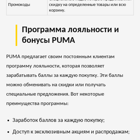
Промокоды
скидку на определенные товары или всю
корзину.
Программа лояльности и
бонусы PUMA
PUMA предлагает своим постоянным клиентам
программу лояльности, которая позволяет
зарабатывать баллы за каждую покупку. Эти баллы
можно обменивать на скидки или получать
специальные предложения. Вот некоторые
преимущества программы:
Заработок баллов за каждую покупку;
Доступ к эксклюзивным акциям и распродажам;