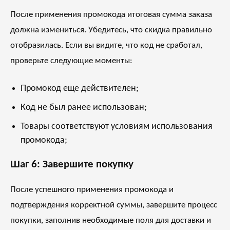
После применения промокода итоговая сумма заказа
должна измениться. Убедитесь, что скидка правильно
отобразилась. Если вы видите, что код не сработал,
проверьте следующие моменты:
Промокод еще действителен;
Код не был ранее использован;
Товары соответствуют условиям использования
промокода;
Шаг 6: Завершите покупку
После успешного применения промокода и
подтверждения корректной суммы, завершите процесс
покупки, заполнив необходимые поля для доставки и