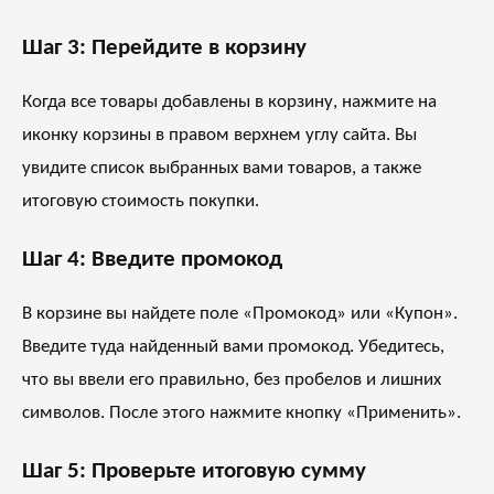
Шаг 3: Перейдите в корзину
Когда все товары добавлены в корзину, нажмите на
иконку корзины в правом верхнем углу сайта. Вы
увидите список выбранных вами товаров, а также
итоговую стоимость покупки.
Шаг 4: Введите промокод
В корзине вы найдете поле «Промокод» или «Купон».
Введите туда найденный вами промокод. Убедитесь,
что вы ввели его правильно, без пробелов и лишних
символов. После этого нажмите кнопку «Применить».
Шаг 5: Проверьте итоговую сумму