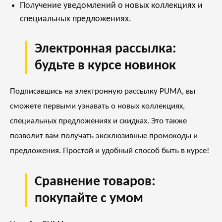
Получение уведомлений о новых коллекциях и
специальных предложениях.
Электронная рассылка:
будьте в курсе новинок
Подписавшись на электронную рассылку PUMA, вы
сможете первыми узнавать о новых коллекциях,
специальных предложениях и скидках. Это также
позволит вам получать эксклюзивные промокоды и
предложения. Простой и удобный способ быть в курсе!
Сравнение товаров:
покупайте с умом