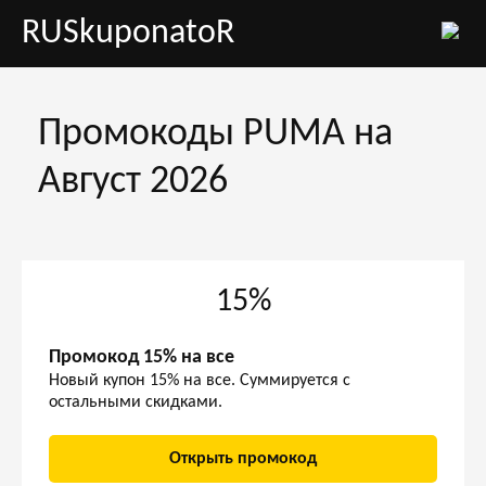
RUSkuponatoR
Промокоды PUMA на
Август 2026
15%
Промокод 15% на все
Новый купон 15% на все. Суммируется с
остальными скидками.
Открыть промокод