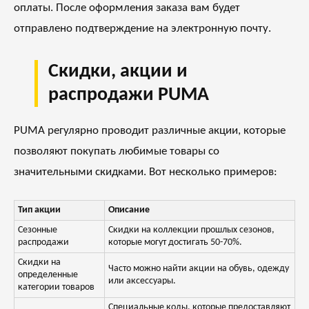
оплаты. После оформления заказа вам будет
отправлено подтверждение на электронную почту.
Скидки, акции и
распродажи PUMA
PUMA регулярно проводит различные акции, которые
позволяют покупать любимые товары со
значительными скидками. Вот несколько примеров:
Тип акции
Описание
Сезонные
Скидки на коллекции прошлых сезонов,
распродажи
которые могут достигать 50-70%.
Скидки на
Часто можно найти акции на обувь, одежду
определенные
или аксессуары.
категории товаров
Специальные коды, которые предоставляют