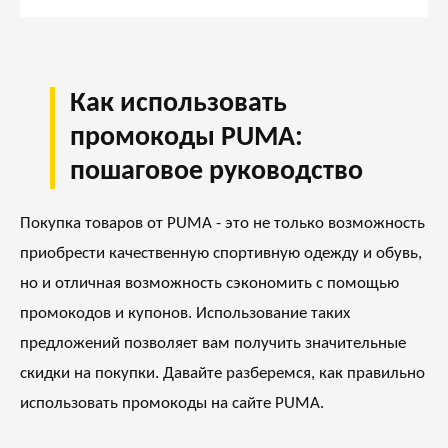
Как использовать
промокоды PUMA:
пошаговое руководство
Покупка товаров от PUMA - это не только возможность
приобрести качественную спортивную одежду и обувь,
но и отличная возможность сэкономить с помощью
промокодов и купонов. Использование таких
предложений позволяет вам получить значительные
скидки на покупки. Давайте разберемся, как правильно
использовать промокоды на сайте PUMA.