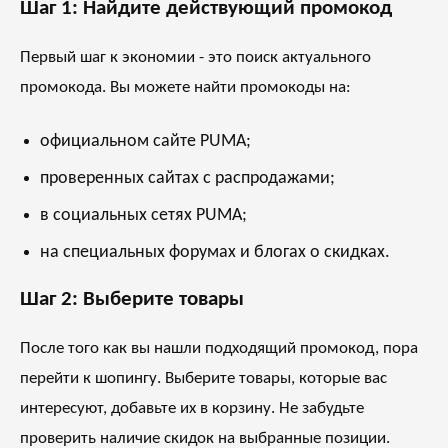
Шаг 1: Найдите действующий промокод
Первый шаг к экономии - это поиск актуального
промокода. Вы можете найти промокоды на:
официальном сайте PUMA;
проверенных сайтах с распродажами;
в социальных сетях PUMA;
на специальных форумах и блогах о скидках.
Шаг 2: Выберите товары
После того как вы нашли подходящий промокод, пора
перейти к шопингу. Выберите товары, которые вас
интересуют, добавьте их в корзину. Не забудьте
проверить наличие скидок на выбранные позиции.