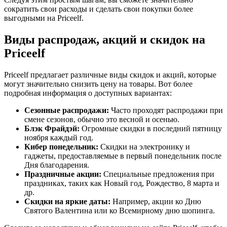
сократить свои расходы и сделать свои покупки более
выгодными на Priceelf.
Виды распродаж, акций и скидок на
Priceelf
Priceelf предлагает различные виды скидок и акций, которые
могут значительно снизить цену на товары. Вот более
подробная информация о доступных вариантах:
Сезонные распродажи:
Часто проходят распродажи при
смене сезонов, обычно это весной и осенью.
Блэк Фрайдэй:
Огромные скидки в последний пятницу
ноября каждый год.
Кибер понедельник:
Скидки на электронику и
гаджеты, предоставляемые в первый понедельник после
Дня благодарения.
Праздничные акции:
Специальные предложения при
праздниках, таких как Новый год, Рождество, 8 марта и
др.
Скидки на яркие даты:
Например, акции ко Дню
Святого Валентина или ко Всемирному дню шопинга.