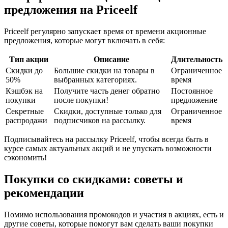
предложения на Priceelf
Priceelf регулярно запускает время от времени акционные
предложения, которые могут включать в себя:
Тип акции
Описание
Длительность
Скидки до
Большие скидки на товары в
Ограниченное
50%
выбранных категориях.
время
Кэшбэк на
Получите часть денег обратно
Постоянное
покупки
после покупки!
предложение
Секретные
Скидки, доступные только для
Ограниченное
распродажи
подписчиков на рассылку.
время
Подписывайтесь на рассылку Priceelf, чтобы всегда быть в
курсе самых актуальных акций и не упускать возможности
сэкономить!
Покупки со скидками: советы и
рекомендации
Помимо использования промокодов и участия в акциях, есть и
другие советы, которые помогут вам сделать ваши покупки