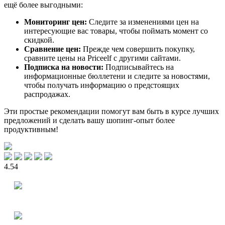
ещё более выгодными:
Мониторинг цен:
Следите за изменениями цен на
интересующие вас товары, чтобы поймать момент со
скидкой.
Сравнение цен:
Прежде чем совершить покупку,
сравните цены на Priceelf с другими сайтами.
Подписка на новости:
Подписывайтесь на
информационные бюллетени и следите за новостями,
чтобы получать информацию о предстоящих
распродажах.
Эти простые рекомендации помогут вам быть в курсе лучших
предложений и сделать вашу шопинг-опыт более
продуктивным!
4.54