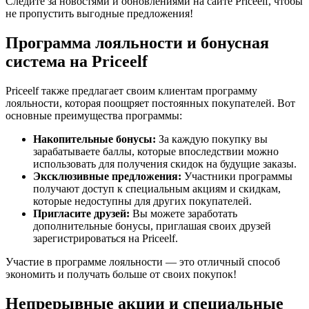
Следите за новостями и обновлениями на сайте Priceelf, чтобы
не пропустить выгодные предложения!
Программа лояльности и бонусная
система на Priceelf
Priceelf также предлагает своим клиентам программу
лояльности, которая поощряет постоянных покупателей. Вот
основные преимущества программы:
Накопительные бонусы:
За каждую покупку вы
зарабатываете баллы, которые впоследствии можно
использовать для получения скидок на будущие заказы.
Эксклюзивные предложения:
Участники программы
получают доступ к специальным акциям и скидкам,
которые недоступны для других покупателей.
Пригласите друзей:
Вы можете заработать
дополнительные бонусы, приглашая своих друзей
зарегистрироваться на Priceelf.
Участие в программе лояльности — это отличный способ
экономить и получать больше от своих покупок!
Непрерывные акции и специальные