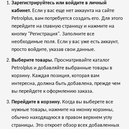
Зарегистрируйтесь или войдите в личный
кабинет.
Если у вас еще нет аккаунта на сайте
Petrolplus, вам потребуется создать его. Для этого
перейдите на главную страницу и нажмите на
кнопку "Регистрация". Заполните все
необходимые поля. Если у вас уже есть аккаунт,
просто войдите, указав свои данные.
Выберите товары.
Просматривайте каталог
Petrolplus и добавляйте выбранные товары в
корзину. Каждая позиция, которая вам
интересна, должна быть добавлена, прежде чем
вы перейдете к оформлению заказа.
Перейдите в корзину.
Когда вы выберете все
нужные товары, нажмите на иконку корзины,
обычно находящуюся в правом верхнем углу
страницы. Это откроет обзор всех добавленных