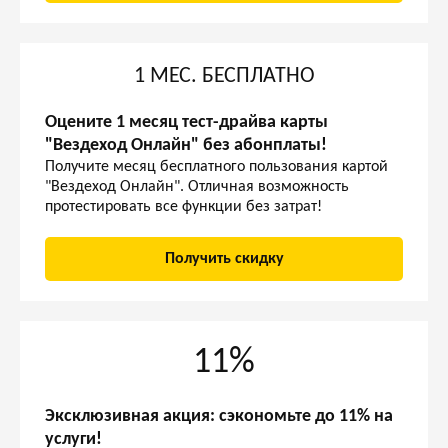
1 МЕС. БЕСПЛАТНО
Оцените 1 месяц тест-драйва карты
"Вездеход Онлайн" без абонплаты!
Получите месяц бесплатного пользования картой
"Вездеход Онлайн". Отличная возможность
протестировать все функции без затрат!
Получить скидку
11%
Эксклюзивная акция: сэкономьте до 11% на
услуги!