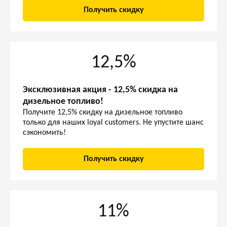
Получить скидку
12,5%
Эксклюзивная акция - 12,5% скидка на
дизельное топливо!
Получите 12,5% скидку на дизельное топливо
только для наших loyal customers. Не упустите шанс
сэкономить!
Получить скидку
11%