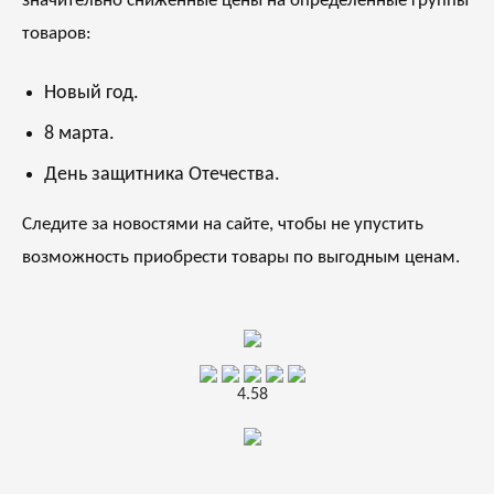
значительно сниженные цены на определенные группы
товаров:
Новый год.
8 марта.
День защитника Отечества.
Следите за новостями на сайте, чтобы не упустить
возможность приобрести товары по выгодным ценам.
4.58