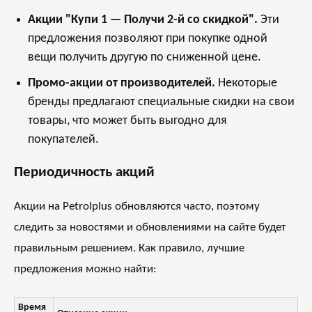
Акции "Купи 1 — Получи 2-й со скидкой".
Эти
предложения позволяют при покупке одной
вещи получить другую по сниженной цене.
Промо-акции от производителей.
Некоторые
бренды предлагают специальные скидки на свои
товары, что может быть выгодно для
покупателей.
Периодичность акций
Акции на Petrolplus обновляются часто, поэтому
следить за новостями и обновлениями на сайте будет
правильным решением. Как правило, лучшие
предложения можно найти:
Время