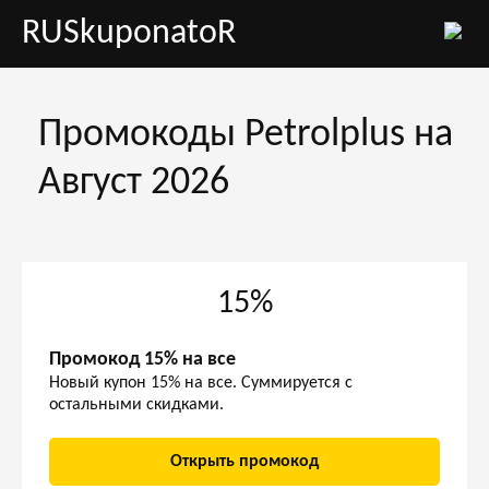
RUSkuponatoR
Промокоды Petrolplus на
Август 2026
15%
Промокод 15% на все
Новый купон 15% на все. Суммируется с
остальными скидками.
Открыть промокод