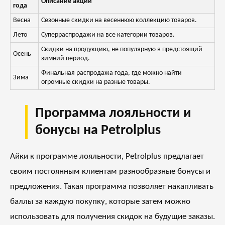
Описание акции
года
Весна
Сезонные скидки на весеннюю коллекцию товаров.
Лето
Суперраспродажи на все категории товаров.
Скидки на продукцию, не популярную в предстоящий
Осень
зимний период.
Финальная распродажа года, где можно найти
Зима
огромные скидки на разные товары.
Программа лояльности и
бонусы на Petrolplus
Айки к программе лояльности, Petrolplus предлагает
своим постоянным клиентам разнообразные бонусы и
предложения. Такая программа позволяет накапливать
баллы за каждую покупку, которые затем можно
использовать для получения скидок на будущие заказы.