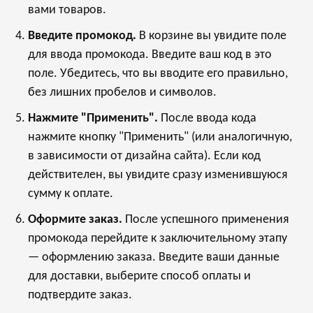
вами товаров.
Введите промокод.
В корзине вы увидите поле
для ввода промокода. Введите ваш код в это
поле. Убедитесь, что вы вводите его правильно,
без лишних пробелов и символов.
Нажмите "Применить".
После ввода кода
нажмите кнопку "Применить" (или аналогичную,
в зависимости от дизайна сайта). Если код
действителен, вы увидите сразу изменившуюся
сумму к оплате.
Оформите заказ.
После успешного применения
промокода перейдите к заключительному этапу
— оформлению заказа. Введите ваши данные
для доставки, выберите способ оплаты и
подтвердите заказ.