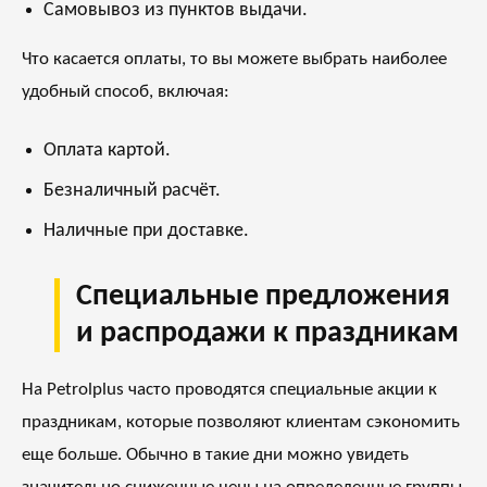
Самовывоз из пунктов выдачи.
Что касается оплаты, то вы можете выбрать наиболее
удобный способ, включая:
Оплата картой.
Безналичный расчёт.
Наличные при доставке.
Специальные предложения
и распродажи к праздникам
На Petrolplus часто проводятся специальные акции к
праздникам, которые позволяют клиентам сэкономить
еще больше. Обычно в такие дни можно увидеть