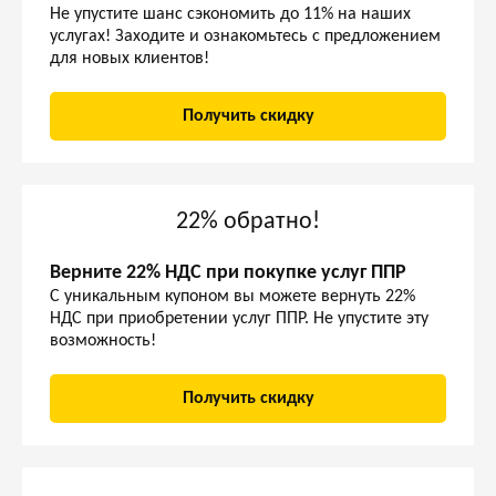
Не упустите шанс сэкономить до 11% на наших
услугах! Заходите и ознакомьтесь с предложением
для новых клиентов!
Получить скидку
22% обратно!
Верните 22% НДС при покупке услуг ППР
С уникальным купоном вы можете вернуть 22%
НДС при приобретении услуг ППР. Не упустите эту
возможность!
Получить скидку