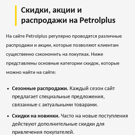
Скидки, акции и
распродажи на Petrolplus
На сайте Petrolplus регулярно проводятся различные
распродажи и акции, которые позволяют клиентам
существенно сэкономить на покупках. Ниже
представлены основные категории скидок, которые
можно найти на сайте:
Сезонные распродажи.
Каждый сезон сайт
предлагает специальные предложения,
связанные с актуальными товарами.
Скидки на новинки.
Часто на новые поступления
действуют дополнительные скидки для
привлечения покупателей.