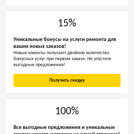
15%
Уникальные бонусы на услуги ремонта для
ваших новых заказов!
Новые клиенты получают двойное количество
бонусных услуг при первом заказе. Не упустите
выгодные предложения!
Получить скидку
100%
Все выгодные предложения и уникальные