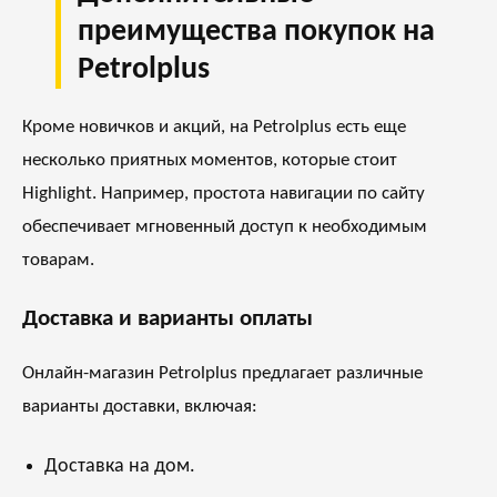
преимущества покупок на
Petrolplus
Кроме новичков и акций, на Petrolplus есть еще
несколько приятных моментов, которые стоит
Highlight. Например, простота навигации по сайту
обеспечивает мгновенный доступ к необходимым
товарам.
Доставка и варианты оплаты
Онлайн-магазин Petrolplus предлагает различные
варианты доставки, включая:
Доставка на дом.