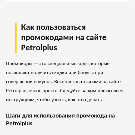
Как пользоваться
промокодами на сайте
Petrolplus
Промокоды — это специальные коды, которые
позволяют получить скидки или бонусы при
совершении покупок. Воспользоваться ими на сайте
Petrolplus очень просто. Следуйте нашим пошаговым
инструкциям, чтобы узнать, как это сделать.
Шаги для использования промокода на
Petrolplus