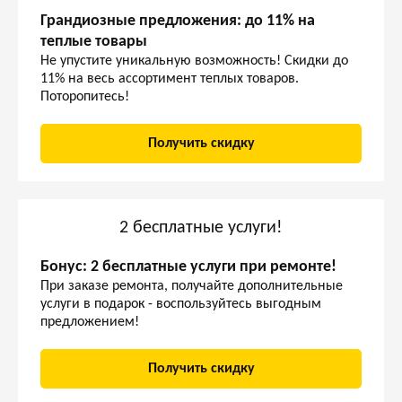
Грандиозные предложения: до 11% на
теплые товары
Не упустите уникальную возможность! Скидки до
11% на весь ассортимент теплых товаров.
Поторопитесь!
Получить скидку
2 бесплатные услуги!
Бонус: 2 бесплатные услуги при ремонте!
При заказе ремонта, получайте дополнительные
услуги в подарок - воспользуйтесь выгодным
предложением!
Получить скидку