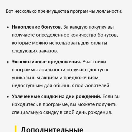
Вот несколько преимущества программы лояльности:
Накопление бонусов.
За каждую покупку вы
получаете определенное количество бонусов,
которые можно использовать для оплаты
следующих заказов.
Эксклюзивные предложения.
Участники
программы лояльности получают доступ к
уникальным акциям и предложениям,
недоступным для обычных пользователей.
Увлеченные скидки на дни рождений.
Если вы
находитесь в программе, вы можете получить
специальную скидку в свой день рождения.
Дополнительные