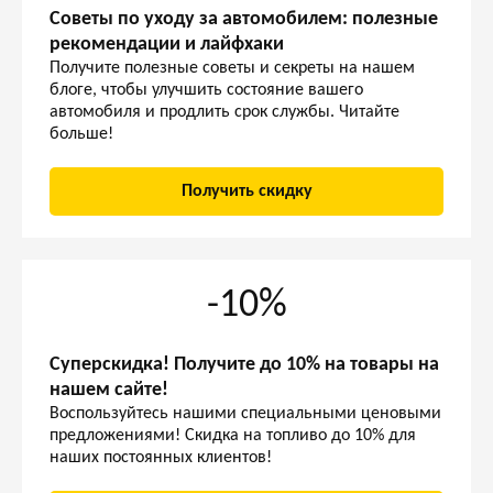
Советы по уходу за автомобилем: полезные
рекомендации и лайфхаки
Получите полезные советы и секреты на нашем
блоге, чтобы улучшить состояние вашего
автомобиля и продлить срок службы. Читайте
больше!
Получить скидку
-10%
Суперскидка! Получите до 10% на товары на
нашем сайте!
Воспользуйтесь нашими специальными ценовыми
предложениями! Скидка на топливо до 10% для
наших постоянных клиентов!