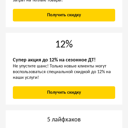
затрат на теплые товары!
Получить скидку
12%
Супер акция до 12% на сезонное ДТ!
Не упустите шанс! Только новые клиенты могут
воспользоваться специальной скидкой до 12% на
наши услуги!
Получить скидку
5 лайфхаков