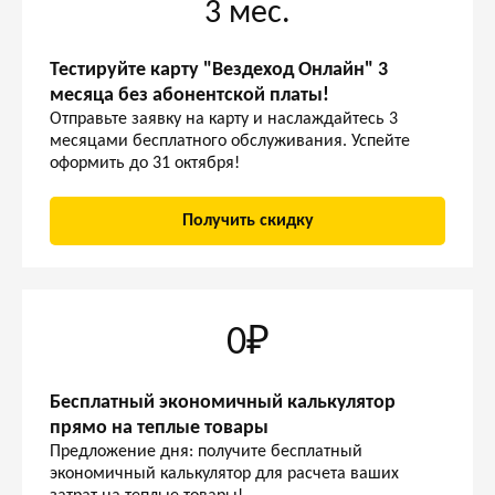
3 мес.
Тестируйте карту "Вездеход Онлайн" 3
месяца без абонентской платы!
Отправьте заявку на карту и наслаждайтесь 3
месяцами бесплатного обслуживания. Успейте
оформить до 31 октября!
Получить скидку
0₽
Бесплатный экономичный калькулятор
прямо на теплые товары
Предложение дня: получите бесплатный
экономичный калькулятор для расчета ваших