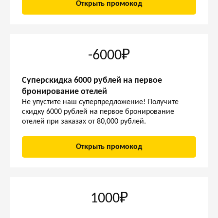
Открыть промокод
-6000₽
Суперскидка 6000 рублей на первое
бронирование отелей
Не упустите наш суперпредложение! Получите
скидку 6000 рублей на первое бронирование
отелей при заказах от 80,000 рублей.
Открыть промокод
1000₽