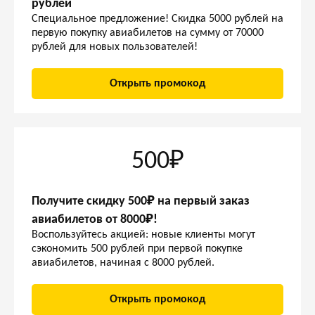
рублей
Специальное предложение! Скидка 5000 рублей на
первую покупку авиабилетов на сумму от 70000
рублей для новых пользователей!
Открыть промокод
500₽
Получите скидку 500₽ на первый заказ
авиабилетов от 8000₽!
Воспользуйтесь акцией: новые клиенты могут
сэкономить 500 рублей при первой покупке
авиабилетов, начиная с 8000 рублей.
Открыть промокод