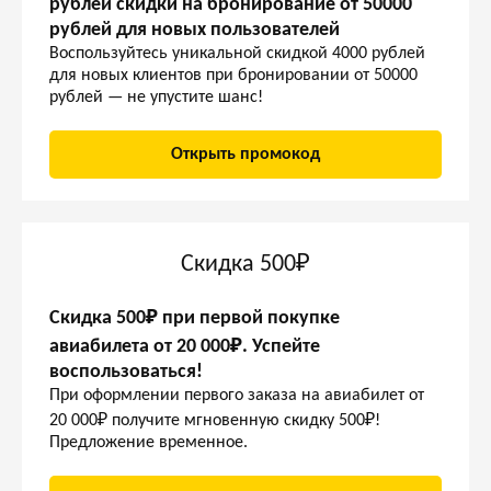
рублей скидки на бронирование от 50000
рублей для новых пользователей
Воспользуйтесь уникальной скидкой 4000 рублей
для новых клиентов при бронировании от 50000
рублей — не упустите шанс!
Открыть промокод
Скидка 500₽
Скидка 500₽ при первой покупке
авиабилета от 20 000₽. Успейте
воспользоваться!
При оформлении первого заказа на авиабилет от
20 000₽ получите мгновенную скидку 500₽!
Предложение временное.