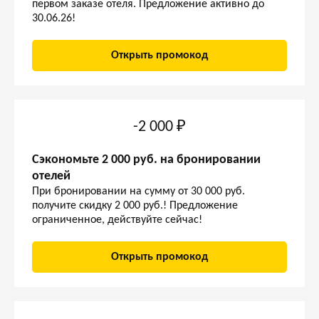
первом заказе отеля. Предложение активно до
30.06.26!
Открыть промокод
-2 000 ₽
Сэкономьте 2 000 руб. на бронировании
отелей
При бронировании на сумму от 30 000 руб.
получите скидку 2 000 руб.! Предложение
ограниченное, действуйте сейчас!
Открыть промокод