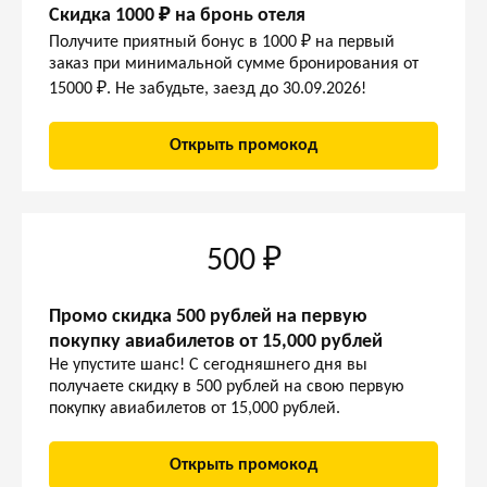
Скидка 1000 ₽ на бронь отеля
Получите приятный бонус в 1000 ₽ на первый
заказ при минимальной сумме бронирования от
15000 ₽. Не забудьте, заезд до 30.09.2026!
Открыть промокод
500 ₽
Промо скидка 500 рублей на первую
покупку авиабилетов от 15,000 рублей
Не упустите шанс! С сегодняшнего дня вы
получаете скидку в 500 рублей на свою первую
покупку авиабилетов от 15,000 рублей.
Открыть промокод