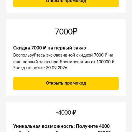
Открыть промокод
7000₽
Скидка 7000 ₽ на первый заказ
Воспользуйтесь эксклюзивной скидкой 7000 ₽ на
ваш первый заказ при бронировании от 100000 ₽.
Заезд не позже 30.09.2026!
Открыть промокод
-4000 ₽
Уникальная возможность: Получите 4000