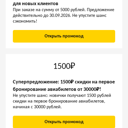
для новых клиентов
При заказе на сумму от 5000 рублей. Предложение
действительно до 30.09.2026. Не упустите шанс
сэкономить!
Открыть промокод
1500₽
Суперпредложение: 1500₽ скидки на первое
бронирование авиабилетов от 30000₽!
Не упустите шанс: новички получают 1500 рублей
скидки на первое бронирование авиабилетов,
начиная с 30000 рублей.
Открыть промокод