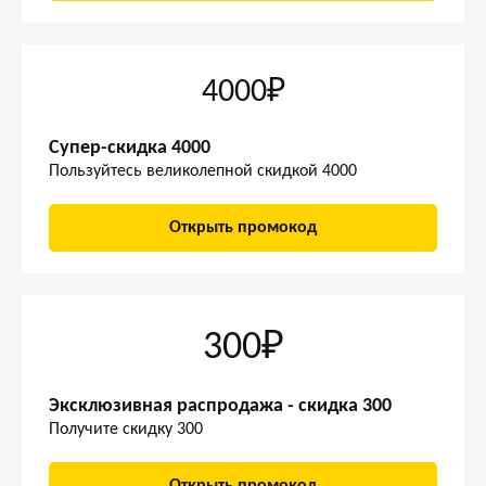
4000₽
Супер-скидка 4000
Пользуйтесь великолепной скидкой 4000
Открыть промокод
300₽
Эксклюзивная распродажа - скидка 300
Получите скидку 300