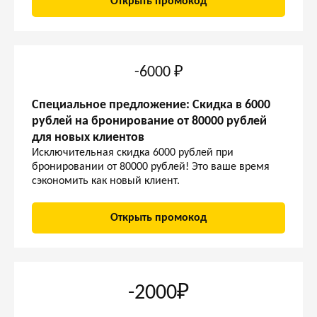
Открыть промокод
-6000 ₽
Специальное предложение: Скидка в 6000
рублей на бронирование от 80000 рублей
для новых клиентов
Исключительная скидка 6000 рублей при
бронировании от 80000 рублей! Это ваше время
сэкономить как новый клиент.
Открыть промокод
-2000₽