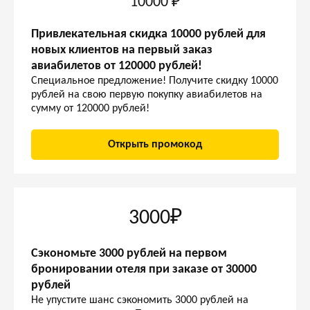
10000 ₽
Привлекательная скидка 10000 рублей для
новых клиентов на первый заказ
авиабилетов от 120000 рублей!
Специальное предложение! Получите скидку 10000
рублей на свою первую покупку авиабилетов на
сумму от 120000 рублей!
Открыть промокод
3000₽
Сэкономьте 3000 рублей на первом
бронировании отеля при заказе от 30000
рублей
Не упустите шанс сэкономить 3000 рублей на