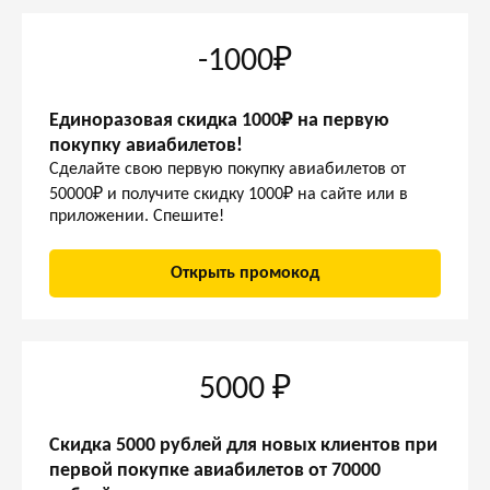
-1000₽
Единоразовая скидка 1000₽ на первую
покупку авиабилетов!
Сделайте свою первую покупку авиабилетов от
50000₽ и получите скидку 1000₽ на сайте или в
приложении. Спешите!
Открыть промокод
5000 ₽
Скидка 5000 рублей для новых клиентов при
первой покупке авиабилетов от 70000