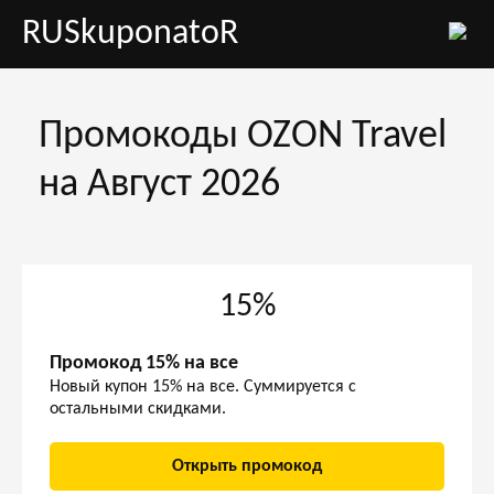
RUSkuponatoR
Промокоды OZON Travel
на Август 2026
15%
Промокод 15% на все
Новый купон 15% на все. Суммируется с
остальными скидками.
Открыть промокод