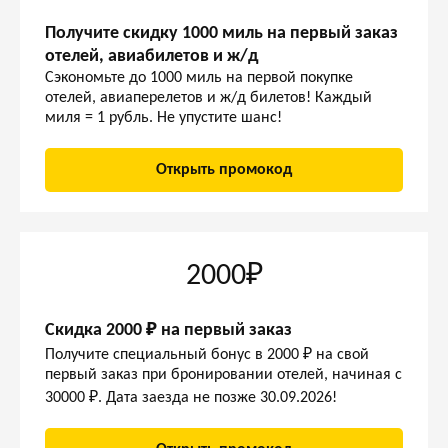
Получите скидку 1000 миль на первый заказ
отелей, авиабилетов и ж/д
Сэкономьте до 1000 миль на первой покупке
отелей, авиаперелетов и ж/д билетов! Каждый
миля = 1 рубль. Не упустите шанс!
Открыть промокод
2000₽
Скидка 2000 ₽ на первый заказ
Получите специальный бонус в 2000 ₽ на свой
первый заказ при бронировании отелей, начиная с
30000 ₽. Дата заезда не позже 30.09.2026!