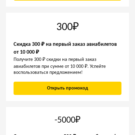
300₽
Скидка 300 ₽ на первый заказ авиабилетов
от 10 000 ₽
Получите 300 ₽ скидки на первый заказ
авиабилетов при сумме от 10 000 ₽. Успейте
воспользоваться предложением!
Открыть промокод
-5000₽