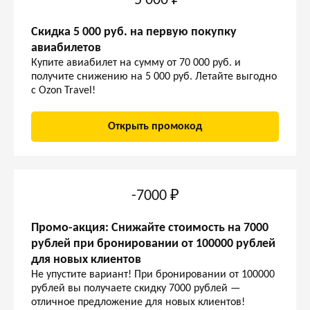
-5 000 ₽
Скидка 5 000 руб. на первую покупку
авиабилетов
Купите авиабилет на сумму от 70 000 руб. и
получите снижению на 5 000 руб. Летайте выгодно
с Ozon Travel!
Открыть промокод
-7000 ₽
Промо-акция: Снижайте стоимость на 7000
рублей при бронировании от 100000 рублей
для новых клиентов
Не упустите вариант! При бронировании от 100000
рублей вы получаете скидку 7000 рублей —
отличное предложение для новых клиентов!