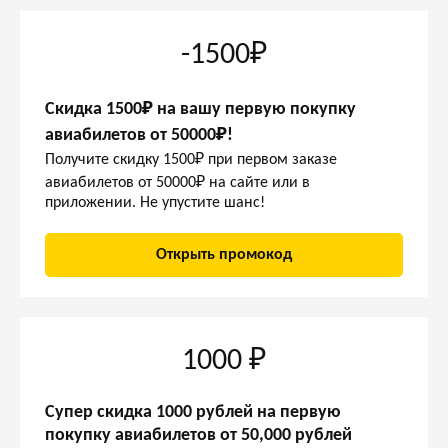
-1500₽
Скидка 1500₽ на вашу первую покупку
авиабилетов от 50000₽!
Получите скидку 1500₽ при первом заказе
авиабилетов от 50000₽ на сайте или в
приложении. Не упустите шанс!
Открыть промокод
1000 ₽
Супер скидка 1000 рублей на первую
покупку авиабилетов от 50,000 рублей