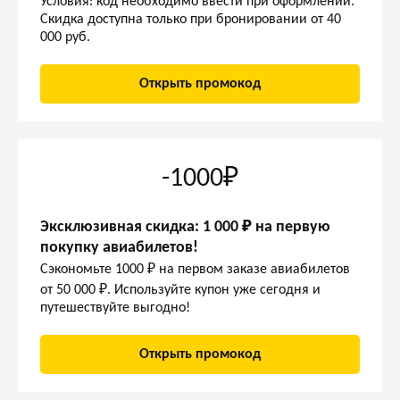
Условия: код необходимо ввести при оформлении.
Скидка доступна только при бронировании от 40
000 руб.
Открыть промокод
-1000₽
Эксклюзивная скидка: 1 000 ₽ на первую
покупку авиабилетов!
Сэкономьте 1000 ₽ на первом заказе авиабилетов
от 50 000 ₽. Используйте купон уже сегодня и
путешествуйте выгодно!
Открыть промокод