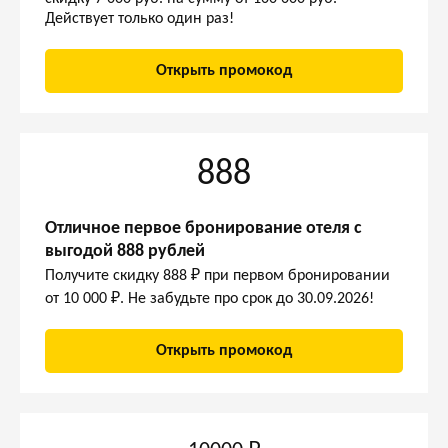
Действует только один раз!
Открыть промокод
888
Отличное первое бронирование отеля с
выгодой 888 рублей
Получите скидку 888 ₽ при первом бронировании
от 10 000 ₽. Не забудьте про срок до 30.09.2026!
Открыть промокод