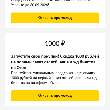
скидку 6000 ₽ на первый заказ свыше 80 000 ₽.
Успейте до 30.09.2026!
Открыть промокод
1000 ₽
Запустите свои покупки! Скидка 1000 рублей
на первый заказ отелей, авиа и жд билетов
на Ozon!
Пользуйтесь уникальным предложением: скидка
1000 рублей на первый заказ отелей, авиа или жд
билетов на платформе Ozon!
Открыть промокод