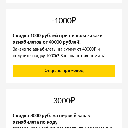
-1000₽
Скидка 1000 рублей при первом заказе
авиабилетов от 40000 рублей!
Закажите авиабилеты на сумму от 40000₽ и
получите скидку 1000₽! Ваш шанс сэкономить!
Открыть промокод
3000₽
Скидка 3000 руб. на первый заказ
авиабилета по коду