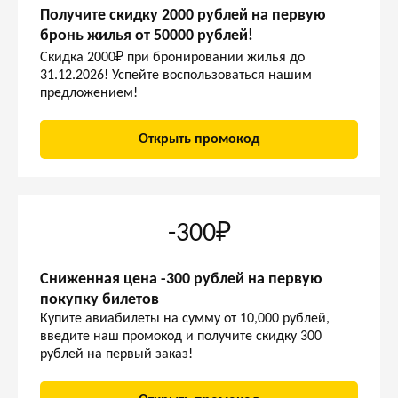
Получите скидку 2000 рублей на первую
бронь жилья от 50000 рублей!
Скидка 2000₽ при бронировании жилья до
31.12.2026! Успейте воспользоваться нашим
предложением!
Открыть промокод
-300₽
Сниженная цена -300 рублей на первую
покупку билетов
Купите авиабилеты на сумму от 10,000 рублей,
введите наш промокод и получите скидку 300
рублей на первый заказ!