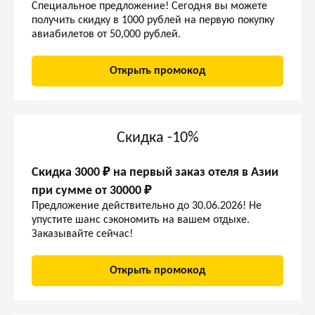
Специальное предложение! Сегодня вы можете
получить скидку в 1000 рублей на первую покупку
авиабилетов от 50,000 рублей.
Открыть промокод
Скидка -10%
Скидка 3000 ₽ на первый заказ отеля в Азии
при сумме от 30000 ₽
Предложение действительно до 30.06.2026! Не
упустите шанс сэкономить на вашем отдыхе.
Заказывайте сейчас!
Открыть промокод