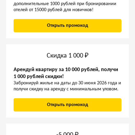
дополнительные 1000 рублей при бронировании
отелей от 15000 рублей для новичков!
Открыть промокод
Скидка 1 000 ₽
Арендуй квартиру за 10 000 рублей, получи
1 000 рублей скидки!
Забронируй жилье на даты до 30 июня 2026 года и
получи скидку на аренду с минимальным уловом.
Открыть промокод