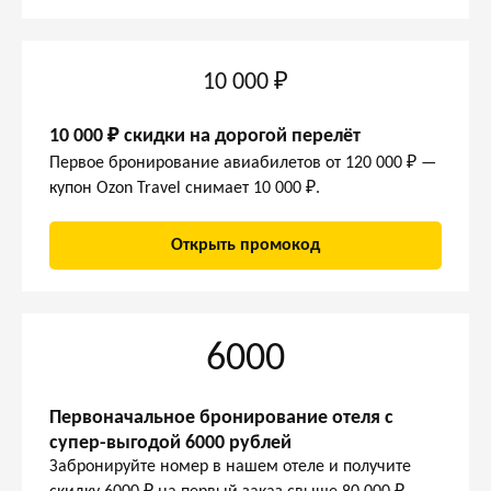
10 000 ₽
10 000 ₽ скидки на дорогой перелёт
Первое бронирование авиабилетов от 120 000 ₽ —
купон Ozon Travel снимает 10 000 ₽.
Открыть промокод
6000
Первоначальное бронирование отеля с
супер-выгодой 6000 рублей
Забронируйте номер в нашем отеле и получите