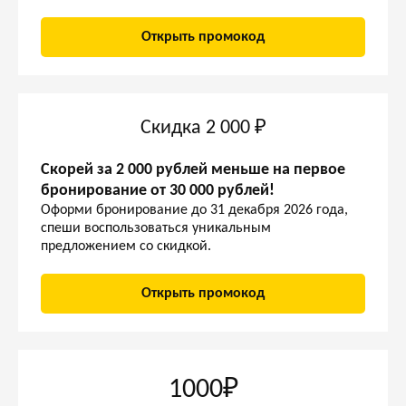
Открыть промокод
Скидка 2 000 ₽
Скорей за 2 000 рублей меньше на первое
бронирование от 30 000 рублей!
Оформи бронирование до 31 декабря 2026 года,
спеши воспользоваться уникальным
предложением со скидкой.
Открыть промокод
1000₽