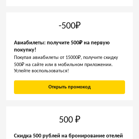
-500₽
Авиабилеты: получите 500₽ на первую
покупку!
Покупая авиабилеты от 15000₽, получите скидку
500₽ на сайте или в мобильном приложении.
Успейте воспользоваться!
Открыть промокод
500 ₽
Скидка 500 рублей на бронирование отелей