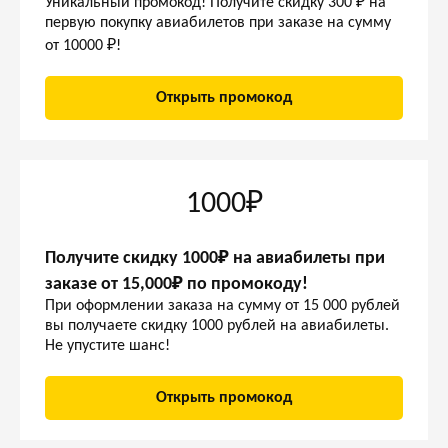
Уникальный промокод! Получите скидку 300 ₽ на
первую покупку авиабилетов при заказе на сумму
от 10000 ₽!
Открыть промокод
1000₽
Получите скидку 1000₽ на авиабилеты при
заказе от 15,000₽ по промокоду!
При оформлении заказа на сумму от 15 000 рублей
вы получаете скидку 1000 рублей на авиабилеты.
Не упустите шанс!
Открыть промокод