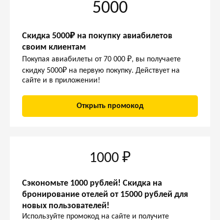
5000
Скидка 5000₽ на покупку авиабилетов
своим клиентам
Покупая авиабилеты от 70 000 ₽, вы получаете
скидку 5000₽ на первую покупку. Действует на
сайте и в приложении!
Открыть промокод
1000 ₽
Сэкономьте 1000 рублей! Скидка на
бронирование отелей от 15000 рублей для
новых пользователей!
Используйте промокод на сайте и получите