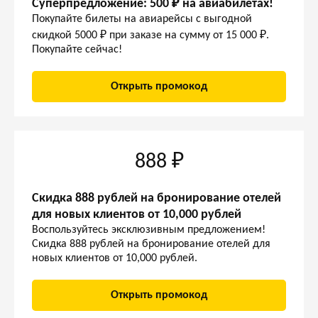
Суперпредложение: 500 ₽ на авиабилетах!
Покупайте билеты на авиарейсы с выгодной
скидкой 5000 ₽ при заказе на сумму от 15 000 ₽.
Покупайте сейчас!
Открыть промокод
888 ₽
Скидка 888 рублей на бронирование отелей
для новых клиентов от 10,000 рублей
Воспользуйтесь эксклюзивным предложением!
Скидка 888 рублей на бронирование отелей для
новых клиентов от 10,000 рублей.
Открыть промокод