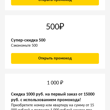
Открыть промокод
500₽
Супер-скидка 500
Сэкономьте 500
Открыть промокод
1 000 ₽
Скидка 1000 руб. на первый заказ от 15000
руб. с использованием промокода!
Приобретите номер или квартиру на сумму от 15