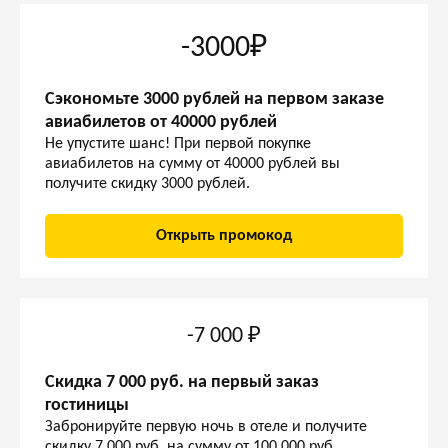
-3000₽
Сэкономьте 3000 рублей на первом заказе
авиабилетов от 40000 рублей
Не упустите шанс! При первой покупке
авиабилетов на сумму от 40000 рублей вы
получите скидку 3000 рублей.
Открыть промокод
-7 000 ₽
Скидка 7 000 руб. на первый заказ
гостиницы
Забронируйте первую ночь в отеле и получите
скидку 7 000 руб. на сумму от 100 000 руб.