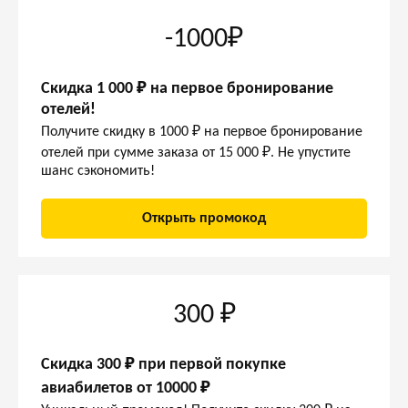
-1000₽
Скидка 1 000 ₽ на первое бронирование
отелей!
Получите скидку в 1000 ₽ на первое бронирование
отелей при сумме заказа от 15 000 ₽. Не упустите
шанс сэкономить!
Открыть промокод
300 ₽
Скидка 300 ₽ при первой покупке
авиабилетов от 10000 ₽