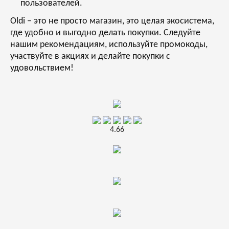
пользователей.
Oldi – это не просто магазин, это целая экосистема,
где удобно и выгодно делать покупки. Следуйте
нашим рекомендациям, используйте промокоды,
участвуйте в акциях и делайте покупки с
удовольствием!
4.66