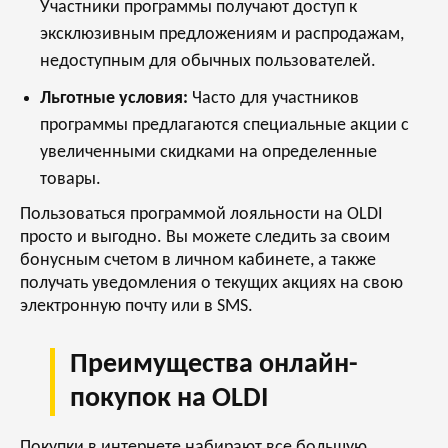
Участники программы получают доступ к
эксклюзивным предложениям и распродажам,
недоступным для обычных пользователей.
Льготные условия:
Часто для участников
программы предлагаются специальные акции с
увеличенными скидками на определенные
товары.
Пользоваться программой лояльности на OLDI
просто и выгодно. Вы можете следить за своим
бонусным счетом в личном кабинете, а также
получать уведомления о текущих акциях на свою
электронную почту или в SMS.
Преимущества онлайн-
покупок на OLDI
Покупки в интернете набирают все большую