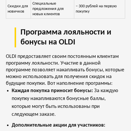
Специальные
Скидки для
– 300 рублей на первую
предложения для
новичков
покупку
новых клиентов
Программа лояльности и
бонусы на OLDI
OLDI предоставляет своим постоянным клиентам
программу лояльности. Участие в данной
программе позволяет накапливать бонусы, которые
можно использовать для получения скидок на
будущие покупки. Вот наполнение программы:
Каждая покупка приносит бонусы:
За каждую
покупку накапливаются бонусные баллы,
которые могут быть использованы при
следующем заказе.
Дополнительные акции для участников: