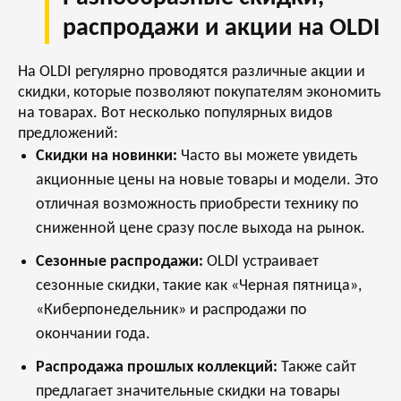
распродажи и акции на OLDI
На OLDI регулярно проводятся различные акции и
скидки, которые позволяют покупателям экономить
на товарах. Вот несколько популярных видов
предложений:
Скидки на новинки:
Часто вы можете увидеть
акционные цены на новые товары и модели. Это
отличная возможность приобрести технику по
сниженной цене сразу после выхода на рынок.
Сезонные распродажи:
OLDI устраивает
сезонные скидки, такие как «Черная пятница»,
«Киберпонедельник» и распродажи по
окончании года.
Распродажа прошлых коллекций:
Также сайт
предлагает значительные скидки на товары