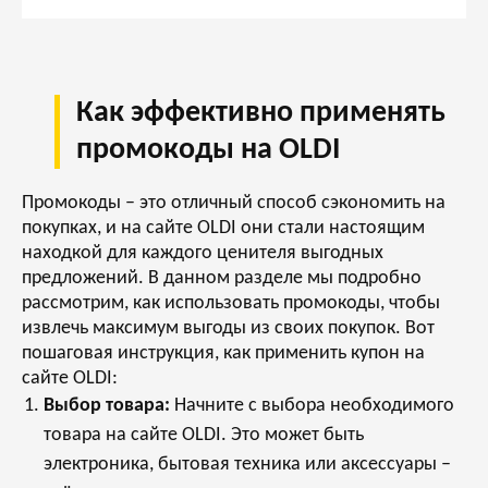
Как эффективно применять
промокоды на OLDI
Промокоды – это отличный способ сэкономить на
покупках, и на сайте OLDI они стали настоящим
находкой для каждого ценителя выгодных
предложений. В данном разделе мы подробно
рассмотрим, как использовать промокоды, чтобы
извлечь максимум выгоды из своих покупок. Вот
пошаговая инструкция, как применить купон на
сайте OLDI:
Выбор товара:
Начните с выбора необходимого
товара на сайте OLDI. Это может быть
электроника, бытовая техника или аксессуары –