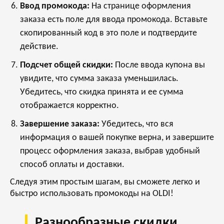
Ввод промокода:
На странице оформления
заказа есть поле для ввода промокода. Вставьте
скопированный код в это поле и подтвердите
действие.
Подсчет общей скидки:
После ввода купона вы
увидите, что сумма заказа уменьшилась.
Убедитесь, что скидка принята и ее сумма
отображается корректно.
Завершение заказа:
Убедитесь, что вся
информация о вашей покупке верна, и завершите
процесс оформления заказа, выбрав удобный
способ оплаты и доставки.
Следуя этим простым шагам, вы сможете легко и
быстро использовать промокоды на OLDI!
Разнообразные скидки,