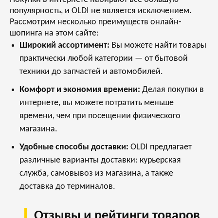
популярность, и OLDI не является исключением.
Рассмотрим несколько преимуществ онлайн-
шопинга на этом сайте:
Широкий ассортимент:
Вы можете найти товары
практически любой категории — от бытовой
техники до запчастей и автомобилей.
Комфорт и экономия времени:
Делая покупки в
интернете, вы можете потратить меньше
времени, чем при посещении физического
магазина.
Удобные способы доставки:
OLDI предлагает
различные варианты доставки: курьерская
служба, самовывоз из магазина, а также
доставка до терминалов.
Отзывы и рейтинги товаров