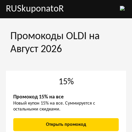
RUSkuponatoR
Промокоды OLDI на
Август 2026
15%
Промокод 15% на все
Новый купон 15% на все. Суммируется с
остальными скидками.
Открыть промокод