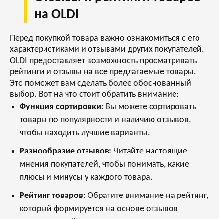
на OLDI
Перед покупкой товара важно ознакомиться с его
характеристиками и отзывами других покупателей.
OLDI предоставляет возможность просматривать
рейтинги и отзывы на все предлагаемые товары.
Это поможет вам сделать более обоснованный
выбор. Вот на что стоит обратить внимание:
Функция сортировки:
Вы можете сортировать
товары по популярности и наличию отзывов,
чтобы находить лучшие варианты.
Разнообразие отзывов:
Читайте настоящие
мнения покупателей, чтобы понимать, какие
плюсы и минусы у каждого товара.
Рейтинг товаров:
Обратите внимание на рейтинг,
который формируется на основе отзывов