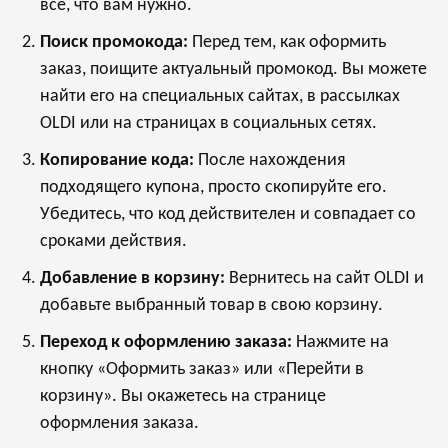
всё, что вам нужно.
Поиск промокода:
Перед тем, как оформить
заказ, поищите актуальный промокод. Вы можете
найти его на специальных сайтах, в рассылках
OLDI или на страницах в социальных сетях.
Копирование кода:
После нахождения
подходящего купона, просто скопируйте его.
Убедитесь, что код действителен и совпадает со
сроками действия.
Добавление в корзину:
Вернитесь на сайт OLDI и
добавьте выбранный товар в свою корзину.
Переход к оформлению заказа:
Нажмите на
кнопку «Оформить заказ» или «Перейти в
корзину». Вы окажетесь на странице
оформления заказа.