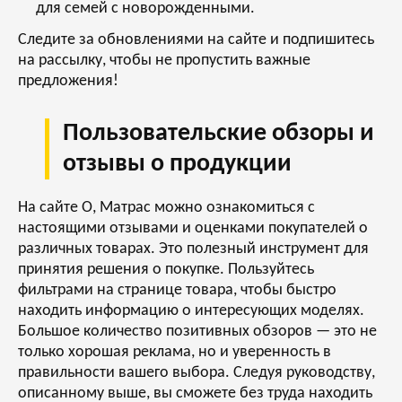
для семей с новорожденными.
Следите за обновлениями на сайте и подпишитесь
на рассылку, чтобы не пропустить важные
предложения!
Пользовательские обзоры и
отзывы о продукции
На сайте О, Матрас можно ознакомиться с
настоящими отзывами и оценками покупателей о
различных товарах. Это полезный инструмент для
принятия решения о покупке. Пользуйтесь
фильтрами на странице товара, чтобы быстро
находить информацию о интересующих моделях.
Большое количество позитивных обзоров — это не
только хорошая реклама, но и уверенность в
правильности вашего выбора. Следуя руководству,
описанному выше, вы сможете без труда находить