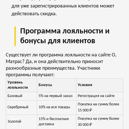
для уже зарегистрированных клиентов может
действовать скидка.
Программа лояльности и
бонусы для клиентов
Существует ли программа лояльности на сайте О,
Матрас? Да, и она действительно приносит
разнообразные преимущества. Участники
программы получают:
Уровень
Бонусы
Условия
лояльности
Базовый
5% на первый заказ
Регистрация на сайте
Покупка на сумму более
Серебряный
10% на все товары
15 000 ₽
Покупка на сумму более
15% и бесплатная
Золотой
доставка
30 000 ₽