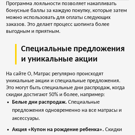
Программа лояльности позволяет накапливать
бонусные баллы за каждую покупку, которые затем
можно использовать для оплаты следующих
заказов. Это делает процесс шопинга более
выгодным и приятным.
Специальные предложения
и уникальные акции
На сайте О, Матрас регулярно происходят
уникальные акции и специальные предложения.
Это могут быть специальные дни распродаж, когда
скидки достигают 50% и более, например:
Белые дни распродаж.
Специальные
предложения одновременно на все матрасы и
аксессуары.
Акция «Купон на рождение ребенка».
Скидки