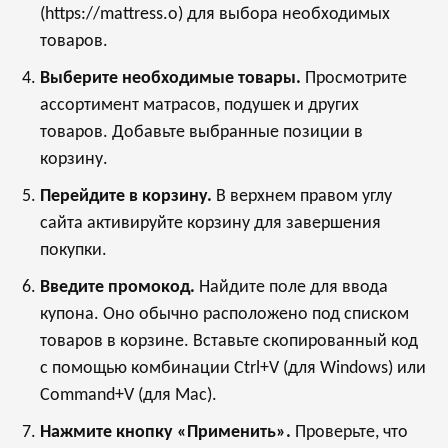
(https://mattress.o) для выбора необходимых
товаров.
Выберите необходимые товары.
Просмотрите
ассортимент матрасов, подушек и других
товаров. Добавьте выбранные позиции в
корзину.
Перейдите в корзину.
В верхнем правом углу
сайта активируйте корзину для завершения
покупки.
Введите промокод.
Найдите поле для ввода
купона. Оно обычно расположено под списком
товаров в корзине. Вставьте скопированный код
с помощью комбинации Ctrl+V (для Windows) или
Command+V (для Mac).
Нажмите кнопку «Применить».
Проверьте, что