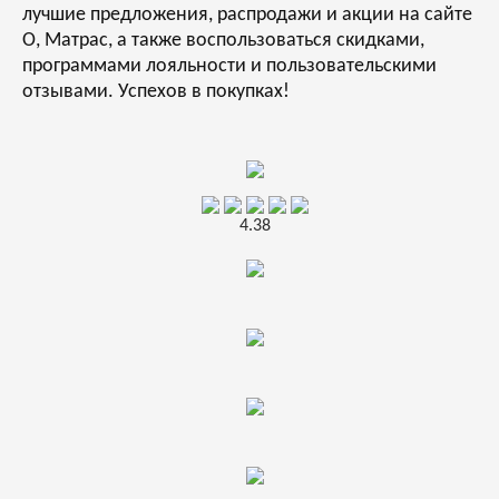
лучшие предложения, распродажи и акции на сайте
О, Матрас, а также воспользоваться скидками,
программами лояльности и пользовательскими
отзывами. Успехов в покупках!
4.38