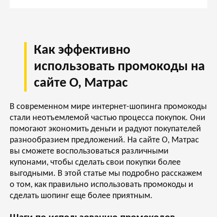
Как эффективно
использовать промокоды на
сайте О, Матрас
В современном мире интернет-шопинга промокоды
стали неотъемлемой частью процесса покупок. Они
помогают экономить деньги и радуют покупателей
разнообразием предложений. На сайте
О, Матрас
вы сможете воспользоваться различными
купонами, чтобы сделать свои покупки более
выгодными. В этой статье мы подробно расскажем
о том, как правильно использовать промокоды и
сделать шопинг еще более приятным.