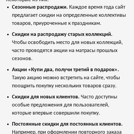
Сезонные распродажи.
Каждое время года сайт
предлагает скидки на определенные коллективы
товаров, приуроченные к праздникам.
Скидки на распродажу старых коллекций.
Чтобы освободить место для новых коллекций,
часто проводятся акции на матрасы прошлых
сезонов.
Акции «Купи два, получи третий в подарок».
Такую акцию можно встретить на сайте, чтобы
поощрить покупку нескольких товаров сразу.
Скидки для новых клиентов.
Часто доступны
особые предложения для пользователей,
которые впервые совершили покупку.
Постоянные скидки для постоянных клиентов.
Например, при оформлении повторного заказа