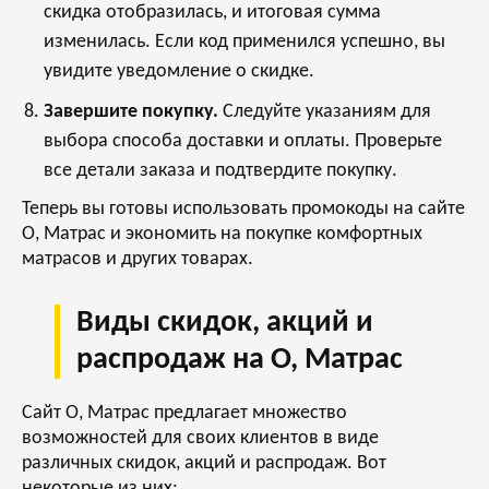
скидка отобразилась, и итоговая сумма
изменилась. Если код применился успешно, вы
увидите уведомление о скидке.
Завершите покупку.
Следуйте указаниям для
выбора способа доставки и оплаты. Проверьте
все детали заказа и подтвердите покупку.
Теперь вы готовы использовать промокоды на сайте
О, Матрас и экономить на покупке комфортных
матрасов и других товарах.
Виды скидок, акций и
распродаж на О, Матрас
Сайт О, Матрас предлагает множество
возможностей для своих клиентов в виде
различных скидок, акций и распродаж. Вот
некоторые из них: