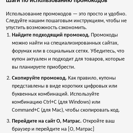
Шаги по использованию промокодов
Использование промокодов — это просто и удобно.
Следуйте нашим пошаговым инструкциям, чтобы не
упустить возможность сэкономить.
Найдите подходящий промокод.
Промокоды
можно найти на специализированных сайтах,
форумах или в социальных сетях. Убедитесь, что
купон актуален и подходит для товаров, которые
вы планируете приобрести.
Скопируйте промокод.
Как правило, купоны
представлены в виде коротких цифровых или
буквенных комбинаций. Используйте
комбинацию Ctrl+C (для Windows) или
Command+C (для Mac), чтобы скопировать код.
Перейдите на сайт О, Матрас.
Откройте ваш
браузер и перейдите на [О, Матрас]