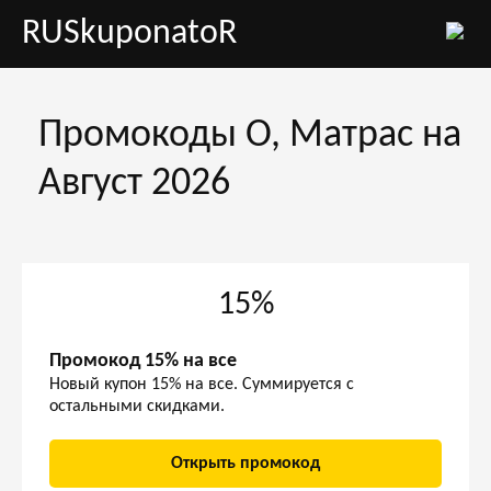
RUSkuponatoR
Промокоды О, Матрас на
Август 2026
15%
Промокод 15% на все
Новый купон 15% на все. Суммируется с
остальными скидками.
Открыть промокод