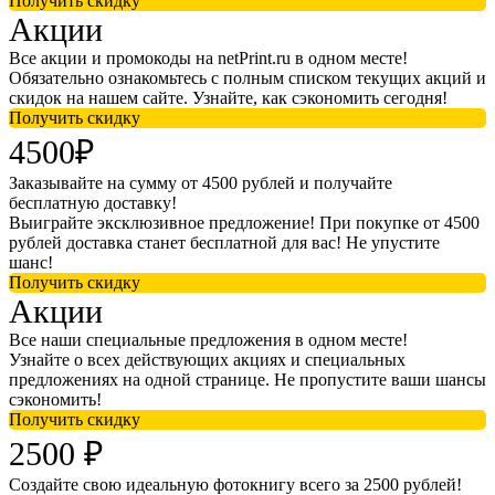
Получить скидку
Акции
Все акции и промокоды на netPrint.ru в одном месте!
Обязательно ознакомьтесь с полным списком текущих акций и
скидок на нашем сайте. Узнайте, как сэкономить сегодня!
Получить скидку
4500₽
Заказывайте на сумму от 4500 рублей и получайте
бесплатную доставку!
Выиграйте эксклюзивное предложение! При покупке от 4500
рублей доставка станет бесплатной для вас! Не упустите
шанс!
Получить скидку
Акции
Все наши специальные предложения в одном месте!
Узнайте о всех действующих акциях и специальных
предложениях на одной странице. Не пропустите ваши шансы
сэкономить!
Получить скидку
2500 ₽
Создайте свою идеальную фотокнигу всего за 2500 рублей!