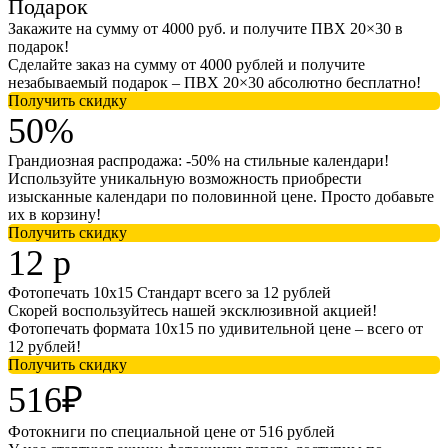
Подарок
Закажите на сумму от 4000 руб. и получите ПВХ 20×30 в
подарок!
Сделайте заказ на сумму от 4000 рублей и получите
незабываемый подарок – ПВХ 20×30 абсолютно бесплатно!
Получить скидку
50%
Грандиозная распродажа: -50% на стильные календари!
Используйте уникальную возможность приобрести
изысканные календари по половинной цене. Просто добавьте
их в корзину!
Получить скидку
12 р
Фотопечать 10х15 Стандарт всего за 12 рублей
Скорей воспользуйтесь нашей эксклюзивной акцией!
Фотопечать формата 10х15 по удивительной цене – всего от
12 рублей!
Получить скидку
516₽
Фотокниги по специальной цене от 516 рублей