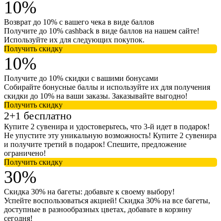
10%
Возврат до 10% с вашего чека в виде баллов
Получите до 10% cashback в виде баллов на нашем сайте!
Используйте их для следующих покупок.
Получить скидку
10%
Получите до 10% скидки с вашими бонусами
Собирайте бонусные баллы и используйте их для получения
скидки до 10% на ваши заказы. Заказывайте выгодно!
Получить скидку
2+1 бесплатно
Купите 2 сувенира и удостоверьтесь, что 3-й идет в подарок!
Не упустите эту уникальную возможность! Купите 2 сувенира
и получите третий в подарок! Спешите, предложение
ограничено!
Получить скидку
30%
Скидка 30% на багеты: добавьте к своему выбору!
Успейте воспользоваться акцией! Скидка 30% на все багеты,
доступные в разнообразных цветах, добавьте в корзину
сегодня!