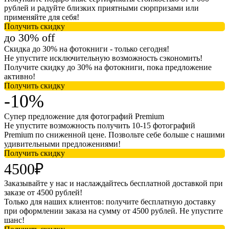
рублей и радуйте близких приятными сюрпризами или
применяйте для себя!
Получить скидку
до 30% off
Скидка до 30% на фотокниги - только сегодня!
Не упустите исключительную возможность сэкономить!
Получите скидку до 30% на фотокниги, пока предложение
активно!
Получить скидку
-10%
Супер предложение для фотографий Premium
Не упустите возможность получить 10-15 фотографий
Premium по сниженной цене. Позвольте себе больше с нашими
удивительными предложениями!
Получить скидку
4500₽
Заказывайте у нас и наслаждайтесь бесплатной доставкой при
заказе от 4500 рублей!
Только для наших клиентов: получите бесплатную доставку
при оформлении заказа на сумму от 4500 рублей. Не упустите
шанс!