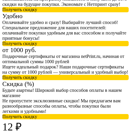
скидки на будущие покупки. Экономьте с Нетпринт сразу!
Получить скидку
Удобно
Оплачивайте удобно и сразу! Выбирайте лучший способ!
Специальное предложение для наших посетителей:
оплачивайте покупки удобным для вас способом и получайте
приятные бонусы!
Получить скидку
от 1000 руб.
Подарочные сертификаты от магазина netPrint.ru, начиная от
оптимальной суммы 1000 рублей
Ищете идеальный подарок? Наши подарочные сертификаты
на сумму от 1000 рублей — универсальный и удобный выбор!
Получить скидку
Скидка (%)
Будьте азартны! Широкий выбор способов оплаты в нашем
магазине
Не пропустите эксклюзивные скидки! Мы предлагаем вам
разнообразные способы оплаты, чтобы покупки были
легкими и удобными!
Получить скидку
12 ₽