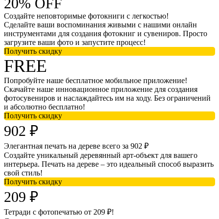
20% OFF
Создайте неповторимые фотокниги с легкостью!
Сделайте ваши воспоминания живыми с нашими онлайн
инструментами для создания фотокниг и сувениров. Просто
загрузите ваши фото и запустите процесс!
Получить скидку
FREE
Попробуйте наше бесплатное мобильное приложение!
Скачайте наше инновационное приложение для создания
фотосувениров и наслаждайтесь им на ходу. Без ограничений
и абсолютно бесплатно!
Получить скидку
902 ₽
Элегантная печать на дереве всего за 902 ₽
Создайте уникальный деревянный арт-объект для вашего
интерьера. Печать на дереве – это идеальный способ выразить
свой стиль!
Получить скидку
209 ₽
Тетради с фотопечатью от 209 ₽!