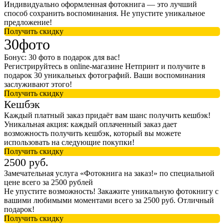
Индивидуально оформленная фотокнига — это лучший
способ сохранить воспоминания. Не упустите уникальное
предложение!
Получить скидку
30фото
Бонус: 30 фото в подарок для вас!
Регистрируйтесь в online-магазине Нетпринт и получите в
подарок 30 уникальных фотографий. Ваши воспоминания
заслуживают этого!
Получить скидку
Кешбэк
Каждый платный заказ придаёт вам шанс получить кешбэк!
Уникальная акция: каждый оплаченный заказ дает
возможность получить кешбэк, который вы можете
использовать на следующие покупки!
Получить скидку
2500 руб.
Замечательная услуга «Фотокнига на заказ!» по специальной
цене всего за 2500 рублей
Не упустите возможность! Закажите уникальную фотокнигу с
вашими любимыми моментами всего за 2500 руб. Отличный
подарок!
Получить скидку