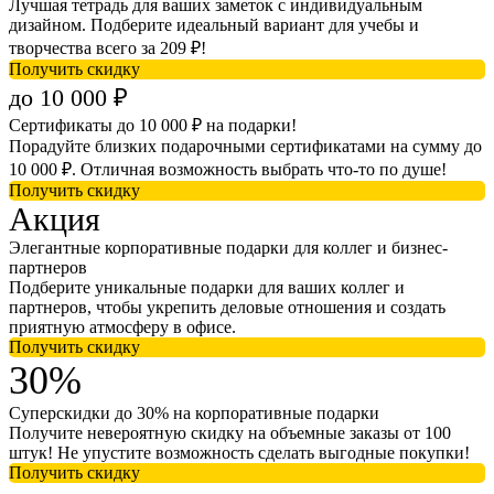
Лучшая тетрадь для ваших заметок с индивидуальным
дизайном. Подберите идеальный вариант для учебы и
творчества всего за 209 ₽!
Получить скидку
до 10 000 ₽
Сертификаты до 10 000 ₽ на подарки!
Порадуйте близких подарочными сертификатами на сумму до
10 000 ₽. Отличная возможность выбрать что-то по душе!
Получить скидку
Акция
Элегантные корпоративные подарки для коллег и бизнес-
партнеров
Подберите уникальные подарки для ваших коллег и
партнеров, чтобы укрепить деловые отношения и создать
приятную атмосферу в офисе.
Получить скидку
30%
Суперскидки до 30% на корпоративные подарки
Получите невероятную скидку на объемные заказы от 100
штук! Не упустите возможность сделать выгодные покупки!
Получить скидку