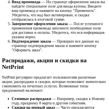
Ввод промокода
— На странице оформления заказа вы
найдете специальное поле для ввода купона. Введите
ваш промокод и нажмите на кнопку "Применить".
Убедитесь, что код был активирован, и скидка
отобразилась в итоговой сумме.
Завершение оформления заказа
— После успешного
применения промокода заполните необходимые поля
для доставки и оплаты. Убедитесь, что вся информация
указана верно.
Подтверждение заказа
— Проверьте все данные на
странице подтверждения заказа и нажмите кнопку
"Оформить заказ".
Распродажи, акции и скидки на
NetPrint
NetPrint регулярно предлагает пользователям различные
акции, распродажи и скидки, которые позволяют значительно
сэкономить на печатных услугах. Возможные типы
предложений включают:
Сезонные распродажи
— Например, скидки к Новому
году, празднику 8 марта и другим событиям.
Скидки на первый заказ
— Часто предлагаются