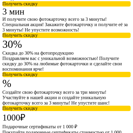
Получить скидку
3 мин
И получите свою фотокарточку всего за 3 минуты!
Специальная акция! Закажите фотокарточку и получите её за
3 минуты! Не упустите возможность!
Получить скидку
30%
Скидка до 30% на фотопродукцию
Поздравляем вас с уникальной возможностью! Получите
скидку до 30% на любимые фотокарточки и сделайте свои
воспоминания ярче!
Получить скидку
%
Создайте свою фотокарточку всего за три минуты!
Участвуйте в нашей акции и создайте уникальную
фотокарточку всего за 3 минуты! Не упустите шанс!
Получить скидку
1000₽
Подарочные сертификаты от 1 000 ₽
Покупайте подарочные сертификаты стоимостью от 1 000