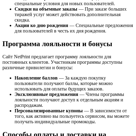
специальные условия для новых пользователей.
Скидки на объемные заказы
— При заказе больших
тиражей услуг может действовать дополнительная
скидка.
Акции ко дню рождения
— Специальные предложения
для пользователей в честь их дня рождения.
Программа лояльности и бонусы
Сайт NetPrint предлагает программу лояльности для
постоянных клиентов. Участникам программы доступны
различные привилегии и бонусы:
Накопление баллов
— За каждую покупку
пользователи получают баллы, которые можно
использовать для оплаты будущих заказов.
Эксклюзивные предложения
— Члены программы
лояльности получают доступ к отдельным акциям и
распродажам.
Персонализированные купоны
— В зависимости от
того, как активно вы пользуетесь сервисом, вы можете
получать индивидуальные промокоды.
Способы оплаты и доставки на