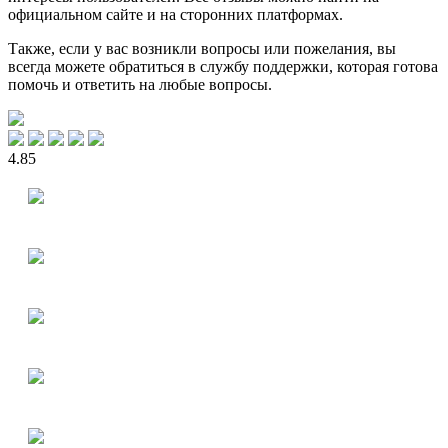
официальном сайте и на сторонних платформах.
Также, если у вас возникли вопросы или пожелания, вы
всегда можете обратиться в службу поддержки, которая готова
помочь и ответить на любые вопросы.
4.85