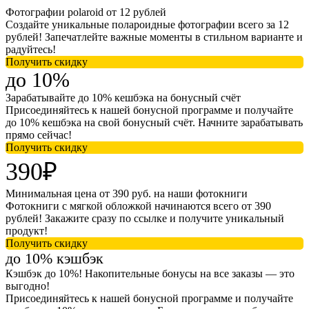
Фотографии polaroid от 12 рублей
Создайте уникальные полароидные фотографии всего за 12
рублей! Запечатлейте важные моменты в стильном варианте и
радуйтесь!
Получить скидку
до 10%
Зарабатывайте до 10% кешбэка на бонусный счёт
Присоединяйтесь к нашей бонусной программе и получайте
до 10% кешбэка на свой бонусный счёт. Начните зарабатывать
прямо сейчас!
Получить скидку
390₽
Минимальная цена от 390 руб. на наши фотокниги
Фотокниги с мягкой обложкой начинаются всего от 390
рублей! Закажите сразу по ссылке и получите уникальный
продукт!
Получить скидку
до 10% кэшбэк
Кэшбэк до 10%! Накопительные бонусы на все заказы — это
выгодно!
Присоединяйтесь к нашей бонусной программе и получайте