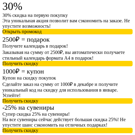
30%
30% скидка на первую покупку
Эта уникальная акция позволит вам сэкономить на заказе. Не
упустите возможность!
Открыть промокод
2500₽ = подарок
Получите календарь в подарок!
Заказывая на сумму от 2500₽, вы автоматически получаете
стильный календарь формата A4 в подарок!
Получить скидку
1000₽ = купон
Купон на скидку покупок
Сделайте заказ на сумму от 1000₽ в декабре и получите
уникальный код на скидку для использования в январе.
Успейте!
Получить скидку
-25% на сувениры
Супер скидка 25% на сувениры!
На все сувениры сейчас действует большая скидка 25%! Не
упустите шанс сэкономить на отличных подарках!
Получить скидку