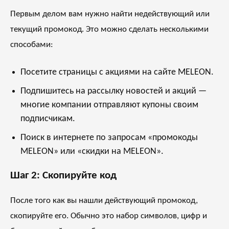
Первым делом вам нужно найти недействующий или
текущий промокод. Это можно сделать несколькими
способами:
Посетите страницы с акциями на сайте MELEON.
Подпишитесь на рассылку новостей и акций —
многие компании отправляют купоны своим
подписчикам.
Поиск в интернете по запросам «промокоды
MELEON» или «скидки на MELEON».
Шаг 2: Скопируйте код
После того как вы нашли действующий промокод,
скопируйте его. Обычно это набор символов, цифр и