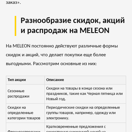
заказ».
Разнообразие скидок, акций
и распродаж на MELEON
На MELEON постоянно действуют различные формы
скидок и акций, что делает покупки еще более
выгодными. Рассмотрим основные из них:
Тип акции
Описание
Скидки на товары в конце сезона или
Сезонные
праздников, такие как Черная пятница или
распродажи
Новый год.
Скидки на
Периодические скидки на определенные
определенные
группы товаров, например, одежду или
категории товаров
электронику.
Кратковременные предложения с