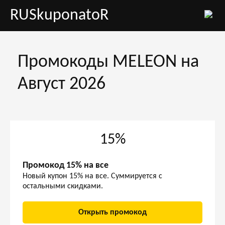
RUSkuponatoR
Промокоды MELEON на
Август 2026
15%
Промокод 15% на все
Новый купон 15% на все. Суммируется с
остальными скидками.
Открыть промокод