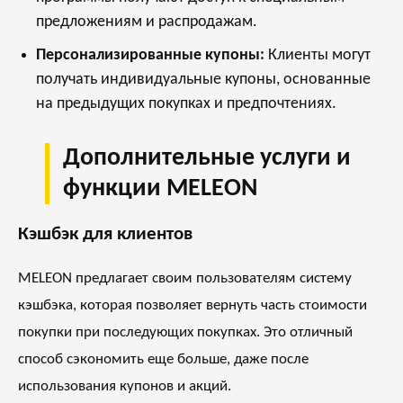
предложениям и распродажам.
Персонализированные купоны:
Клиенты могут
получать индивидуальные купоны, основанные
на предыдущих покупках и предпочтениях.
Дополнительные услуги и
функции MELEON
Кэшбэк для клиентов
MELEON предлагает своим пользователям систему
кэшбэка, которая позволяет вернуть часть стоимости
покупки при последующих покупках. Это отличный
способ сэкономить еще больше, даже после
использования купонов и акций.