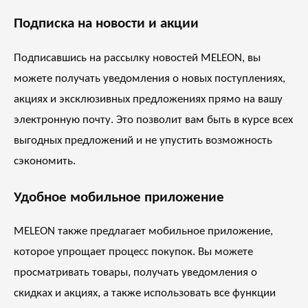
Подписка на новости и акции
Подписавшись на рассылку новостей MELEON, вы
можете получать уведомления о новых поступлениях,
акциях и эксклюзивных предложениях прямо на вашу
электронную почту. Это позволит вам быть в курсе всех
выгодных предложений и не упустить возможность
сэкономить.
Удобное мобильное приложение
MELEON также предлагает мобильное приложение,
которое упрощает процесс покупок. Вы можете
просматривать товары, получать уведомления о
скидках и акциях, а также использовать все функции