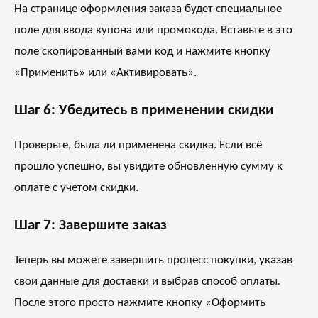
На странице оформления заказа будет специальное
поле для ввода купона или промокода. Вставьте в это
поле скопированный вами код и нажмите кнопку
«Применить» или «Активировать».
Шаг 6: Убедитесь в применении скидки
Проверьте, была ли применена скидка. Если всё
прошло успешно, вы увидите обновленную сумму к
оплате с учетом скидки.
Шаг 7: Завершите заказ
Теперь вы можете завершить процесс покупки, указав
свои данные для доставки и выбрав способ оплаты.
После этого просто нажмите кнопку «Оформить