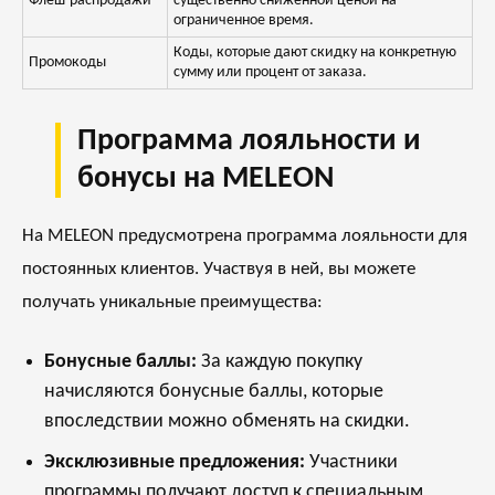
Флеш-распродажи
существенно сниженной ценой на
ограниченное время.
Коды, которые дают скидку на конкретную
Промокоды
сумму или процент от заказа.
Программа лояльности и
бонусы на MELEON
На MELEON предусмотрена программа лояльности для
постоянных клиентов. Участвуя в ней, вы можете
получать уникальные преимущества:
Бонусные баллы:
За каждую покупку
начисляются бонусные баллы, которые
впоследствии можно обменять на скидки.
Эксклюзивные предложения:
Участники
программы получают доступ к специальным