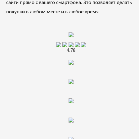
сайти прямо с вашего смартфона. Это позволяет делать
покупки в любом месте и в любое время.
4.78