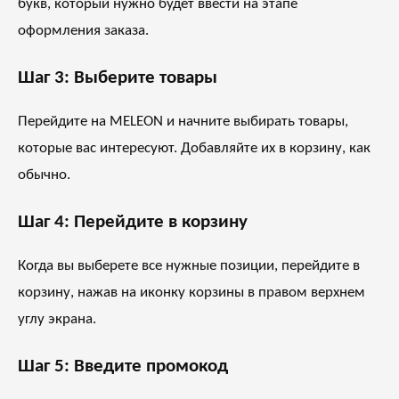
букв, который нужно будет ввести на этапе
оформления заказа.
Шаг 3: Выберите товары
Перейдите на
MELEON
и начните выбирать товары,
которые вас интересуют. Добавляйте их в корзину, как
обычно.
Шаг 4: Перейдите в корзину
Когда вы выберете все нужные позиции, перейдите в
корзину, нажав на иконку корзины в правом верхнем
углу экрана.
Шаг 5: Введите промокод