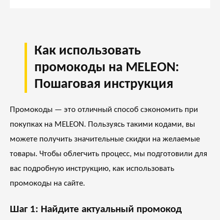
Как использовать
промокоды на MELEON:
Пошаговая инструкция
Промокоды — это отличный способ сэкономить при
покупках на MELEON. Пользуясь такими кодами, вы
можете получить значительные скидки на желаемые
товары. Чтобы облегчить процесс, мы подготовили для
вас подробную инструкцию, как использовать
промокоды на сайте.
Шаг 1: Найдите актуальный промокод