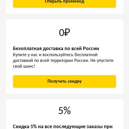
Открыть промокод
0₽
Безоплатная доставка по всей России
Купите у нас и воспользуйтесь бесплатной
доставкой по всей территории России. Не упустите
свой шанс!
Получить скидку
5%
Скидка 5% на все последующие заказы при