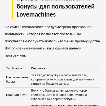
бонусы для пользователей
Lovemachines
На сайте Lovemachines предусмотрена программа
лояльности, которая позволяет постоянным
покупателям получать дополнительные преимущества.
Вот основные моменты, касающиеся данной
программы:
Тип бонуса
Описание
За каждую покупку вы получаете баллы,
Накопительные
которые можно использовать для получения
баллы
скидок на будущие заказы.
Получите бонусы за привлечение новых
Приведи друга
клиентов, если они зарегистрируются и
совершат свою первую покупку.