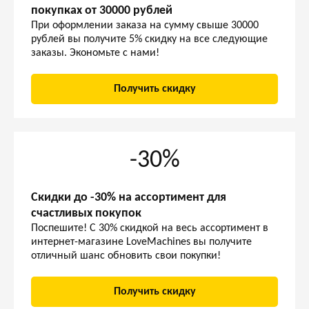
покупках от 30000 рублей
При оформлении заказа на сумму свыше 30000
рублей вы получите 5% скидку на все следующие
заказы. Экономьте с нами!
Получить скидку
-30%
Скидки до -30% на ассортимент для
счастливых покупок
Поспешите! С 30% скидкой на весь ассортимент в
интернет-магазине LoveMachines вы получите
отличный шанс обновить свои покупки!
Получить скидку