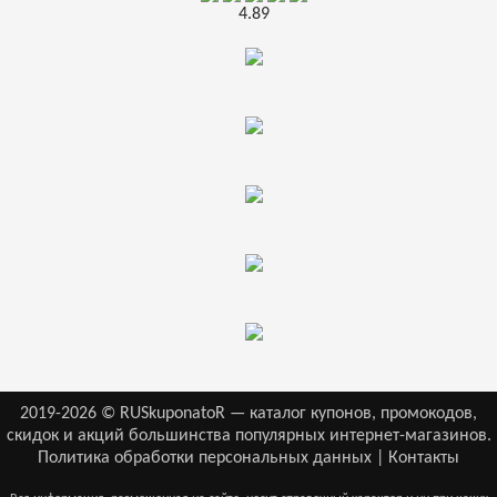
4.89
2019-2026 © RUSkuponatoR — каталог купонов, промокодов,
скидок и акций большинства популярных интернет-магазинов.
Политика обработки персональных данных
|
Контакты