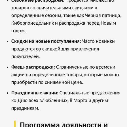
Сезонные распродажи:
Продается множество
товаров со значительными скидками в
определенные сезоны, такие как Черная пятница,
Киберпонедельник и распродажа перед Новым
годом.
Скидки на новые поступления:
Часто новинки
продаются со скидкой для привлечения
покупателей.
Флеш-распродажи:
Ограниченные по времени
акции на определенные товары, которые можно
приобрести по сниженной цене.
Праздничные акции:
Специальные предложения
ко Дню всех влюбленных, 8 Марта и другим
праздникам.
Программа лояльности и