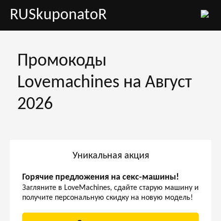
RUSkuponatoR
Промокоды
Lovemachines на Август
2026
Уникальная акция
Горячие предложения на секс-машины!
Загляните в LoveMachines, сдайте старую машину и
получите персональную скидку на новую модель!