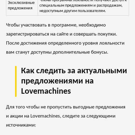
Члены программы лояльности получают доступ к
Эксклюзивные
специальным предложениям и распродажам,
предложения
недоступным другим пользователям.
Чтобы участвовать в программе, необходимо
зарегистрироваться на сайте и совершать покупки.
После достижения определенного уровня лояльности
вам станут доступны дополнительные бонусы.
Как следить за актуальными
предложениями на
Lovemachines
Для того чтобы не пропустить выгодные предложения
и акции на Lovemachines, следите за следующими
источниками: