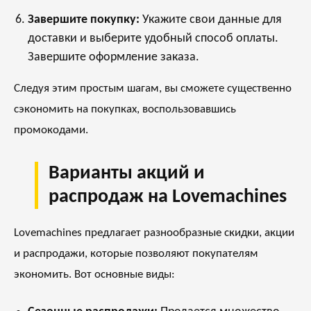
Завершите покупку:
Укажите свои данные для
доставки и выберите удобный способ оплаты.
Завершите оформление заказа.
Следуя этим простым шагам, вы сможете существенно
сэкономить на покупках, воспользовавшись
промокодами.
Варианты акций и
распродаж на Lovemachines
Lovemachines предлагает разнообразные скидки, акции
и распродажи, которые позволяют покупателям
экономить. Вот основные виды: