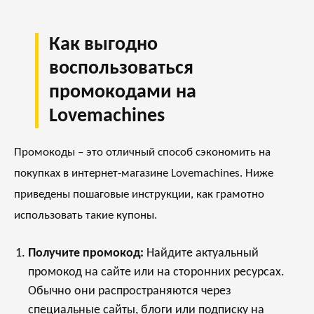
Как выгодно
воспользоваться
промокодами на
Lovemachines
Промокоды – это отличный способ сэкономить на
покупках в интернет-магазине Lovemachines. Ниже
приведены пошаговые инструкции, как грамотно
использовать такие купоны.
Получите промокод:
Найдите актуальный
промокод на сайте или на сторонних ресурсах.
Обычно они распространяются через
специальные сайты, блоги или подписку на