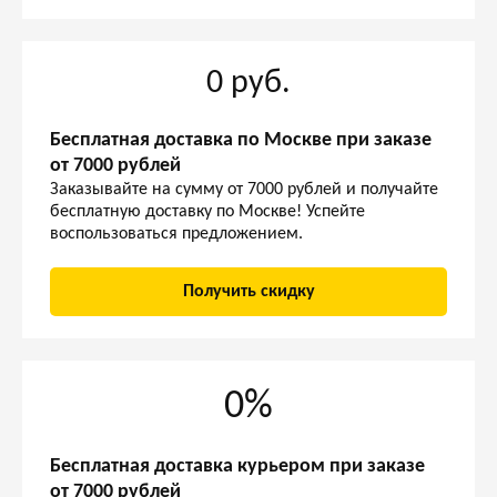
0 руб.
Бесплатная доставка по Москве при заказе
от 7000 рублей
Заказывайте на сумму от 7000 рублей и получайте
бесплатную доставку по Москве! Успейте
воспользоваться предложением.
Получить скидку
0%
Бесплатная доставка курьером при заказе
от 7000 рублей