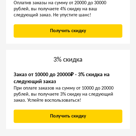
Оплатив заказы на сумму от 20000 до 30000
рублей, вы получаете 4% скидку на ваш
следующий заказ. Не упустите шанс!
Получить скидку
3% скидка
Заказ от 10000 до 20000₽ - 3% скидка на
следующий заказ
При оплате заказов на сумму от 10000 до 20000
рублей, вы получаете 3% скидку на следующий
заказ. Успейте воспользоваться!
Получить скидку