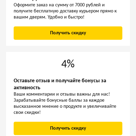
Оформите заказ на сумму от 7000 рублей и
получите бесплатную доставку курьером прямо к
вашим дверям. Удобно и быстро!
Получить скидку
4%
Оставьте отзыв и получайте бонусы за
активность
Ваши комментарии и отзывы важны для нас!
Зарабатывайте бонусные баллы за каждое
высказанное мнение о продукте и увеличивайте
свои скидки!
Получить скидку