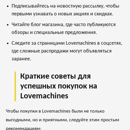
Подписывайтесь на новостную рассылку, чтобы
первыми узнавать о новых акциях и скидках.
Читайте блог магазина, где часто публикуются
обзоры и специальные предложения.
Следите за страницами Lovemachines в соцсетях,
где сложные распродажи могут объявляться
заранее.
Краткие советы для
успешных покупок на
Lovemachines
Чтобы покупки в Lovemachines были не только
выгодными, но и приятными, следуйте этим простым
рекомендациям: