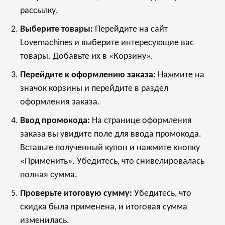
рассылку.
Выберите товары:
Перейдите на сайт
Lovemachines
и выберите интересующие вас
товары. Добавьте их в «Корзину».
Перейдите к оформлению заказа:
Нажмите на
значок корзины и перейдите в раздел
оформления заказа.
Ввод промокода:
На странице оформления
заказа вы увидите поле для ввода промокода.
Вставьте полученный купон и нажмите кнопку
«Применить». Убедитесь, что снивелировалась
полная сумма.
Проверьте итоговую сумму:
Убедитесь, что
скидка была применена, и итоговая сумма
изменилась.