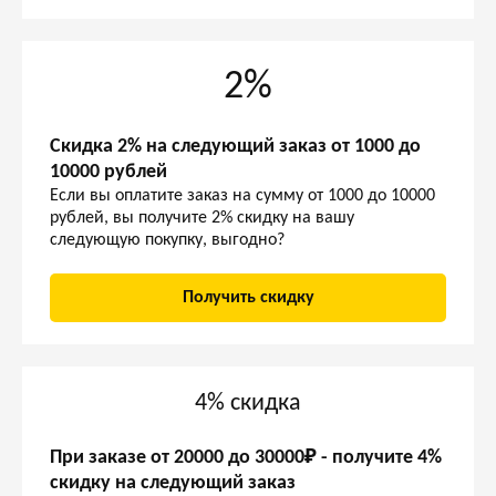
2%
Скидка 2% на следующий заказ от 1000 до
10000 рублей
Если вы оплатите заказ на сумму от 1000 до 10000
рублей, вы получите 2% скидку на вашу
следующую покупку, выгодно?
Получить скидку
4% скидка
При заказе от 20000 до 30000₽ - получите 4%
скидку на следующий заказ