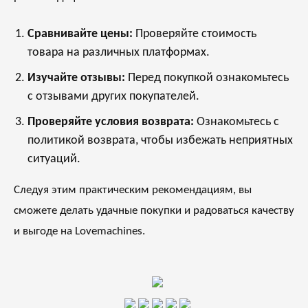
Сравнивайте цены:
Проверяйте стоимость
товара на различных платформах.
Изучайте отзывы:
Перед покупкой ознакомьтесь
с отзывами других покупателей.
Проверяйте условия возврата:
Ознакомьтесь с
политикой возврата, чтобы избежать неприятных
ситуаций.
Следуя этим практическим рекомендациям, вы
сможете делать удачные покупки и радоваться качеству
и выгоде на Lovemachines.