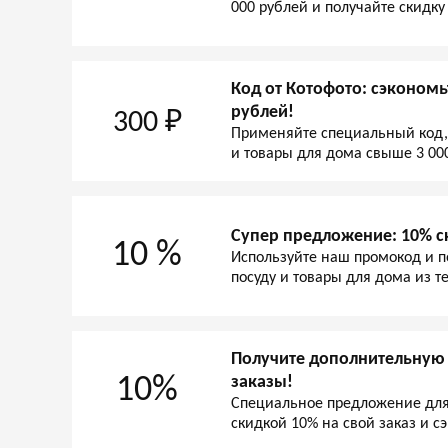
000 рублей и получайте скидку
Код от Котофото: сэкономьт
рублей!
300 ₽
Применяйте специальный код, 
и товары для дома свыше 3 000
Супер предложениe: 10% ск
10 %
Используйте наш промокод и по
посуду и товары для дома из 
Получите дополнительную в
10%
заказы!
Специальное предложение для
скидкой 10% на свой заказ и с