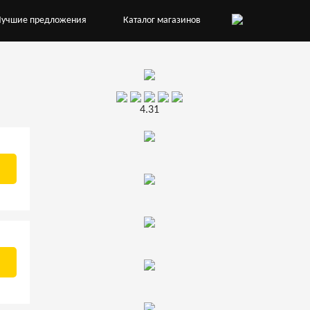
Лучшие предложения
Каталог магазинов
4.31