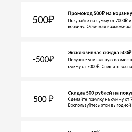
Промокод 500₽ на корзину
500₽
Покупайте на сумму от 7000₽ и
корзину. Отличная возможност
Эксклюзивная скидка 500₽
-500₽
Получите уникальную возможно
сумму от 7000₽. Спешите восп
Скидка 500 рублей на поку
500 ₽
Сделайте покупку на сумму от 
Воспользуйтесь этой выгодной