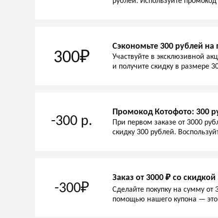
рублей. Используйте промокод 
Сэкономьте 300 рублей на
300₽
Участвуйте в эксклюзивной ак
и получите скидку в размере 3
Промокод Котофото: 300 р
-300 р.
При первом заказе от 3000 руб
скидку 300 рублей. Воспользу
Заказ от 3000 ₽ со скидкой 
-300₽
Сделайте покупку на сумму от 3
помощью нашего купона — это 