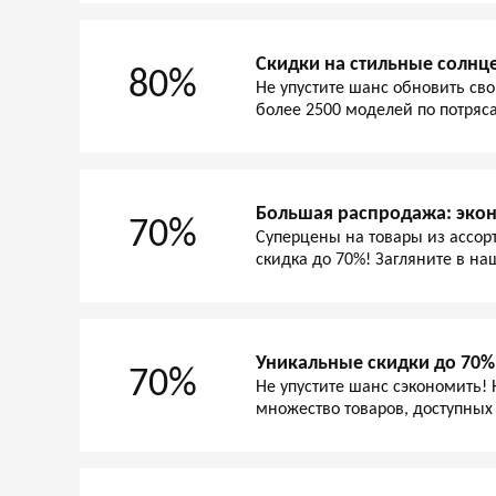
Скидки на стильные солнц
80%
Не упустите шанс обновить сво
более 2500 моделей по потря
Большая распродажа: экон
70%
Суперцены на товары из ассор
скидка до 70%! Загляните в наш
Уникальные скидки до 70%
70%
Не упустите шанс сэкономить!
множество товаров, доступных