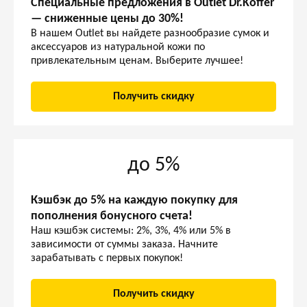
Специальные предложения в Outlet Dr.Koffer
— сниженные цены до 30%!
В нашем Outlet вы найдете разнообразие сумок и
аксессуаров из натуральной кожи по
привлекательным ценам. Выберите лучшее!
Получить скидку
до 5%
Кэшбэк до 5% на каждую покупку для
пополнения бонусного счета!
Наш кэшбэк системы: 2%, 3%, 4% или 5% в
зависимости от суммы заказа. Начните
зарабатывать с первых покупок!
Получить скидку