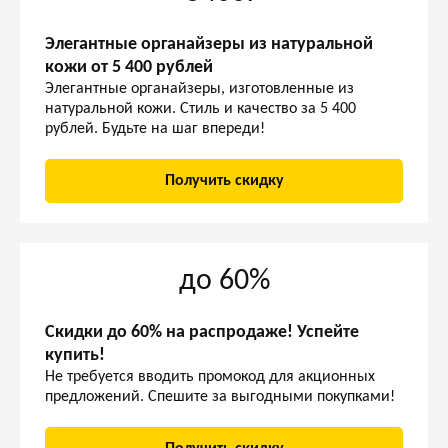
Элегантные органайзеры из натуральной
кожи от 5 400 рублей
Элегантные органайзеры, изготовленные из
натуральной кожи. Стиль и качество за 5 400
рублей. Будьте на шаг впереди!
Получить скидку
до 60%
Скидки до 60% на распродаже! Успейте
купить!
Не требуется вводить промокод для акционных
предложений. Спешите за выгодными покупками!