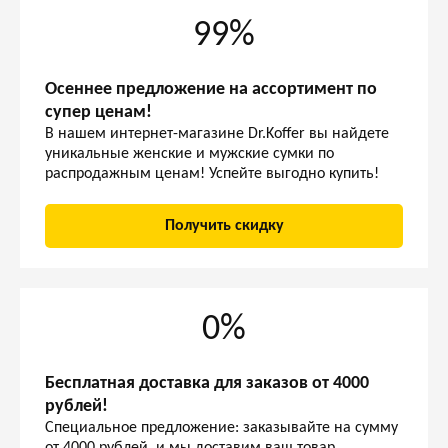
99%
Осеннее предложение на ассортимент по
супер ценам!
В нашем интернет-магазине Dr.Koffer вы найдете
уникальные женские и мужские сумки по
распродажным ценам! Успейте выгодно купить!
Получить скидку
0%
Бесплатная доставка для заказов от 4000
рублей!
Специальное предложение: заказывайте на сумму