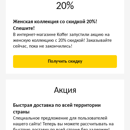
20%
Женская коллекция со скидкой 20%!
Спешите!
В интернет-магазине Koffer запустили акцию на
женскую коллекцию с 20% скидкой! Заказывайте
сейчас, пока не закончились!
Получить скидку
Акция
Быстрая доставка по всей территории
страны
Специальное предложение для пользователей
нашего сайта! Теперь вы можете рассчитывать на