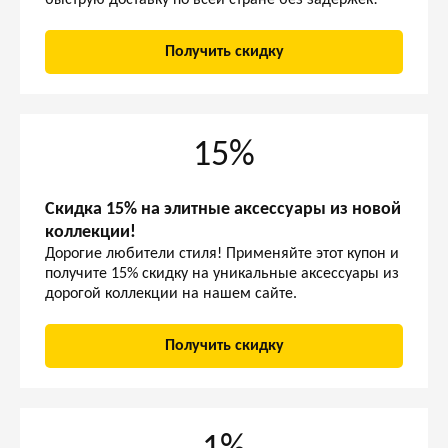
быструю доставку по всей стране без задержек!
Получить скидку
15%
Скидка 15% на элитные аксессуары из новой
коллекции!
Дорогие любители стиля! Применяйте этот купон и
получите 15% скидку на уникальные аксессуары из
дорогой коллекции на нашем сайте.
Получить скидку