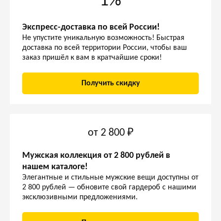
1%
Экспресс-доставка по всей России!
Не упустите уникальную возможность! Быстрая
доставка по всей территории России, чтобы ваш
заказ пришёл к вам в кратчайшие сроки!
Получить скидку
от 2 800 ₽
Мужская коллекция от 2 800 рублей в
нашем каталоге!
Элегантные и стильные мужские вещи доступны от
2 800 рублей — обновите свой гардероб с нашими
эксклюзивными предложениями.