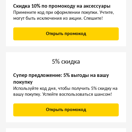
Скидка 10% по промокоду на аксессуары
Примените код при оформлении покупки. Учтите,
могут быть исключения из акции. Спешите!
Открыть промокод
5% скидка
Супер предложение: 5% выгоды на вашу
покупку
Используйте код дня, чтобы получить 5% скидку на
вашу покупку. Успейте воспользоваться шансом!
Открыть промокод