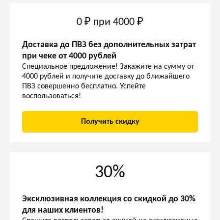
0 ₽ при 4000 ₽
Доставка до ПВЗ без дополнительных затрат
при чеке от 4000 рублей
Специальное предложение! Закажите на сумму от
4000 рублей и получите доставку до ближайшего
ПВЗ совершенно бесплатно. Успейте
воспользоваться!
Получить скидку
30%
Эксклюзивная коллекция со скидкой до 30%
для наших клиентов!