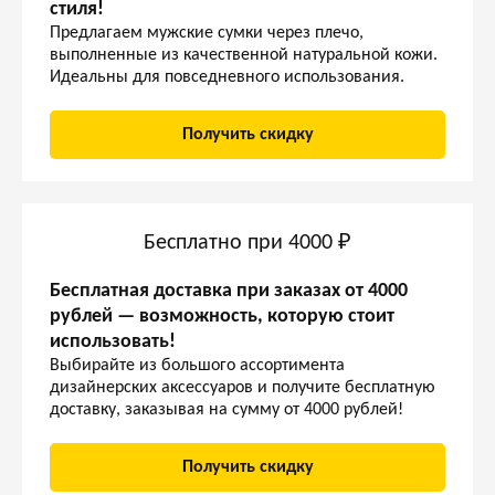
стиля!
Предлагаем мужские сумки через плечо,
выполненные из качественной натуральной кожи.
Идеальны для повседневного использования.
Получить скидку
Бесплатно при 4000 ₽
Бесплатная доставка при заказах от 4000
рублей — возможность, которую стоит
использовать!
Выбирайте из большого ассортимента
дизайнерских аксессуаров и получите бесплатную
доставку, заказывая на сумму от 4000 рублей!
Получить скидку