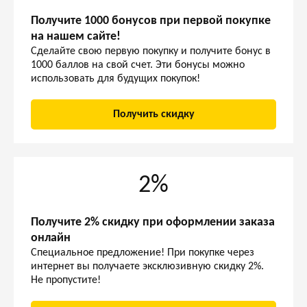
Получите 1000 бонусов при первой покупке
на нашем сайте!
Сделайте свою первую покупку и получите бонус в
1000 баллов на свой счет. Эти бонусы можно
использовать для будущих покупок!
Получить скидку
2%
Получите 2% скидку при оформлении заказа
онлайн
Специальное предложение! При покупке через
интернет вы получаете эксклюзивную скидку 2%.
Не пропустите!