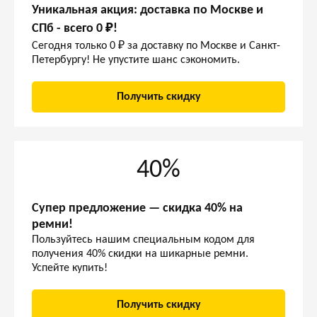
Уникальная акция: доставка по Москве и
СПб - всего 0 ₽!
Сегодня только 0 ₽ за доставку по Москве и Санкт-
Петербургу! Не упустите шанс сэкономить.
Получить скидку
40%
Супер предложение — скидка 40% на
ремни!
Пользуйтесь нашим специальным кодом для
получения 40% скидки на шикарные ремни.
Успейте купить!
Получить скидку