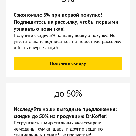
Сэкономьте 5% при первой покупке!
Подпишитесь на рассылку, чтобы первыми
узнавать о новинках!
Получите скидку 5% на вашу первую покупку! Не
упустите шанс подписаться на новостную рассылку
и быть в курсе акций.
Получить скидку
до 50%
Исследуйте наши выгодные предложения:
скидки до 50% на продукцию Dr.Koffer!
Погрузитесь в мир стильных аксессуаров:
чемоданы, сумки, шары и другие вещи по
специальным ценам! Не пропустите!