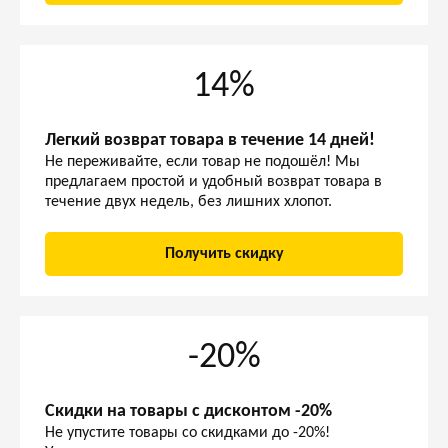
14%
Легкий возврат товара в течение 14 дней!
Не переживайте, если товар не подошёл! Мы
предлагаем простой и удобный возврат товара в
течение двух недель, без лишних хлопот.
Получить скидку
-20%
Скидки на товары с дисконтом -20%
Не упустите товары со скидками до -20%!