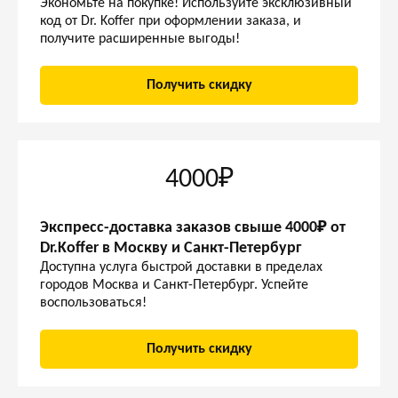
Экономьте на покупке! Используйте эксклюзивный
код от Dr. Koffer при оформлении заказа, и
получите расширенные выгоды!
Получить скидку
4000₽
Экспресс-доставка заказов свыше 4000₽ от
Dr.Koffer в Москву и Санкт-Петербург
Доступна услуга быстрой доставки в пределах
городов Москва и Санкт-Петербург. Успейте
воспользоваться!
Получить скидку