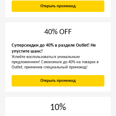
Открыть промокод
40% OFF
Суперскидки до 40% в разделе Outlet! Не
упустите шанс!
Успейте воспользоваться уникальным
предложением! Сэкономьте до 40% на товарах в
Outlet, применив специальный промокод!
Открыть промокод
10%