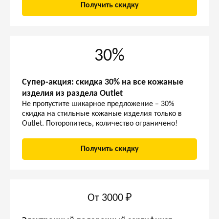
Получить скидку
30%
Супер-акция: скидка 30% на все кожаные
изделия из раздела Outlet
Не пропустите шикарное предложение – 30%
скидка на стильные кожаные изделия только в
Outlet. Поторопитесь, количество ограничено!
Получить скидку
От 3000 ₽