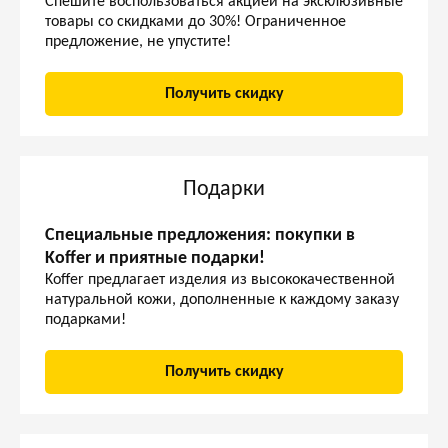
Спешите воспользоваться акцией на эксклюзивные
товары со скидками до 30%! Ограниченное
предложение, не упустите!
Получить скидку
Подарки
Специальные предложения: покупки в
Koffer и приятные подарки!
Koffer предлагает изделия из высококачественной
натуральной кожи, дополненные к каждому заказу
подарками!
Получить скидку