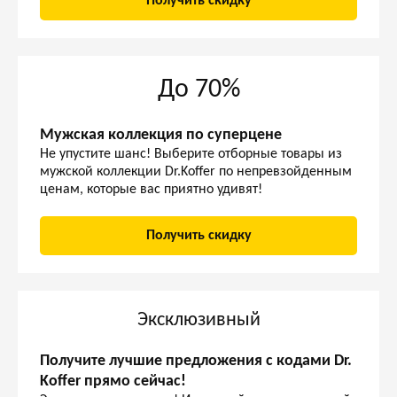
Получить скидку
До 70%
Мужская коллекция по суперцене
Не упустите шанс! Выберите отборные товары из
мужской коллекции Dr.Koffer по непревзойденным
ценам, которые вас приятно удивят!
Получить скидку
Эксклюзивный
Получите лучшие предложения с кодами Dr.
Koffer прямо сейчас!