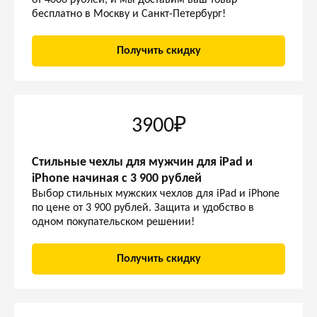
от 4000 рублей, и мы доставим ваш товар
бесплатно в Москву и Санкт-Петербург!
Получить скидку
3900₽
Стильные чехлы для мужчин для iPad и
iPhone начиная с 3 900 рублей
Выбор стильных мужских чехлов для iPad и iPhone
по цене от 3 900 рублей. Защита и удобство в
одном покупательском решении!
Получить скидку