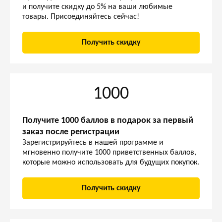
и получите скидку до 5% на ваши любимые
товары. Присоединяйтесь сейчас!
Получить скидку
1000
Получите 1000 баллов в подарок за первый
заказ после регистрации
Зарегистрируйтесь в нашей программе и
мгновенно получите 1000 приветственных баллов,
которые можно использовать для будущих покупок.
Получить скидку