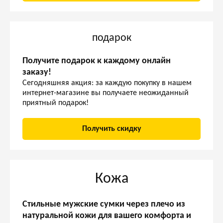
подарок
Получите подарок к каждому онлайн
заказу!
Сегодняшняя акция: за каждую покупку в нашем
интернет-магазине вы получаете неожиданный
приятный подарок!
Получить скидку
Кожа
Стильные мужские сумки через плечо из
натуральной кожи для вашего комфорта и