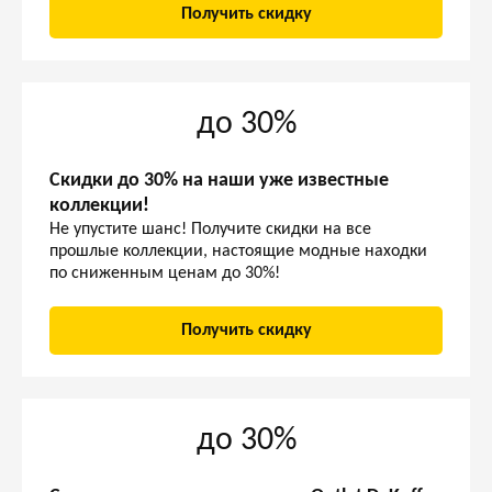
Получить скидку
до 30%
Скидки до 30% на наши уже известные
коллекции!
Не упустите шанс! Получите скидки на все
прошлые коллекции, настоящие модные находки
по сниженным ценам до 30%!
Получить скидку
до 30%