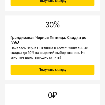
Получить скидку
30%
Грандиозная Черная Пятница. Скидки до
30%!
Началась Черная Пятница в Koffer! Уникальные
скидки до 30% на широкий выбор товаров. Не
упустите шанс выгодно купить!
Получить скидку
0₽