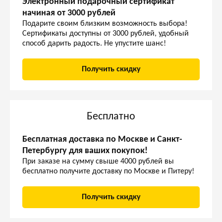
Электронный подарочный сертификат
начиная от 3000 рублей
Подарите своим близким возможность выбора!
Сертификаты доступны от 3000 рублей, удобный
способ дарить радость. Не упустите шанс!
Получить скидку
Бесплатно
Бесплатная доставка по Москве и Санкт-
Петербургу для ваших покупок!
При заказе на сумму свыше 4000 рублей вы
бесплатно получите доставку по Москве и Питеру!
Получить скидку