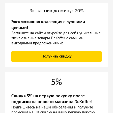
Эксклюзив до минус 30%
Эксклюзивная коллекция с лучшими
ценами!
Загляните на сайт и откройте для себя уникальные
эксклюзивные товары Dr.Koffer с самыми
выгодными предложениями!
Получить скидку
5%
Скидка 5% на первую покупку после
подписки на новости магазина Dr.Koffer!
Подпишитесь на наши обновления и получите
промокод на 5% скидку на вашу первую покупку.