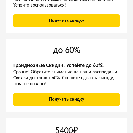
Успейте воспользоваться!
Получить скидку
до 60%
Грандиозные Скидки! Успейте до 60%!
Срочно! Обратите внимание на наши распродажи!
Скидки достигают 60%. Спешите сделать выгоду,
пока не поздно!
Получить скидку
5400₽