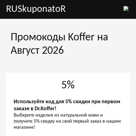
RUSkuponatoR
Промокоды Koffer на
Август 2026
5%
Используйте код для 5% скидки при первом
заказе в Dr.Koffer!
Выберите изделия из натуральной кожи и
получите 5% скидку на свой первый заказ в нашем
магазине!