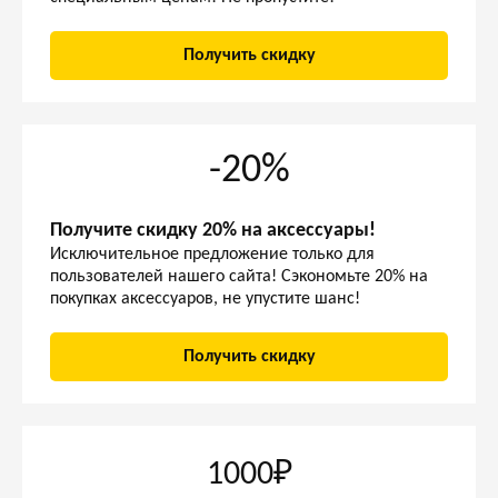
Получить скидку
-20%
Получите скидку 20% на аксессуары!
Исключительное предложение только для
пользователей нашего сайта! Сэкономьте 20% на
покупках аксессуаров, не упустите шанс!
Получить скидку
1000₽