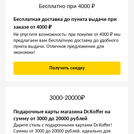
Бесплатно при 4000 ₽
Бесплатная доставка до пункта выдачи при
заказе от 4000 ₽
Не упустите возможность: при покупке от 4000 ₽ мы
предлагаем вам бесплатную доставку до удобного
пункта выдачи. Отличное предложение для
экономии!
Получить скидку
3000-20000₽
Подарочные карты магазина Dr.Koffer на
сумму от 3000 до 20000 рублей
Дарите стиль с подарочными картами Dr.Koffer!
Суммы от 3000 до 20000 рублей, идеально для