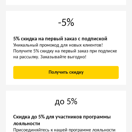
-5%
5% скидка на первый заказ с подпиской
Уникальный промокод для новых клиентов!
Получите 5% скидку на первый заказ при подписке
на рассылку. Заказывайте выгодно!
Получить скидку
до 5%
Скидка до 5% для участников программы
лояльности
Присоединяйтесь к нашей программе лояльности