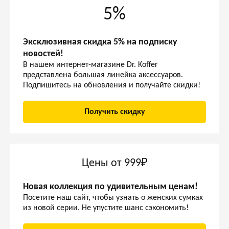
5%
Эксклюзивная скидка 5% на подписку
новостей!
В нашем интернет-магазине Dr. Koffer
представлена большая линейка аксессуаров.
Подпишитесь на обновления и получайте скидки!
Получить скидку
Цены от 999₽
Новая коллекция по удивительным ценам!
Посетите наш сайт, чтобы узнать о женских сумках
из новой серии. Не упустите шанс сэкономить!