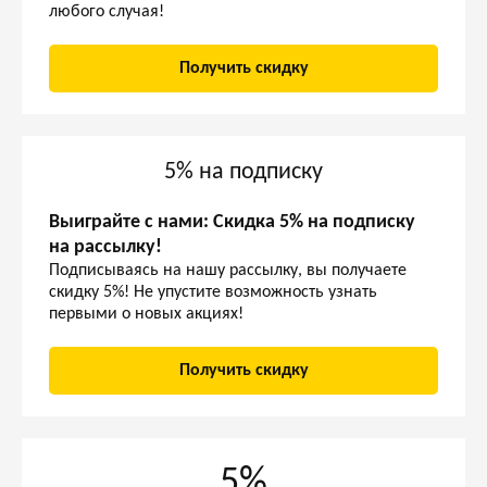
любого случая!
Получить скидку
5% на подписку
Выиграйте с нами: Скидка 5% на подписку
на рассылку!
Подписываясь на нашу рассылку, вы получаете
скидку 5%! Не упустите возможность узнать
первыми о новых акциях!
Получить скидку
5%