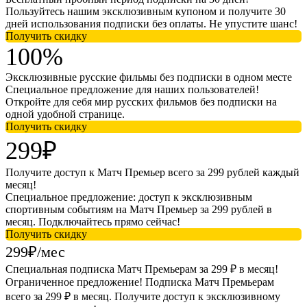
Пользуйтесь нашим эксклюзивным купоном и получите 30
дней использования подписки без оплаты. Не упустите шанс!
Получить скидку
100%
Эксклюзивные русские фильмы без подписки в одном месте
Специальное предложение для наших пользователей!
Откройте для себя мир русских фильмов без подписки на
одной удобной странице.
Получить скидку
299₽
Получите доступ к Матч Премьер всего за 299 рублей каждый
месяц!
Специальное предложение: доступ к эксклюзивным
спортивным событиям на Матч Премьер за 299 рублей в
месяц. Подключайтесь прямо сейчас!
Получить скидку
299₽/мес
Специальная подписка Матч Премьерам за 299 ₽ в месяц!
Ограниченное предложение! Подписка Матч Премьерам
всего за 299 ₽ в месяц. Получите доступ к эксклюзивному