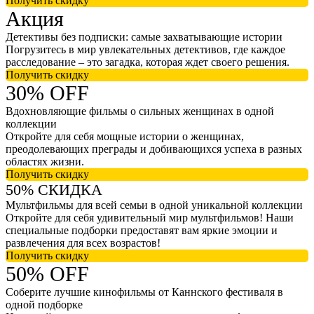
Получить скидку
Акция
Детективы без подписки: самые захватывающие истории
Погрузитесь в мир увлекательных детективов, где каждое
расследование – это загадка, которая ждет своего решения.
Получить скидку
30% OFF
Вдохновляющие фильмы о сильных женщинах в одной
коллекции
Откройте для себя мощные истории о женщинах,
преодолевающих преграды и добивающихся успеха в разных
областях жизни.
Получить скидку
50% СКИДКА
Мультфильмы для всей семьи в одной уникальной коллекции
Откройте для себя удивительный мир мультфильмов! Наши
специальные подборки предоставят вам яркие эмоции и
развлечения для всех возрастов!
Получить скидку
50% OFF
Соберите лучшие кинофильмы от Каннского фестиваля в
одной подборке