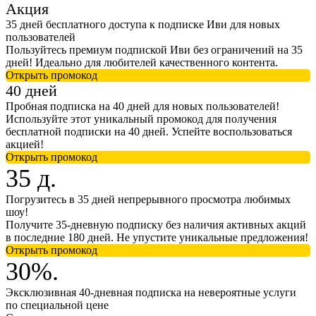
Акция
35 дней бесплатного доступа к подписке Иви для новых
пользователей
Пользуйтесь премиум подпиской Иви без ограничений на 35
дней! Идеально для любителей качественного контента.
Открыть промокод
40 дней
Пробная подписка на 40 дней для новых пользователей!
Используйте этот уникальный промокод для получения
бесплатной подписки на 40 дней. Успейте воспользоваться
акцией!
Открыть промокод
35 д.
Погрузитесь в 35 дней непрерывного просмотра любимых
шоу!
Получите 35-дневную подписку без наличия активных акций
в последние 180 дней. Не упустите уникальные предложения!
Открыть промокод
30%.
Эксклюзивная 40-дневная подписка на невероятные услуги
по специальной цене