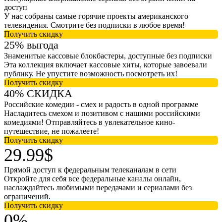
доступ
У нас собраны самые горячие проекты американского
телевидения. Смотрите без подписки в любое время!
Получить скидку
25% выгода
Знаменитые кассовые блокбастеры, доступные без подписки
Эта коллекция включает кассовые хиты, которые завоевали
публику. Не упустите возможность посмотреть их!
Получить скидку
40% СКИДКА
Российские комедии - смех и радость в одной программе
Насладитесь смехом и позитивом с нашими российскими
комедиями! Отправляйтесь в увлекательное кино-
путешествие, не пожалеете!
Получить скидку
29.99$
Прямой доступ к федеральным телеканалам в сети
Откройте для себя все федеральные каналы онлайн,
наслаждайтесь любимыми передачами и сериалами без
ограничений.
Получить скидку
0%