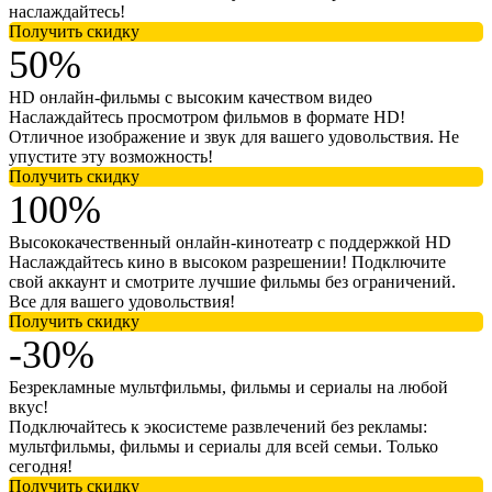
наслаждайтесь!
Получить скидку
50%
HD онлайн-фильмы с высоким качеством видео
Наслаждайтесь просмотром фильмов в формате HD!
Отличное изображение и звук для вашего удовольствия. Не
упустите эту возможность!
Получить скидку
100%
Высококачественный онлайн-кинотеатр с поддержкой HD
Наслаждайтесь кино в высоком разрешении! Подключите
свой аккаунт и смотрите лучшие фильмы без ограничений.
Все для вашего удовольствия!
Получить скидку
-30%
Безрекламные мультфильмы, фильмы и сериалы на любой
вкус!
Подключайтесь к экосистеме развлечений без рекламы:
мультфильмы, фильмы и сериалы для всей семьи. Только
сегодня!
Получить скидку