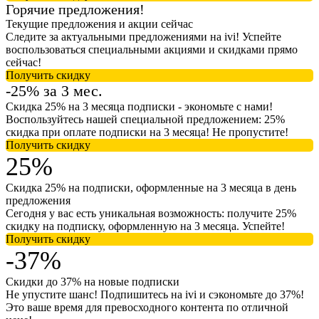
Горячие предложения!
Текущие предложения и акции сейчас
Следите за актуальными предложениями на ivi! Успейте
воспользоваться специальными акциями и скидками прямо
сейчас!
Получить скидку
-25% за 3 мес.
Скидка 25% на 3 месяца подписки - экономьте с нами!
Воспользуйтесь нашей специальной предложением: 25%
скидка при оплате подписки на 3 месяца! Не пропустите!
Получить скидку
25%
Скидка 25% на подписки, оформленные на 3 месяца в день
предложения
Сегодня у вас есть уникальная возможность: получите 25%
скидку на подписку, оформленную на 3 месяца. Успейте!
Получить скидку
-37%
Скидки до 37% на новые подписки
Не упустите шанс! Подпишитесь на ivi и сэкономьте до 37%!
Это ваше время для превосходного контента по отличной