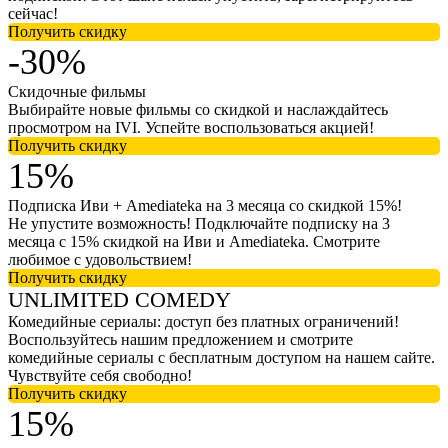
сейчас!
Получить скидку
-30%
Скидочные фильмы
Выбирайте новые фильмы со скидкой и наслаждайтесь
просмотром на IVI. Успейте воспользоваться акцией!
Получить скидку
15%
Подписка Иви + Amediateka на 3 месяца со скидкой 15%!
Не упустите возможность! Подключайте подписку на 3
месяца с 15% скидкой на Иви и Amediateka. Смотрите
любимое с удовольствием!
Получить скидку
UNLIMITED COMEDY
Комедийные сериалы: доступ без платных ограничений!
Воспользуйтесь нашим предложением и смотрите
комедийные сериалы с бесплатным доступом на нашем сайте.
Чувствуйте себя свободно!
Получить скидку
15%