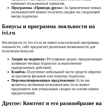
начинает пользоваться сервисом.
Программы «Приведи друга»:
За привлечение новых
пользователей можно получить скидки на следующий
месяц подписки.
Бонусы и программа лояльности на
ivi.ru
Несмотря на то что ivi.ru не имеет классической программы
лояльности, сайт предлагает различные возможности для
получения бонусов:
Акции на подписку:
Регулярные акции, предлагающие
халявные месяцы подписки за выполнение
определенных действий.
Кэшбэк:
Получение небольшой части средств обратно
за просмотр фильмов или покупку подписки.
Персонализированные предложения:
Если вы
являетесь активным пользователем, ivi.ru может
предложить вам уникальные скидки на основе ваших
предпочтений.
Другое: Контент и его разнообразие на