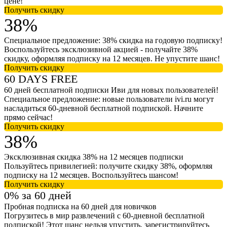
цене!
Получить скидку
38%
Специальное предложение: 38% скидка на годовую подписку!
Воспользуйтесь эксклюзивной акцией - получайте 38%
скидку, оформляя подписку на 12 месяцев. Не упустите шанс!
Получить скидку
60 DAYS FREE
60 дней бесплатной подписки Иви для новых пользователей!
Специальное предложение: новые пользователи ivi.ru могут
насладиться 60-дневной бесплатной подпиской. Начните
прямо сейчас!
Получить скидку
38%
Эксклюзивная скидка 38% на 12 месяцев подписки
Пользуйтесь привилегией: получите скидку 38%, оформляя
подписку на 12 месяцев. Воспользуйтесь шансом!
Получить скидку
0% за 60 дней
Пробная подписка на 60 дней для новичков
Погрузитесь в мир развлечений с 60-дневной бесплатной
подпиской! Этот шанс нельзя упустить, зарегистрируйтесь