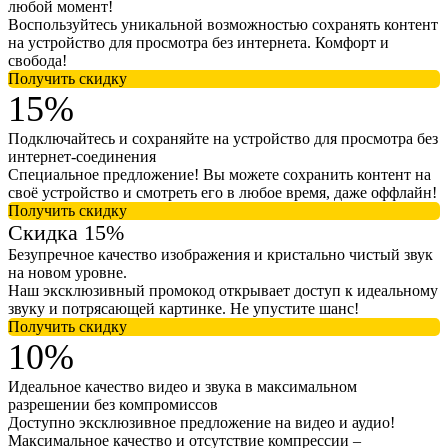
любой момент!
Воспользуйтесь уникальной возможностью сохранять контент
на устройство для просмотра без интернета. Комфорт и
свобода!
Получить скидку
15%
Подключайтесь и сохраняйте на устройство для просмотра без
интернет-соединения
Специальное предложение! Вы можете сохранить контент на
своё устройство и смотреть его в любое время, даже оффлайн!
Получить скидку
Скидка 15%
Безупречное качество изображения и кристально чистый звук
на новом уровне.
Наш эксклюзивный промокод открывает доступ к идеальному
звуку и потрясающей картинке. Не упустите шанс!
Получить скидку
10%
Идеальное качество видео и звука в максимальном
разрешении без компромиссов
Доступно эксклюзивное предложение на видео и аудио!
Максимальное качество и отсутствие компрессии –