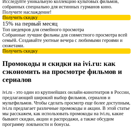
Исследуйте уникальную коллекцию культовых фильмов,
собранных специально для истинных гурманов кино.
Получите наслаждение!
Получить скидку
15% на первый месяц
Топ шедевров для семейного просмотра
Собранные лучшие фильмы для совместного просмотра всей
семьёй. Создавайте уютные вечера с любимыми героями и
сюжетами.
Получить скидку
Промокоды и скидки на ivi.ru: как
сэкономить на просмотре фильмов и
сериалов
ivi.ru - это один из крупнейших онлайн-кинотеатров в России,
предлагающий широкий выбор фильмов, сериалов и
мультфильмов. Чтобы сделать просмотр еще более доступным,
ivi.ru предлагает различные промокоды и акции. В этой статье
мы расскажем, как использовать промокоды на ivi.ru, какие
бывают скидки, акции и распродажи, а также обсудим
программу лояльности и бонусы.