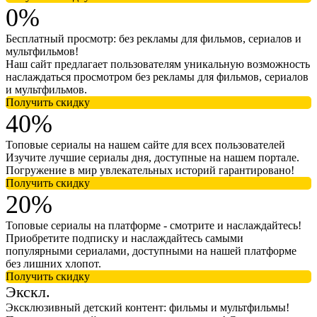
0%
Бесплатный просмотр: без рекламы для фильмов, сериалов и
мультфильмов!
Наш сайт предлагает пользователям уникальную возможность
наслаждаться просмотром без рекламы для фильмов, сериалов
и мультфильмов.
Получить скидку
40%
Топовые сериалы на нашем сайте для всех пользователей
Изучите лучшие сериалы дня, доступные на нашем портале.
Погружение в мир увлекательных историй гарантировано!
Получить скидку
20%
Топовые сериалы на платформе - смотрите и наслаждайтесь!
Приобретите подписку и наслаждайтесь самыми
популярными сериалами, доступными на нашей платформе
без лишних хлопот.
Получить скидку
Экскл.
Эксклюзивный детский контент: фильмы и мультфильмы!