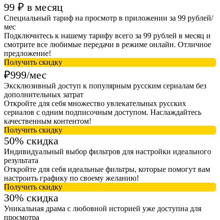
99 ₽ в месяц
Специальный тариф на просмотр в приложении за 99 рублей/
мес
Подключитесь к нашему тарифу всего за 99 рублей в месяц и
смотрите все любимые передачи в режиме онлайн. Отличное
предложение!
Получить скидку
₽999/мес
Эксклюзивный доступ к популярным русским сериалам без
дополнительных затрат
Откройте для себя множество увлекательных русских
сериалов с одним подписочным доступом. Наслаждайтесь
качественным контентом!
Получить скидку
50% скидка
Индивидуальный выбор фильтров для настройки идеального
результата
Откройте для себя идеальные фильтры, которые помогут вам
настроить графику по своему желанию!
Получить скидку
30% скидка
Уникальная драма с любовной историей уже доступна для
просмотра