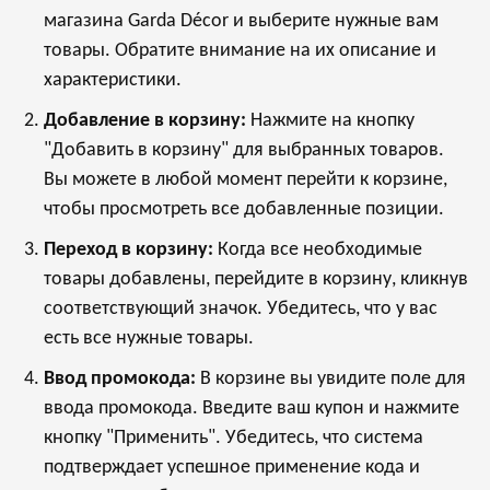
магазина Garda Décor и выберите нужные вам
товары. Обратите внимание на их описание и
характеристики.
Добавление в корзину:
Нажмите на кнопку
"Добавить в корзину" для выбранных товаров.
Вы можете в любой момент перейти к корзине,
чтобы просмотреть все добавленные позиции.
Переход в корзину:
Когда все необходимые
товары добавлены, перейдите в корзину, кликнув
соответствующий значок. Убедитесь, что у вас
есть все нужные товары.
Ввод промокода:
В корзине вы увидите поле для
ввода промокода. Введите ваш купон и нажмите
кнопку "Применить". Убедитесь, что система
подтверждает успешное применение кода и