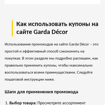
Как использовать купоны на
сайте Garda Décor
Использование промокодов на сайте
Garda Décor
– это
простой и эффективный способ сэкономить на
покупках. В этом разделе мы подробно распишем, как
правильно применить купоны, чтобы максимально
воспользоваться всеми преимуществами. Следуйте
пошаговой инструкции ниже.
Шаги для применения промокода
Выбор товара:
Просмотрите ассортимент