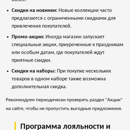
Скидки на новинки:
Новые коллекции часто
предлагаются с ограниченными скидками для
привлечения покупателей.
Промо-акции:
Иногда магазин запускает
специальные акции, приуроченные к праздникам
или особым датам, где покупателей ждут
приятные скидки.
Скидки на наборы:
При покупке нескольких
товаров в одном наборе также возможна
дополнительная скидка.
Рекомендуем периодически проверять раздел "Акции"
на сайте, чтобы не пропустить выгодные предложения.
Программа лояльности и