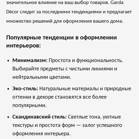
значительное влияние на ваш выбор товаров. Garda
Décor следит за последними тенденциями и предлагает
множество решений для оформления вашего дома.
Популярные тенденции в оформлении
интерьеров:
Минимализм:
Простота и функциональность.
Выбирайте предметы с чистыми линиями и
нейтральными цветами.
Эко-стиль:
Натуральные материалы и природные
оттенки в декоре становятся все более
популярными.
Скандинавский стиль:
Светлые тона, уютные
текстуры и простота форм — залог успешного
оформления интерьера.