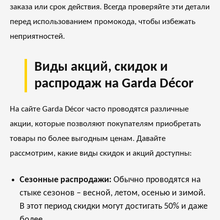
заказа или срок действия. Всегда проверяйте эти детали
перед использованием промокода, чтобы избежать
неприятностей.
Виды акций, скидок и
распродаж на Garda Décor
На сайте Garda Décor часто проводятся различные
акции, которые позволяют покупателям приобретать
товары по более выгодным ценам. Давайте
рассмотрим, какие виды скидок и акций доступны:
Сезонные распродажи:
Обычно проводятся на
стыке сезонов – весной, летом, осенью и зимой.
В этот период скидки могут достигать 50% и даже
более.