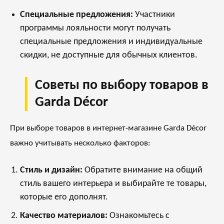
Специальные предложения:
Участники
программы лояльности могут получать
специальные предложения и индивидуальные
скидки, не доступные для обычных клиентов.
Советы по выбору товаров в
Garda Décor
При выборе товаров в интернет-магазине Garda Décor
важно учитывать несколько факторов:
Стиль и дизайн:
Обратите внимание на общий
стиль вашего интерьера и выбирайте те товары,
которые его дополнят.
Качество материалов:
Ознакомьтесь с