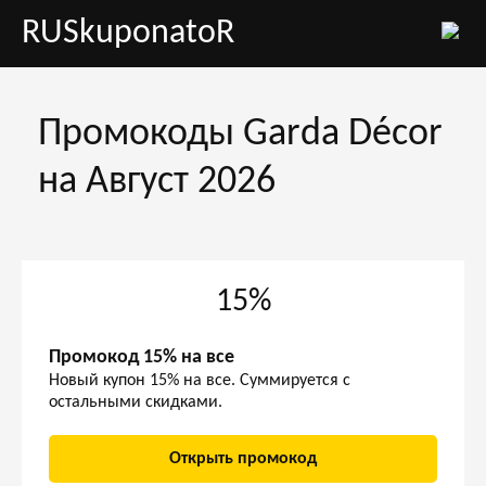
RUSkuponatoR
Промокоды Garda Décor
на Август 2026
15%
Промокод 15% на все
Новый купон 15% на все. Суммируется с
остальными скидками.
Открыть промокод