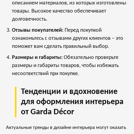
описанием материалов, из которых изготовлены
товары. Высокое качество обеспечивает
долговечность.
Отзывы покупателей:
Перед покупкой
ознакомьтесь с отзывами других клиентов – это
поможет вам сделать правильный выбор.
Размеры и габариты:
Обязательно проверьте
размеры и габариты товаров, чтобы избежать
несоответствий при покупке.
Тенденции и вдохновение
для оформления интерьера
от Garda Décor
Актуальные тренды в дизайне интерьера могут оказать