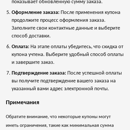
показывает обновленную сумму заказа.
Оформление заказа:
После применения купона
продолжите процесс оформления заказа.
Заполните свои контактные данные и выберите
способ доставки.
Оплата:
На этапе оплаты убедитесь, что скидка от
купона учтена. Выберите удобный способ оплаты
и завершите заказ.
Подтверждение заказа:
После успешной оплаты
вы получите подтверждение вашего заказа на
указанный вами адрес электронной почты.
Примечания
Обратите внимание, что некоторые купоны могут
иметь ограничения, такие как минимальная сумма