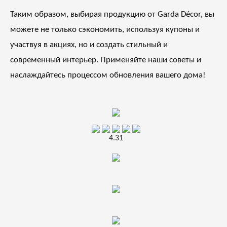
Таким образом, выбирая продукцию от Garda Décor, вы
можете не только сэкономить, используя купоны и
участвуя в акциях, но и создать стильный и
современный интерьер. Применяйте наши советы и
наслаждайтесь процессом обновления вашего дома!
4.31