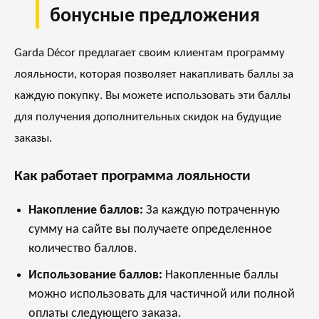
бонусные предложения
Garda Décor предлагает своим клиентам программу
лояльности, которая позволяет накапливать баллы за
каждую покупку. Вы можете использовать эти баллы
для получения дополнительных скидок на будущие
заказы.
Как работает программа лояльности
Накопление баллов:
За каждую потраченную
сумму на сайте вы получаете определенное
количество баллов.
Использование баллов:
Накопленные баллы
можно использовать для частичной или полной
оплаты следующего заказа.