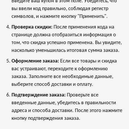
Введите ваш купон в этом поле. Убедитесь, что
вы ввели код правильно, соблюдая регистр
символов, и нажмите кнопку "Применить".
Проверка скидки:
После применения кода на
странице должна отобразиться информация о
том, что скидка успешно применена. Вы увидите,
насколько уменьшилась итоговая сумма заказа.
Оформление заказа:
Если все товары и скидка
вас устраивают, переходите к оформлению
заказа. Заполните все необходимые данные,
выберите способ доставки и оплату.
Подтверждение заказа:
Проверьте все
введенные данные, убедитесь в правильности
адреса и способа доставки. После этого нажмите
кнопку подтверждения заказа.