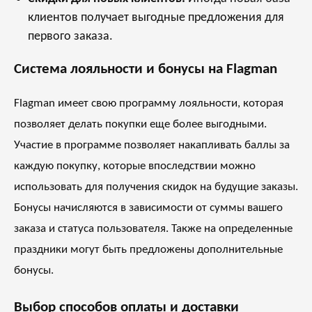
клиентов получает выгодные предложения для
первого заказа.
Система лояльности и бонусы на Flagman
Flagman имеет свою программу лояльности, которая
позволяет делать покупки еще более выгодными.
Участие в программе позволяет накапливать баллы за
каждую покупку, которые впоследствии можно
использовать для получения скидок на будущие заказы.
Бонусы начисляются в зависимости от суммы вашего
заказа и статуса пользователя. Также на определенные
праздники могут быть предложены дополнительные
бонусы.
Выбор способов оплаты и доставки