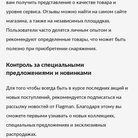
вам получить представление о качестве товара и
уровне сервиса. Отзывы можно найти на самом сайте
магазина, а также на независимых площадках.
Пользователи часто делятся личным опытом и
рекомендуют определенные товары, что может быть
полезно при приобретении снаряжения.
Контроль за специальными
предложениями и новинками
Для того чтобы всегда быть в курсе последних акций и
новых поступлений, рекомендуется подписаться на
рассылку новостей от Flagman. Благодаря этому вы
сможете первыми узнавать о новых коллекциях,
специальных предложениях и эксклюзивных
распродажах.