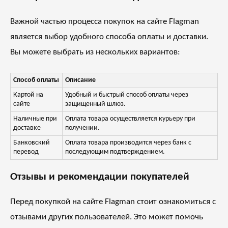
Важной частью процесса покупок на сайте Flagman
является выбор удобного способа оплаты и доставки.
Вы можете выбрать из нескольких вариантов:
Способ оплаты
Описание
Картой на
Удобный и быстрый способ оплаты через
сайте
защищенный шлюз.
Наличные при
Оплата товара осуществляется курьеру при
доставке
получении.
Банковский
Оплата товара производится через банк с
перевод
последующим подтверждением.
Отзывы и рекомендации покупателей
Перед покупкой на сайте Flagman стоит ознакомиться с
отзывами других пользователей. Это может помочь