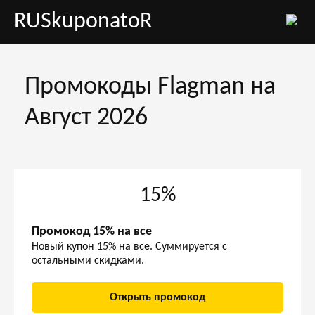
RUSkuponatoR
Промокоды Flagman на
Август 2026
15%
Промокод 15% на все
Новый купон 15% на все. Суммируется с
остальными скидками.
Открыть промокод