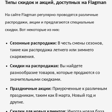
Типы скидок и акций, доступных на Flagman
На сайте Flagman регулярно проводятся различные
распродажи, акции и предлагаются специальные
скидки. Вот некоторые из них:
Сезонные распродажи:
В честь смены сезонов,
такие как распродажа летнего или зимнего
снаряжения.
Скидки на распродажах:
Вы найдете
разнообразие товаров, которые продаются со
значительными скидками.
Праздничные акции:
Приуроченные к различным
праздникам, таким как 8 марта, Новый год и
другие.
Скидки для новых клиентов:
Иногда новая база