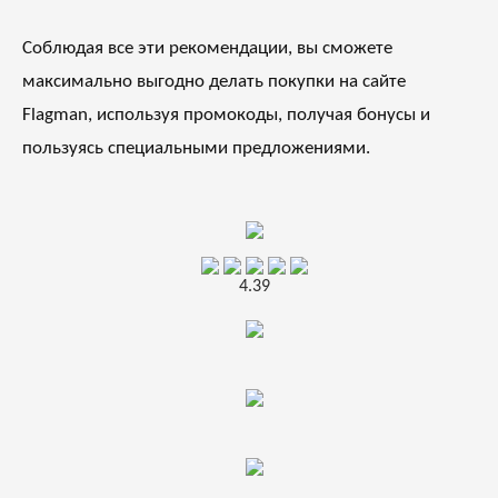
Соблюдая все эти рекомендации, вы сможете
максимально выгодно делать покупки на сайте
Flagman, используя промокоды, получая бонусы и
пользуясь специальными предложениями.
4.39