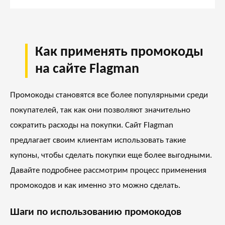
Как применять промокоды
на сайте Flagman
Промокоды становятся все более популярными среди
покупателей, так как они позволяют значительно
сократить расходы на покупки. Сайт
Flagman
предлагает своим клиентам использовать такие
купоны, чтобы сделать покупки еще более выгодными.
Давайте подробнее рассмотрим процесс применения
промокодов и как именно это можно сделать.
Шаги по использованию промокодов