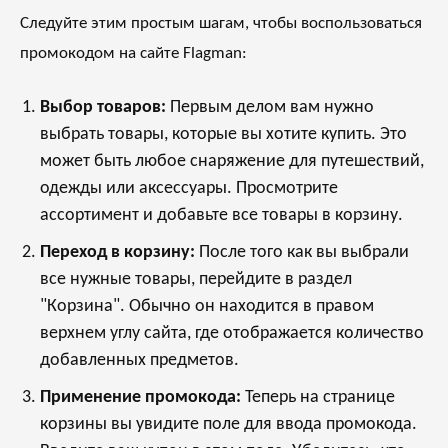
Следуйте этим простым шагам, чтобы воспользоваться
промокодом на сайте Flagman:
Выбор товаров:
Первым делом вам нужно
выбрать товары, которые вы хотите купить. Это
может быть любое снаряжение для путешествий,
одежды или аксессуары. Просмотрите
ассортимент и добавьте все товары в корзину.
Переход в корзину:
После того как вы выбрали
все нужные товары, перейдите в раздел
"Корзина". Обычно он находится в правом
верхнем углу сайта, где отображается количество
добавленных предметов.
Применение промокода:
Теперь на странице
корзины вы увидите поле для ввода промокода.