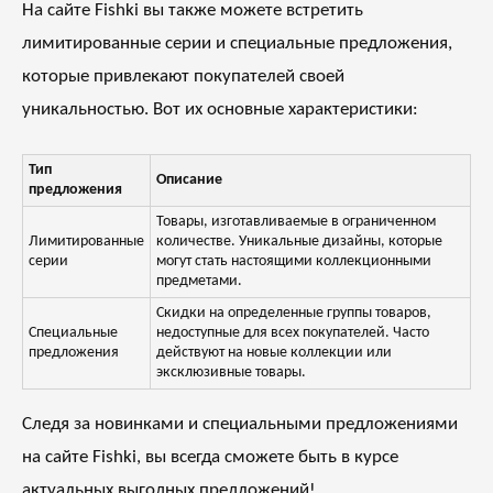
На сайте Fishki вы также можете встретить
лимитированные серии и специальные предложения,
которые привлекают покупателей своей
уникальностью. Вот их основные характеристики:
Тип
Описание
предложения
Товары, изготавливаемые в ограниченном
Лимитированные
количестве. Уникальные дизайны, которые
серии
могут стать настоящими коллекционными
предметами.
Скидки на определенные группы товаров,
Специальные
недоступные для всех покупателей. Часто
предложения
действуют на новые коллекции или
эксклюзивные товары.
Следя за новинками и специальными предложениями
на сайте Fishki, вы всегда сможете быть в курсе
актуальных выгодных предложений!