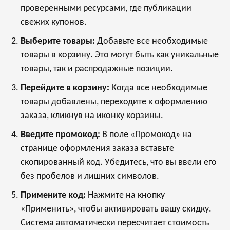
проверенными ресурсами, где публикации
свежих купонов.
Выберите товары:
Добавьте все необходимые
товары в корзину. Это могут быть как уникальные
товары, так и распродажные позиции.
Перейдите в корзину:
Когда все необходимые
товары добавлены, переходите к оформлению
заказа, кликнув на иконку корзины.
Введите промокод:
В поле «Промокод» на
странице оформления заказа вставьте
скопированный код. Убедитесь, что вы ввели его
без пробелов и лишних символов.
Примените код:
Нажмите на кнопку
«Применить», чтобы активировать вашу скидку.
Система автоматически пересчитает стоимость