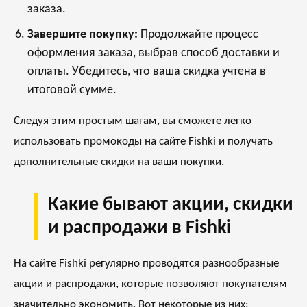
заказа.
Завершите покупку:
Продолжайте процесс
оформления заказа, выбрав способ доставки и
оплаты. Убедитесь, что ваша скидка учтена в
итоговой сумме.
Следуя этим простым шагам, вы сможете легко
использовать промокоды на сайте Fishki и получать
дополнительные скидки на ваши покупки.
Какие бывают акции, скидки
и распродажи в Fishki
На сайте Fishki регулярно проводятся разнообразные
акции и распродажи, которые позволяют покупателям
значительно экономить. Вот некоторые из них: