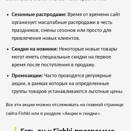
Сезонные распродажи:
Время от времени сайт
организует масштабные распродажи в честь
праздников, смены сезонов или просто для
привлечения новых клиентов.
Скидки на новинки:
Некоторые новые товары
могут иметь специальные скидки на первое
время после поступления в продажу.
Промоакции:
Часто проводятся регулярные
акции, в рамках которых на определенные
группы товаров устанавливаются льготные цены.
Все эти акции можно отслеживать на главной странице
сайта Fishki или в разделе «Акции и скидки».