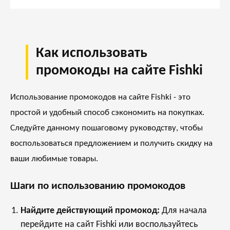
Как использовать
промокоды на сайте Fishki
Использование промокодов на сайте Fishki - это
простой и удобный способ сэкономить на покупках.
Следуйте данному пошаговому руководству, чтобы
воспользоваться предложением и получить скидку на
ваши любимые товары.
Шаги по использованию промокодов
Найдите действующий промокод:
Для начала
перейдите на сайт Fishki или воспользуйтесь