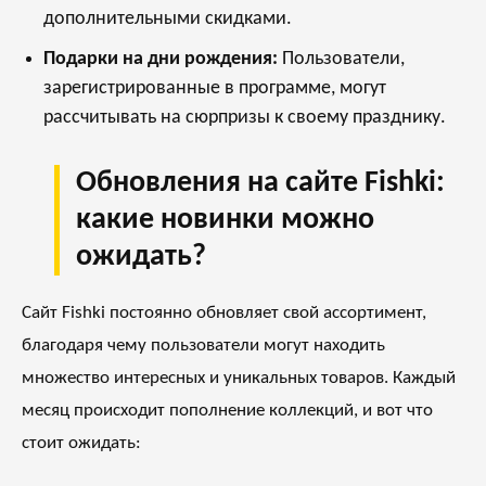
дополнительными скидками.
Подарки на дни рождения:
Пользователи,
зарегистрированные в программе, могут
рассчитывать на сюрпризы к своему празднику.
Обновления на сайте Fishki:
какие новинки можно
ожидать?
Сайт Fishki постоянно обновляет свой ассортимент,
благодаря чему пользователи могут находить
множество интересных и уникальных товаров. Каждый
месяц происходит пополнение коллекций, и вот что
стоит ожидать: