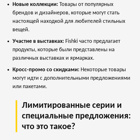
Новые коллекции:
Товары от популярных
брендов и дизайнеров, которые могут стать
настоящей находкой для любителей стильных
вещей.
Участие в выставках:
Fishki часто предлагает
продукты, которые были представлены на
различных выставках и ярмарках.
Кросс-промо со скидками:
Некоторые товары
могут идти с дополнительными предложениями
или пакетами.
Лимитированные серии и
специальные предложения:
что это такое?