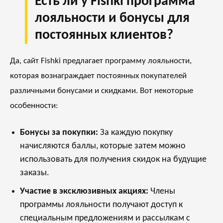
Есть ли у Fishki программа
лояльности и бонусы для
постоянных клиентов?
Да, сайт Fishki предлагает программу лояльности,
которая вознаграждает постоянных покупателей
различными бонусами и скидками. Вот некоторые
особенности:
Бонусы за покупки:
За каждую покупку
начисляются баллы, которые затем можно
использовать для получения скидок на будущие
заказы.
Участие в эксклюзивных акциях:
Члены
программы лояльности получают доступ к
специальным предложениям и рассылкам с