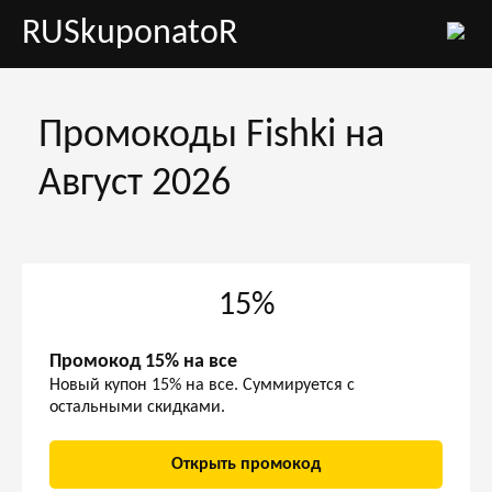
RUSkuponatoR
Промокоды Fishki на
Август 2026
15%
Промокод 15% на все
Новый купон 15% на все. Суммируется с
остальными скидками.
Открыть промокод