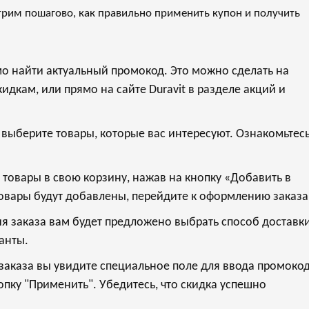
трим пошагово, как правильно применить купон и получить
мо найти актуальный промокод. Это можно сделать на
дкам, или прямо на сайте Duravit в разделе акций и
 выберите товары, которые вас интересуют. Ознакомьтесь
 товары в свою корзину, нажав на кнопку «Добавить в
товары будут добавлены, перейдите к оформлению заказа
я заказа вам будет предложено выбрать способ доставк
анты.
заказа вы увидите специальное поле для ввода промокод
опку "Применить". Убедитесь, что скидка успешно