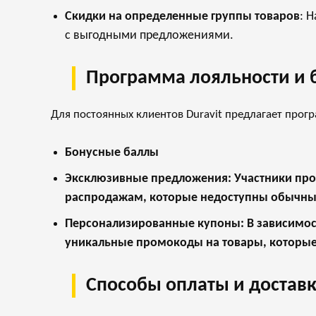
Скидки на определенные группы товаров
: 
с выгодными предложениями.
Программа лояльности и б
Для постоянных клиентов Duravit предлагает прог
Бонусные баллы
Эксклюзивные предложения
: Участники пр
распродажам, которые недоступны обычны
Персонализированные купоны
: В зависимо
уникальные промокоды на товары, которые 
Способы оплаты и достав