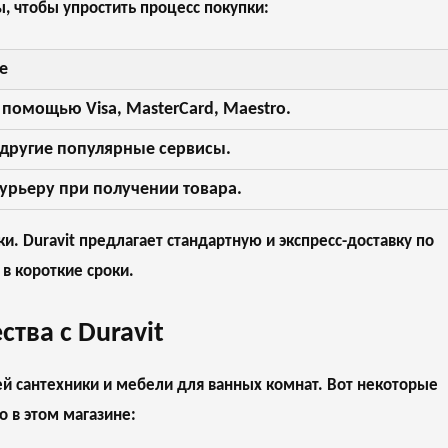
, чтобы упростить процесс покупки:
е
 помощью Visa, MasterCard, Maestro.
 другие популярные сервисы.
урьеру при получении товара.
. Duravit предлагает стандартную и экспресс-доставку по
 в короткие сроки.
тва с Duravit
ей сантехники и мебели для ванных комнат. Вот некоторые
 в этом магазине: