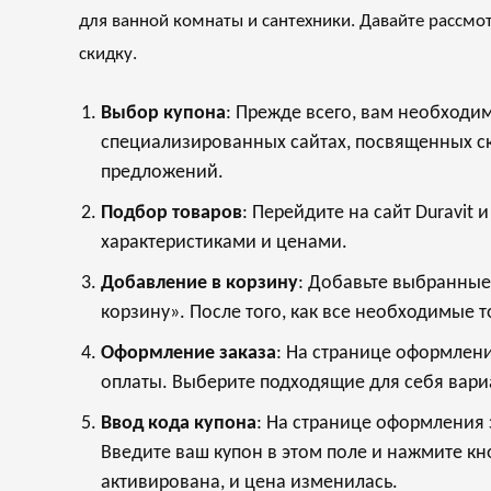
для ванной комнаты и сантехники. Давайте рассмо
скидку.
Выбор купона
: Прежде всего, вам необходи
специализированных сайтах, посвященных ски
предложений.
Подбор товаров
: Перейдите на сайт
Duravit
и
характеристиками и ценами.
Добавление в корзину
: Добавьте выбранные
корзину». После того, как все необходимые 
Оформление заказа
: На странице оформлени
оплаты. Выберите подходящие для себя вари
Ввод кода купона
: На странице оформления 
Введите ваш купон в этом поле и нажмите кн
активирована, и цена изменилась.