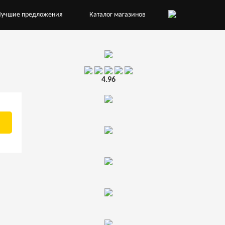
Лучшие предложения
Каталог магазинов
4.96