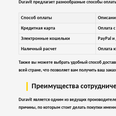
Duravit предлагает разнообразные способы оплаты
Способ оплаты
Описани
Кредитная карта
Оплата с
Электронные кошельки
PayPal и
Наличный расчет
Оплата к
Также вы можете выбрать удобный способ доставки
всей стране, что позволяет вам получить ваш заказ
Преимущества сотрудничес
Duravit является одним из ведущих производител
причины, по которым стоит делать покупки именно