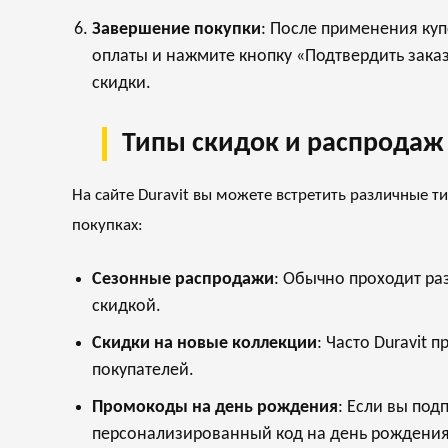
Завершение покупки
: После применения куп
оплаты и нажмите кнопку «Подтвердить зака
скидки.
Типы скидок и распродаж 
На сайте Duravit вы можете встретить различные 
покупках:
Сезонные распродажи
: Обычно проходит раз
скидкой.
Скидки на новые коллекции
: Часто Duravit
покупателей.
Промокоды на день рождения
: Если вы под
персонализированный код на день рождения