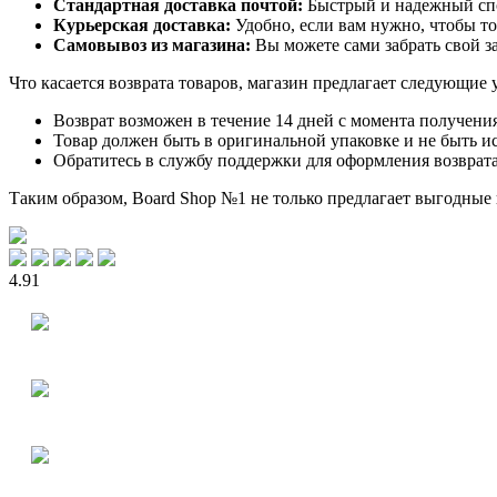
Стандартная доставка почтой:
Быстрый и надежный спо
Курьерская доставка:
Удобно, если вам нужно, чтобы то
Самовывоз из магазина:
Вы можете сами забрать свой з
Что касается возврата товаров, магазин предлагает следующие 
Возврат возможен в течение 14 дней с момента получения
Товар должен быть в оригинальной упаковке и не быть 
Обратитесь в службу поддержки для оформления возврата
Таким образом, Board Shop №1 не только предлагает выгодные 
4.91