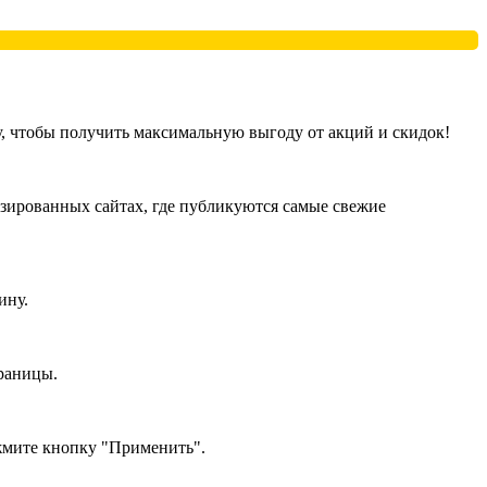
, чтобы получить максимальную выгоду от акций и скидок!
зированных сайтах, где публикуются самые свежие
ину.
траницы.
ажмите кнопку "Применить".