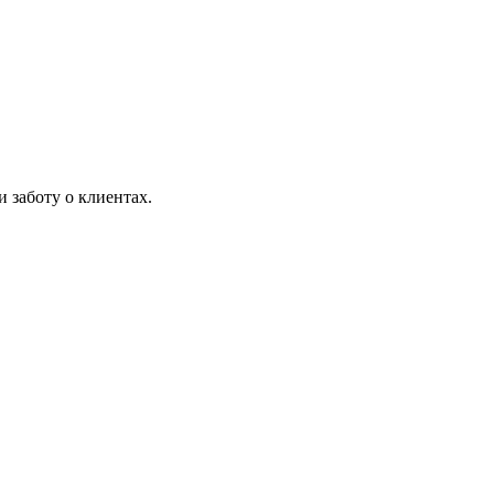
 заботу о клиентах.