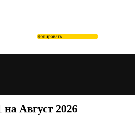
Копировать
 на Август 2026