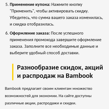
Применение купона:
Нажмите кнопку
"Применить", чтобы активировать скидку.
Убедитесь, что сумма вашего заказа изменилась,
и скидка отобразилась.
Оформление заказа:
После успешного
применения промокода завершите оформление
заказа. Заполните все необходимые данные и
выберите удобный способ доставки.
Разнообразие скидок, акций
и распродаж на Bambook
Bambook предлагает своим клиентам множество
возможностей для экономии. На сайте доступны
различные акции, распродажи и скидки.