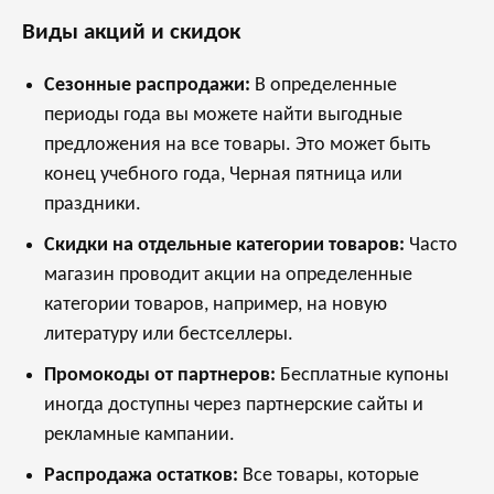
Виды акций и скидок
Сезонные распродажи:
В определенные
периоды года вы можете найти выгодные
предложения на все товары. Это может быть
конец учебного года, Черная пятница или
праздники.
Скидки на отдельные категории товаров:
Часто
магазин проводит акции на определенные
категории товаров, например, на новую
литературу или бестселлеры.
Промокоды от партнеров:
Бесплатные купоны
иногда доступны через партнерские сайты и
рекламные кампании.
Распродажа остатков:
Все товары, которые