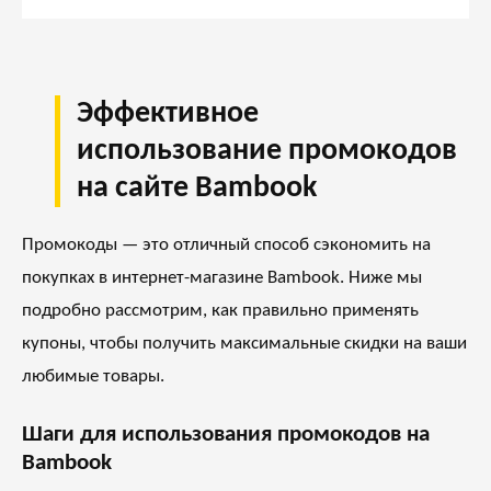
Эффективное
использование промокодов
на сайте Bambook
Промокоды — это отличный способ сэкономить на
покупках в интернет-магазине Bambook. Ниже мы
подробно рассмотрим, как правильно применять
купоны, чтобы получить максимальные скидки на ваши
любимые товары.
Шаги для использования промокодов на
Bambook