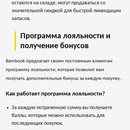
остаются на складе, могут продаваться со
значительной скидкой для быстрой ликвидации
запасов.
Программа лояльности и
получение бонусов
Bambook предлагает своим постоянным клиентам
программу лояльности, которая позволит вам
получать дополнительные бонусы за каждую покупку.
Как работает программа лояльности?
За каждую потраченную сумму вы получаете
баллы, которые можно использовать для
последующих покупок.