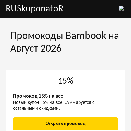
RUSkuponatoR
Промокоды Bambook на
Август 2026
15%
Промокод 15% на все
Новый купон 15% на все. Суммируется с
остальными скидками.
Открыть промокод