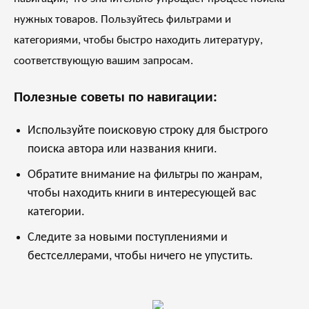
нужных товаров. Пользуйтесь фильтрами и
категориями, чтобы быстро находить литературу,
соответствующую вашим запросам.
Полезные советы по навигации:
Используйте поисковую строку для быстрого
поиска автора или названия книги.
Обратите внимание на фильтры по жанрам,
чтобы находить книги в интересующей вас
категории.
Следите за новыми поступлениями и
бестселлерами, чтобы ничего не упустить.