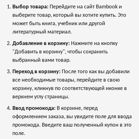
Выбор товара:
Перейдите на сайт Bambook и
выберите товар, который вы хотите купить. Это
может быть книга, учебник или другой
литературный материал.
Добавление в корзину:
Нажмите на кнопку
"Добавить в корзину", чтобы сохранить
выбранный вами товар.
Переход в корзину:
После того как вы добавили
все необходимые товары, перейдите в свою
корзину, кликнув по соответствующей иконке в
верхнем углу страницы.
Ввод промокода:
В корзине, перед
оформлением заказа, вы увидите поле для ввода
промокода. Введите ваш полученный купон в это
поле.