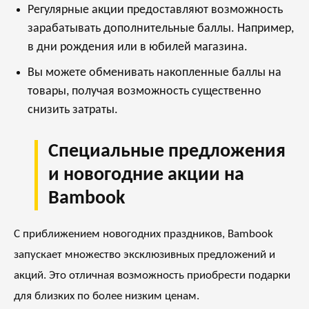
Регулярные акции предоставляют возможность
зарабатывать дополнительные баллы. Например,
в дни рождения или в юбилей магазина.
Вы можете обменивать накопленные баллы на
товары, получая возможность существенно
снизить затраты.
Специальные предложения
и новогодние акции на
Bambook
С приближением новогодних праздников, Bambook
запускает множество эксклюзивных предложений и
акций. Это отличная возможность приобрести подарки
для близких по более низким ценам.