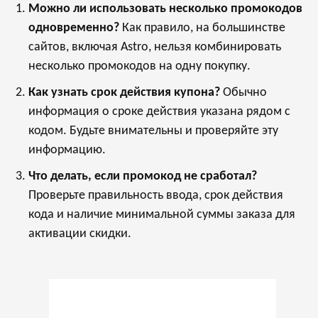
Можно ли использовать несколько промокодов
одновременно?
Как правило, на большинстве
сайтов, включая Astro, нельзя комбинировать
несколько промокодов на одну покупку.
Как узнать срок действия купона?
Обычно
информация о сроке действия указана рядом с
кодом. Будьте внимательны и проверяйте эту
информацию.
Что делать, если промокод не сработал?
Проверьте правильность ввода, срок действия
кода и наличие минимальной суммы заказа для
активации скидки.