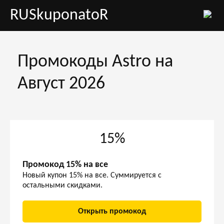
RUSkuponatoR
Промокоды Astro на
Август 2026
15%
Промокод 15% на все
Новый купон 15% на все. Суммируется с
остальными скидками.
Открыть промокод