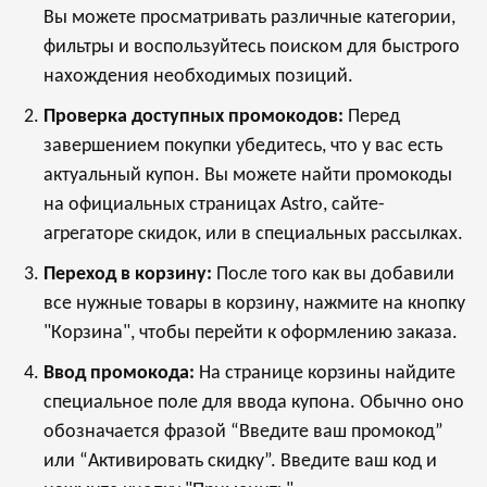
Вы можете просматривать различные категории,
фильтры и воспользуйтесь поиском для быстрого
нахождения необходимых позиций.
Проверка доступных промокодов:
Перед
завершением покупки убедитесь, что у вас есть
актуальный купон. Вы можете найти промокоды
на официальных страницах Astro, сайте-
агрегаторе скидок, или в специальных рассылках.
Переход в корзину:
После того как вы добавили
все нужные товары в корзину, нажмите на кнопку
"Корзина", чтобы перейти к оформлению заказа.
Ввод промокода:
На странице корзины найдите
специальное поле для ввода купона. Обычно оно
обозначается фразой “Введите ваш промокод”
или “Активировать скидку”. Введите ваш код и