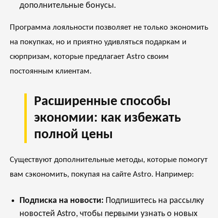
дополнительные бонусы.
Программа лояльности позволяет не только экономить
на покупках, но и приятно удивляться подаркам и
сюрпризам, которые предлагает Astro своим
постоянным клиентам.
Расширенные способы
экономии: как избежать
полной цены
Существуют дополнительные методы, которые помогут
вам сэкономить, покупая на сайте Astro. Например:
Подписка на новости:
Подпишитесь на рассылку
новостей Astro, чтобы первыми узнать о новых