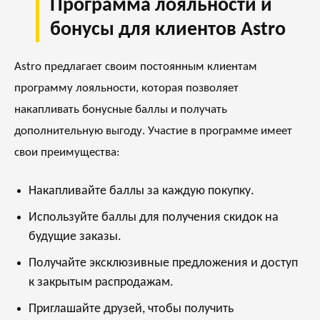
Программа лояльности и
бонусы для клиентов Astro
Astro предлагает своим постоянным клиентам
программу лояльности, которая позволяет
накапливать бонусные баллы и получать
дополнительную выгоду. Участие в программе имеет
свои преимущества:
Накапливайте баллы за каждую покупку.
Используйте баллы для получения скидок на
будущие заказы.
Получайте эксклюзивные предложения и доступ
к закрытым распродажам.
Приглашайте друзей, чтобы получить