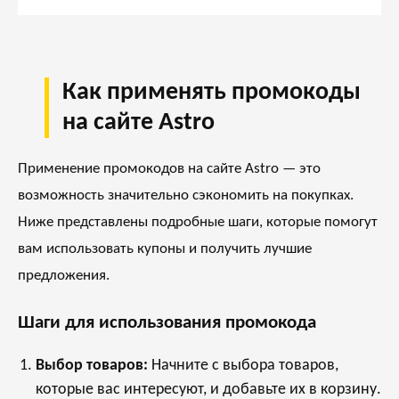
Как применять промокоды
на сайте Astro
Применение промокодов на сайте Astro — это
возможность значительно сэкономить на покупках.
Ниже представлены подробные шаги, которые помогут
вам использовать купоны и получить лучшие
предложения.
Шаги для использования промокода
Выбор товаров:
Начните с выбора товаров,
которые вас интересуют, и добавьте их в корзину.