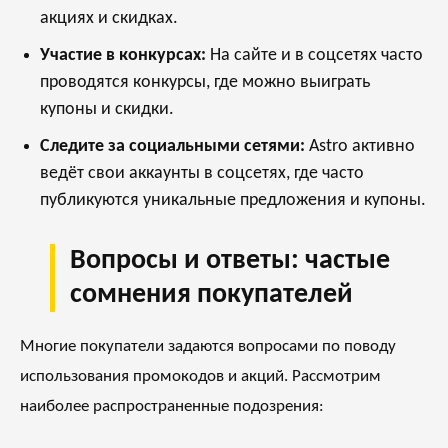
акциях и скидках.
Участие в конкурсах:
На сайте и в соцсетях часто
проводятся конкурсы, где можно выиграть
купоны и скидки.
Следите за социальными сетями:
Astro активно
ведёт свои аккаунты в соцсетях, где часто
публикуются уникальные предложения и купоны.
Вопросы и ответы: частые
сомнения покупателей
Многие покупатели задаются вопросами по поводу
использования промокодов и акций. Рассмотрим
наиболее распространенные подозрения: