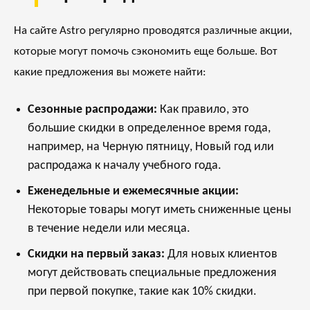
На сайте Astro регулярно проводятся различные акции,
которые могут помочь сэкономить еще больше. Вот
какие предложения вы можете найти:
Сезонные распродажи:
Как правило, это
большие скидки в определенное время года,
например, на Черную пятницу, Новый год или
распродажа к началу учебного года.
Еженедельные и ежемесячные акции:
Некоторые товары могут иметь сниженные цены
в течение недели или месяца.
Скидки на первый заказ:
Для новых клиентов
могут действовать специальные предложения
при первой покупке, такие как 10% скидки.