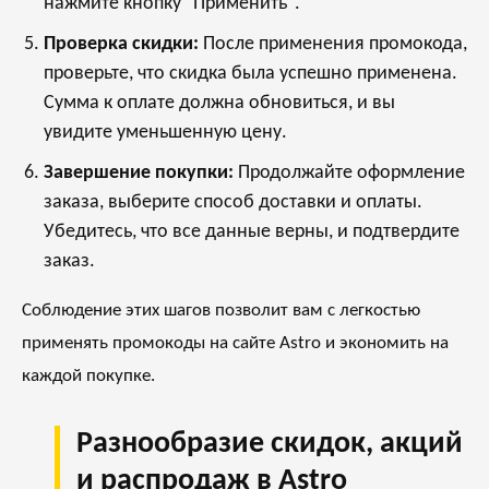
нажмите кнопку "Применить".
Проверка скидки:
После применения промокода,
проверьте, что скидка была успешно применена.
Сумма к оплате должна обновиться, и вы
увидите уменьшенную цену.
Завершение покупки:
Продолжайте оформление
заказа, выберите способ доставки и оплаты.
Убедитесь, что все данные верны, и подтвердите
заказ.
Соблюдение этих шагов позволит вам с легкостью
применять промокоды на сайте Astro и экономить на
каждой покупке.
Разнообразие скидок, акций
и распродаж в Astro