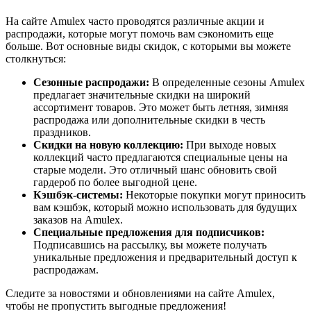
На сайте Amulex часто проводятся различные акции и
распродажи, которые могут помочь вам сэкономить еще
больше. Вот основные виды скидок, с которыми вы можете
столкнуться:
Сезонные распродажи:
В определенные сезоны Amulex
предлагает значительные скидки на широкий
ассортимент товаров. Это может быть летняя, зимняя
распродажа или дополнительные скидки в честь
праздников.
Скидки на новую коллекцию:
При выходе новых
коллекций часто предлагаются специальные цены на
старые модели. Это отличный шанс обновить свой
гардероб по более выгодной цене.
Кэшбэк-системы:
Некоторые покупки могут приносить
вам кэшбэк, который можно использовать для будущих
заказов на Amulex.
Специальные предложения для подписчиков:
Подписавшись на рассылку, вы можете получать
уникальные предложения и предварительный доступ к
распродажам.
Следите за новостями и обновлениями на сайте Amulex,
чтобы не пропустить выгодные предложения!