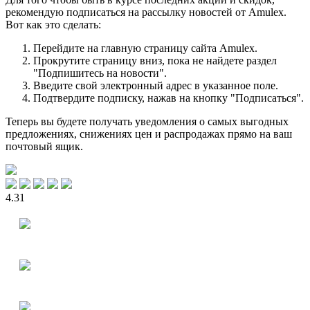
рекомендую подписаться на рассылку новостей от Amulex.
Вот как это сделать:
Перейдите на главную страницу сайта Amulex.
Прокрутите страницу вниз, пока не найдете раздел
"Подпишитесь на новости".
Введите свой электронный адрес в указанное поле.
Подтвердите подписку, нажав на кнопку "Подписаться".
Теперь вы будете получать уведомления о самых выгодных
предложениях, снижениях цен и распродажах прямо на ваш
почтовый ящик.
4.31