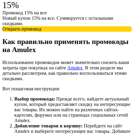
15%
Промокод 15% на все
Новый купон 15% на все. Суммируется с остальными
скидками.
Открыть промокод
Как правильно применять промокоды
на Amulex
Использование промокодов может значительно снизить ваши
затраты при покупках на сайте
Amulex
. В этом разделе мы
детально рассмотрим, как правильно воспользоваться этими
скидками.
Вот пошаговая инструкция:
Выбор промокода:
Прежде всего, найдите актуальный
купон, который предоставляет скидку на интересующие
вас товары. Их можно найти на различных сайтах-
картелях, форумах или на страницах социальных сетей
Amulex.
Добавление товаров в корзину:
Перейдите на сайт
Amulex и выберите интересующие вас товары. Добавьте