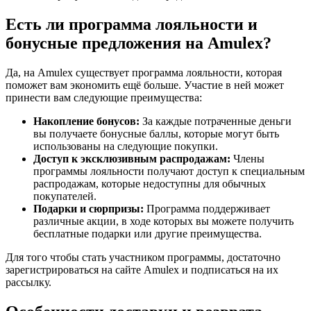
Есть ли программа лояльности и
бонусные предложения на Amulex?
Да, на Amulex существует программа лояльности, которая
поможет вам экономить ещё больше. Участие в ней может
принести вам следующие преимущества:
Накопление бонусов:
За каждые потраченные деньги
вы получаете бонусные баллы, которые могут быть
использованы на следующие покупки.
Доступ к эксклюзивным распродажам:
Члены
программы лояльности получают доступ к специальным
распродажам, которые недоступны для обычных
покупателей.
Подарки и сюрпризы:
Программа поддерживает
различные акции, в ходе которых вы можете получить
бесплатные подарки или другие преимущества.
Для того чтобы стать участником программы, достаточно
зарегистрироваться на сайте Amulex и подписаться на их
рассылку.