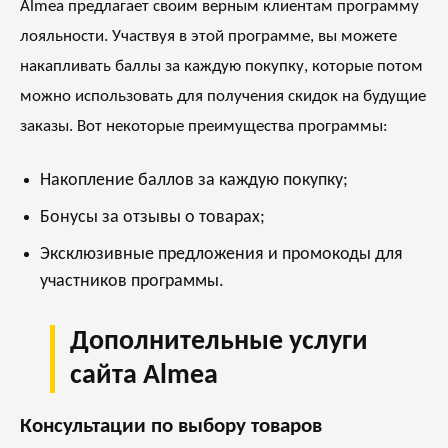
Almea предлагает своим верным клиентам программу
лояльности. Участвуя в этой программе, вы можете
накапливать баллы за каждую покупку, которые потом
можно использовать для получения скидок на будущие
заказы. Вот некоторые преимущества программы:
Накопление баллов за каждую покупку;
Бонусы за отзывы о товарах;
Эксклюзивные предложения и промокоды для
участников программы.
Дополнительные услуги
сайта Almea
Консультации по выбору товаров