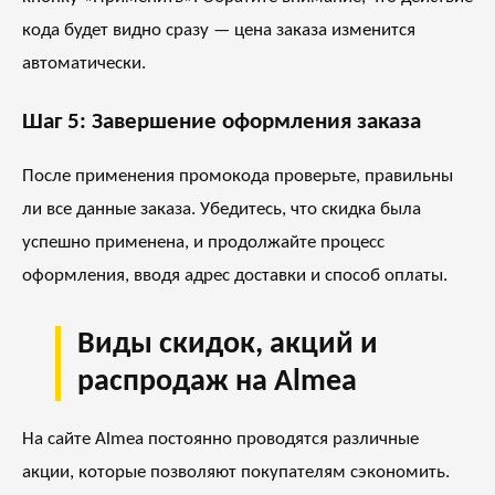
кода будет видно сразу — цена заказа изменится
автоматически.
Шаг 5: Завершение оформления заказа
После применения промокода проверьте, правильны
ли все данные заказа. Убедитесь, что скидка была
успешно применена, и продолжайте процесс
оформления, вводя адрес доставки и способ оплаты.
Виды скидок, акций и
распродаж на Almea
На сайте Almea постоянно проводятся различные
акции, которые позволяют покупателям сэкономить.