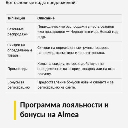
Вот основные виды предложений:
Тип акции
Описание
Периодические распродажи в честь сезонов
Сезонные
или праздников — Черная пятница, Новый год
распродажи
и др.
Скидки на
Скидки на определенные группы товаров,
определенные
например, косметика или электроника.
товары
Коды на скидку, которые действуют на
Промокоды
определенные категории товаров или на всю
покупку.
Бонусы за
Предоставление бонусов новым клиентам за
регистрацию
регистрацию на сайте.
Программа лояльности и
бонусы на Almea