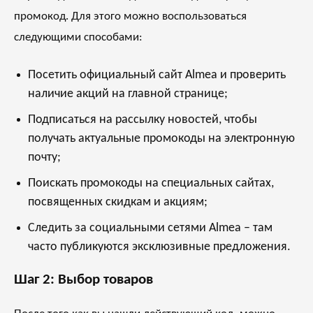
промокод. Для этого можно воспользоваться
следующими способами:
Посетить официальный сайт Almea и проверить
наличие акций на главной странице;
Подписаться на рассылку новостей, чтобы
получать актуальные промокоды на электронную
почту;
Поискать промокоды на специальных сайтах,
посвященных скидкам и акциям;
Следить за социальными сетями Almea – там
часто публикуются эксклюзивные предложения.
Шаг 2: Выбор товаров