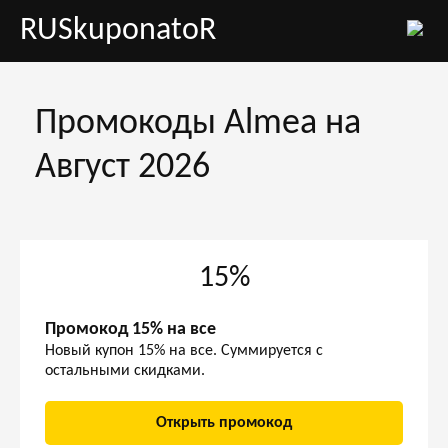
RUSkuponatoR
Промокоды Almea на
Август 2026
15%
Промокод 15% на все
Новый купон 15% на все. Суммируется с
остальными скидками.
Открыть промокод