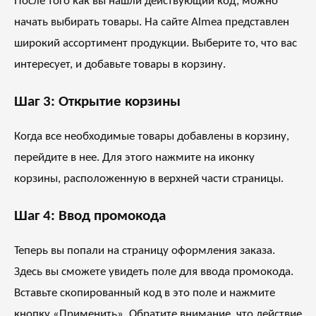
После того как вы нашли действующий код, можно
начать выбирать товары. На сайте Almea представлен
широкий ассортимент продукции. Выберите то, что вас
интересует, и добавьте товары в корзину.
Шаг 3: Открытие корзины
Когда все необходимые товары добавлены в корзину,
перейдите в нее. Для этого нажмите на иконку
корзины, расположенную в верхней части страницы.
Шаг 4: Ввод промокода
Теперь вы попали на страницу оформления заказа.
Здесь вы сможете увидеть поле для ввода промокода.
Вставьте скопированный код в это поле и нажмите
кнопку «Применить». Обратите внимание, что действие