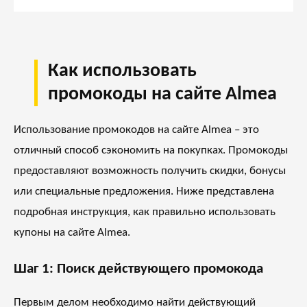
Как использовать
промокоды на сайте Almea
Использование промокодов на сайте Almea – это
отличный способ сэкономить на покупках. Промокоды
предоставляют возможность получить скидки, бонусы
или специальные предложения. Ниже представлена
подробная инструкция, как правильно использовать
купоны на сайте Almea.
Шаг 1: Поиск действующего промокода
Первым делом необходимо найти действующий