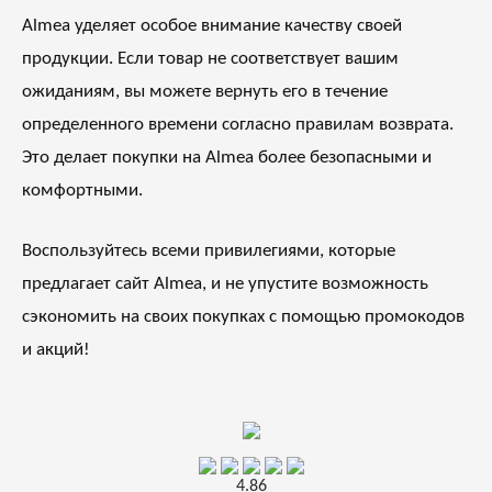
Almea уделяет особое внимание качеству своей
продукции. Если товар не соответствует вашим
ожиданиям, вы можете вернуть его в течение
определенного времени согласно правилам возврата.
Это делает покупки на Almea более безопасными и
комфортными.
Воспользуйтесь всеми привилегиями, которые
предлагает сайт Almea, и не упустите возможность
сэкономить на своих покупках с помощью промокодов
и акций!
4.86