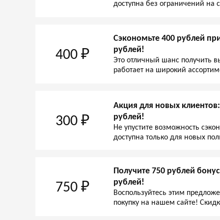
доступна без ограничений на 
Сэкономьте 400 рублей при
рублей!
400 ₽
Это отличный шанс получить в
работает на широкий ассортим
Акция для новых клиентов: 
рублей!
300 ₽
Не упустите возможность сэко
доступна только для новых по
Получите 750 рублей бонус
рублей!
750 ₽
Воспользуйтесь этим предложе
покупку на нашем сайте! Скидк