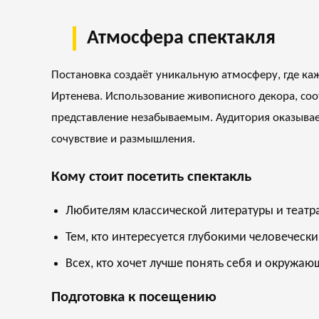
Атмосфера спектакля
Постановка создаёт уникальную атмосферу, где ка
Иртенева. Использование живописного декора, соо
представление незабываемым. Аудитория оказывает
сочувствие и размышления.
Кому стоит посетить спектакль
Любителям классической литературы и театра
Тем, кто интересуется глубокими человечес
Всех, кто хочет лучше понять себя и окружа
Подготовка к посещению