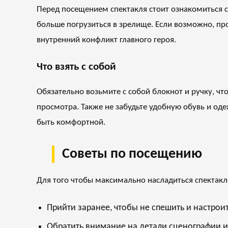
Перед посещением спектакля стоит ознакомиться с
больше погрузиться в зрелище. Если возможно, пр
внутренний конфликт главного героя.
Что взять с собой
Обязательно возьмите с собой блокнот и ручку, ч
просмотра. Также не забудьте удобную обувь и оде
быть комфортной.
Советы по посещению
Для того чтобы максимально насладиться спектак
Прийти заранее, чтобы не спешить и настрои
Обратить внимание на детали сценографии и