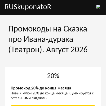
RUSkuponatoR
Промокоды на Сказка
про Ивана-дурака
(Театрон). Август 2026
20%
Промокод 20% до конца месяца
Новый купон 20% до конца месяца. Суммируется с
остальными скидками.