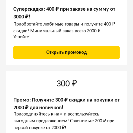
Суперскадка: 400 ₽ при заказе на сумму от
3000 ₽!
Приобретайте любимые товары и получите 400 ₽
скидки! Минимальный заказ всего 3000 ₽.
Успейте!
Открыть промокод
300 ₽
Промо: Получите 300 ₽ скидки на покупки от
2000 ₽ для новичков!
Присоединяйтесь к нам и воспользуйтесь
выгодным предложением! Сэкономьте 300 ₽ при
первой покупке от 2000 ₽!