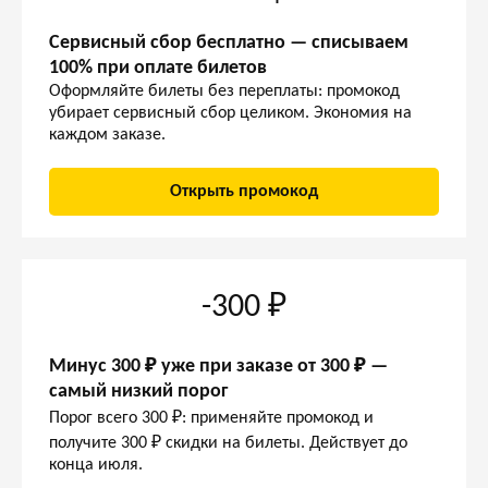
Сервисный сбор бесплатно — списываем
100% при оплате билетов
Оформляйте билеты без переплаты: промокод
убирает сервисный сбор целиком. Экономия на
каждом заказе.
Открыть промокод
-300 ₽
Минус 300 ₽ уже при заказе от 300 ₽ —
самый низкий порог
Порог всего 300 ₽: применяйте промокод и
получите 300 ₽ скидки на билеты. Действует до
конца июля.