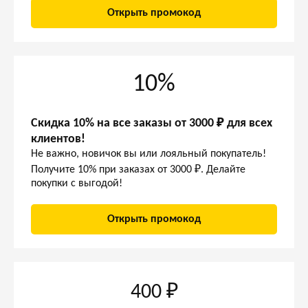
Открыть промокод
10%
Скидка 10% на все заказы от 3000 ₽ для всех
клиентов!
Не важно, новичок вы или лояльный покупатель!
Получите 10% при заказах от 3000 ₽. Делайте
покупки с выгодой!
Открыть промокод
400 ₽