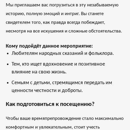
Мы приглашаем вас погрузиться в эту незабываемую
историю, полную эмоций и интриг. Вы станете
свидетелем того, как правда всегда побеждает,
несмотря на все искушения и сложные обстоятельства.
Кому подойдёт данное мероприятие:
Любителям народных сказаний и фольклора.
Тем, кто ищет вдохновение и позитивное
влияние на свою жизнь.
Семьям с детьми, стремящимся передать им
ценности честности и доброты.
Как подготовиться к посещению?
Чтобы ваше времяпрепровождение стало максимально
комфортным и увлекательным, стоит учесть