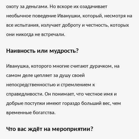
охоту за деньгами. Но вскоре их озадачивает
необычное поведение Иванушки, который, несмотря на
все испытания, излучает доброту и честность, которых
они никогда не встречали.
Наивность или мудрость?
Иванушка, которого многие считают дурачком, на
самом деле цепляет за душу своей
непосредственностью и стремлением к
справедливости. Он понимает, что честное имя и
добрые поступки имеют гораздо больший вес, чем
временные богатства.
Что вас ждёт на мероприятии?