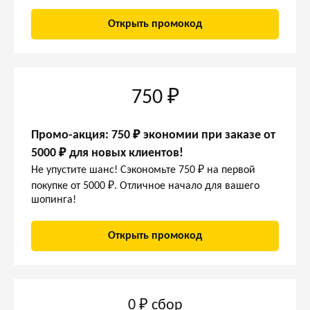
Открыть промокод
750 ₽
Промо-акция: 750 ₽ экономии при заказе от
5000 ₽ для новых клиентов!
Не упустите шанс! Сэкономьте 750 ₽ на первой
покупке от 5000 ₽. Отличное начало для вашего
шопинга!
Открыть промокод
0 ₽ сбор