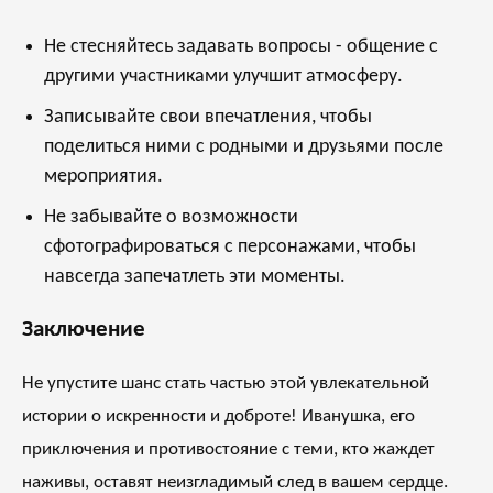
Не стесняйтесь задавать вопросы - общение с
другими участниками улучшит атмосферу.
Записывайте свои впечатления, чтобы
поделиться ними с родными и друзьями после
мероприятия.
Не забывайте о возможности
сфотографироваться с персонажами, чтобы
навсегда запечатлеть эти моменты.
Заключение
Не упустите шанс стать частью этой увлекательной
истории о искренности и доброте! Иванушка, его
приключения и противостояние с теми, кто жаждет
наживы, оставят неизгладимый след в вашем сердце.