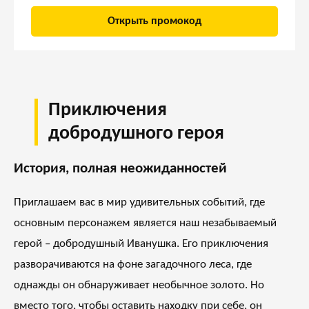
Открыть промокод
Приключения
добродушного героя
История, полная неожиданностей
Приглашаем вас в мир удивительных событий, где
основным персонажем является наш незабываемый
герой – добродушный Иванушка. Его приключения
разворачиваются на фоне загадочного леса, где
однажды он обнаруживает необычное золото. Но
вместо того, чтобы оставить находку при себе, он