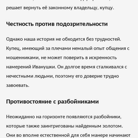
решает вернуть её законному владельцу, купцу.
Честность против подозрительности
Однако наша история не обходится без трудностей.
Купец, имеющий за плечами немалый опыт общения с
мошенниками, не может поверить в искренность
намерений Иванушки. Он долгое время сталкивался с
нечестными людьми, поэтому его доверие трудно
завоевать.
Противостояние с разбойниками
Неожиданно на горизонте появляются разбойники,
которые также заинтригованы найденным золотом.
Они во вполне естественной для себя манере начинают