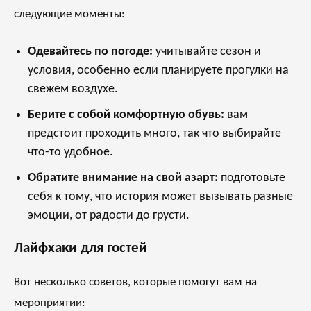
следующие моменты:
Одевайтесь по погоде:
учитывайте сезон и
условия, особенно если планируете прогулки на
свежем воздухе.
Берите с собой комфортную обувь:
вам
предстоит проходить много, так что выбирайте
что-то удобное.
Обратите внимание на свой азарт:
подготовьте
себя к тому, что история может вызывать разные
эмоции, от радости до грусти.
Лайфхаки для гостей
Вот несколько советов, которые помогут вам на
мероприятии: