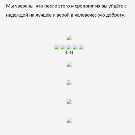
Мы уверены, что после этого мероприятия вы уйдёте с
надеждой на лучшее и верой в человеческую доброту.
4.34