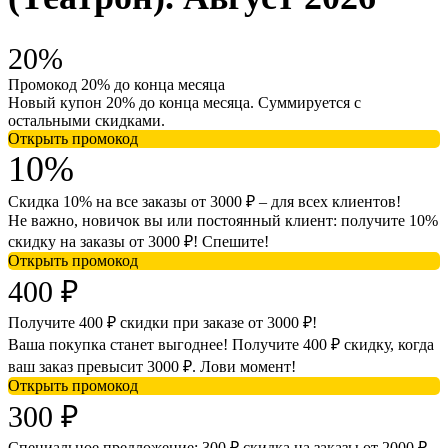
20%
Промокод 20% до конца месяца
Новый купон 20% до конца месяца. Суммируется с
остальными скидками.
Открыть промокод
10%
Скидка 10% на все заказы от 3000 ₽ – для всех клиентов!
Не важно, новичок вы или постоянный клиент: получите 10%
скидку на заказы от 3000 ₽! Спешите!
Открыть промокод
400 ₽
Получите 400 ₽ скидки при заказе от 3000 ₽!
Ваша покупка станет выгоднее! Получите 400 ₽ скидку, когда
ваш заказ превысит 3000 ₽. Лови момент!
Открыть промокод
300 ₽
Специальное предложение: 300 ₽ скидка на заказы от 2000 ₽