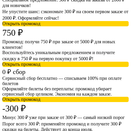
для новичков!
Не упустите шанс: сэкономьте 300 ₽ на своем первом заказе от
2000 ₽. Оформляйте сейчас!
Открыть промокод
750 ₽
Промокод: получи 750 ₽ при заказе от 5000 ₽ для новых
клиентов!
Воспользуйтесь уникальным предложением и получите
скидку в 750 ₽ на первую покупку от 5000 ₽!
Открыть промокод
0 ₽ сбор
Сервисный сбор бесплатно — списываем 100% при оплате
билетов
Оформляйте билеты без переплаты: промокод убирает
сервисный сбор целиком. Экономия на каждом заказе.
Открыть промокод
-300 ₽
Минус 300 ₽ уже при заказе от 300 ₽ — самый низкий порог
Порог всего 300 ₽: применяйте промокод и получите 300 ₽
скидки на билеты. Действует до конца июля.