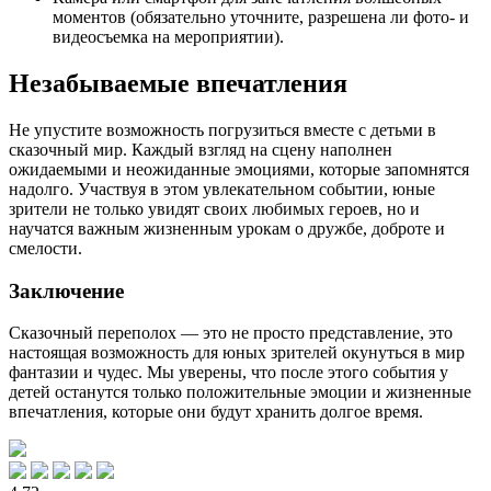
моментов (обязательно уточните, разрешена ли фото- и
видеосъемка на мероприятии).
Незабываемые впечатления
Не упустите возможность погрузиться вместе с детьми в
сказочный мир. Каждый взгляд на сцену наполнен
ожидаемыми и неожиданные эмоциями, которые запомнятся
надолго. Участвуя в этом увлекательном событии, юные
зрители не только увидят своих любимых героев, но и
научатся важным жизненным урокам о дружбе, доброте и
смелости.
Заключение
Сказочный переполох — это не просто представление, это
настоящая возможность для юных зрителей окунуться в мир
фантазии и чудес. Мы уверены, что после этого события у
детей останутся только положительные эмоции и жизненные
впечатления, которые они будут хранить долгое время.