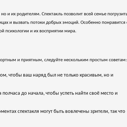
 но и их родителям. Спектакль позволит всей семье погрузит
лицах и вызвать потоки добрых эмоций. Особенно понравится
кой психологии и их восприятии мира.
ортным и приятным, следуйте нескольким простым советам:
том, чтобы ваш наряд был не только красивым, но и
 полчаса до начала, чтобы успеть найти своё место и
ментах спектакля могут быть вовлечены зрители, так что