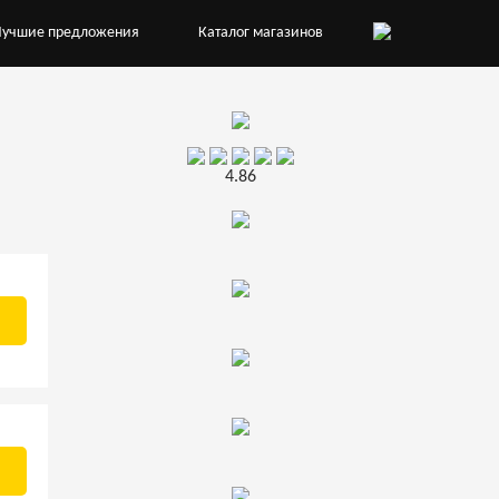
Лучшие предложения
Каталог магазинов
4.86