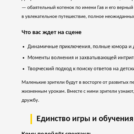
— обаятельный котенок по имени Гав и его верный
в увлекательное путешествие, полное неожиданных
Что вас ждет на сцене
Динамичные приключения, полные юмора и 
Моменты волнения и захватывающей интриг
Творческий подход к поиску ответов на детск
Маленькие зрители будут в восторге от развитых п
жизненным урокам. Вместе с ними зрители узнают, 
дружбу.
Единство игры и обучения