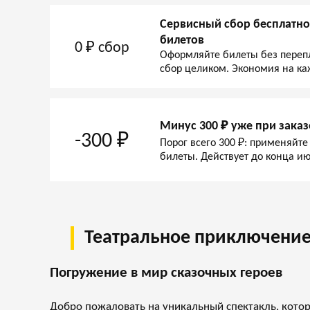
Сервисный сбор бесплатно
билетов
0 ₽ сбор
Оформляйте билеты без переп
сбор целиком. Экономия на ка
Минус 300 ₽ уже при заказ
-300 ₽
Порог всего 300 ₽: применяйте
билеты. Действует до конца ию
Театральное приключение
Погружение в мир сказочных героев
Добро пожаловать на уникальный спектакль, кото