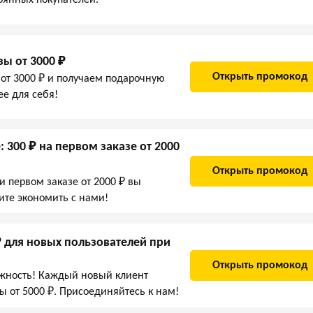
зы от 3000 ₽
Открыть промокод
от 3000 ₽ и получаем подарочную
ее для себя!
300 ₽ на первом заказе от 2000
Открыть промокод
и первом заказе от 2000 ₽ вы
ните экономить с нами!
₽ для новых пользователей при
Открыть промокод
ожность! Каждый новый клиент
зы от 5000 ₽. Присоединяйтесь к нам!