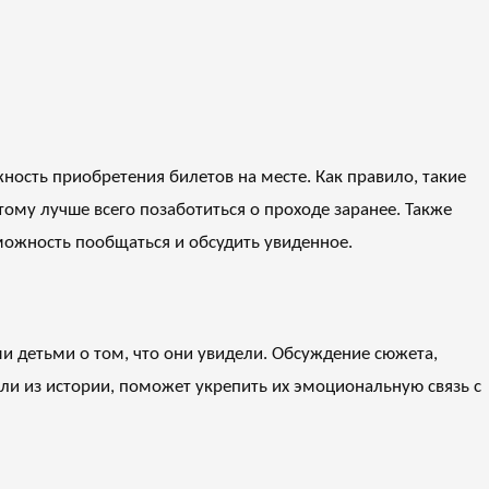
ность приобретения билетов на месте. Как правило, такие
ому лучше всего позаботиться о проходе заранее. Также
можность пообщаться и обсудить увиденное.
и детьми о том, что они увидели. Обсуждение сюжета,
ли из истории, поможет укрепить их эмоциональную связь с