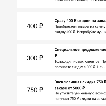
Сразу 400 ₽ скидки на зака
400 ₽
Приобретаем товары на сумму 
скидку 400 ₽. Испробуйте лучш
Специальное предложение: 
₽
300 ₽
Только для новых клиентов! Пр
получаете скидку в 300 ₽. Нач
Эксклюзивная скидка 750 
заказе от 5000 ₽
750 ₽
Не упустите уникальную возм
получает 750 ₽ скидки на зака