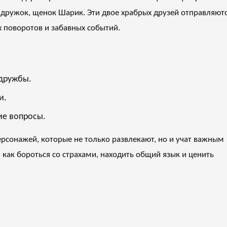
 дружок, щенок Шарик. Эти двое храбрых друзей отправляют
 поворотов и забавных событий.
дружбы.
и.
ие вопросы.
ерсонажей, которые не только развлекают, но и учат важным
как бороться со страхами, находить общий язык и ценить