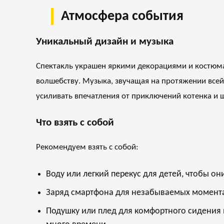
Атмосфера события
Уникальный дизайн и музыка
Спектакль украшен яркими декорациями и костюма
волшебству. Музыка, звучащая на протяжении все
усиливать впечатления от приключений котенка и 
Что взять с собой
Рекомендуем взять с собой:
Воду или легкий перекус для детей, чтобы он
Заряд смартфона для незабываемых момент
Подушку или плед для комфортного сидения н