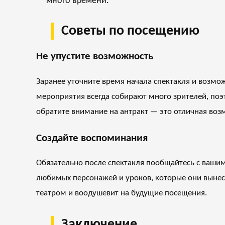
много времени.
Советы по посещению
Не упустите возможность
Заранее уточните время начала спектакля и возмож
мероприятия всегда собирают много зрителей, поэт
обратите внимание на антракт — это отличная воз
Создайте воспоминания
Обязательно после спектакля пообщайтесь с вашим
любимых персонажей и уроков, которые они вынес
театром и воодушевит на будущие посещения.
Заключение