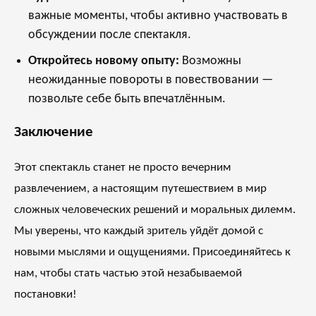
важные моменты, чтобы активно участвовать в
обсуждении после спектакля.
Откройтесь новому опыту:
Возможны
неожиданные повороты в повествовании —
позвольте себе быть впечатлённым.
Заключение
Этот спектакль станет не просто вечерним
развлечением, а настоящим путешествием в мир
сложных человеческих решений и моральных дилемм.
Мы уверены, что каждый зритель уйдёт домой с
новыми мыслями и ощущениями. Присоединяйтесь к
нам, чтобы стать частью этой незабываемой
постановки!