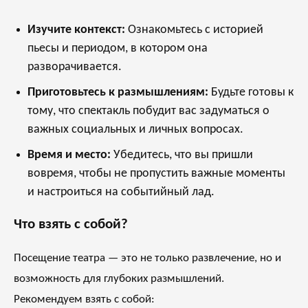
Изучите контекст:
Ознакомьтесь с историей
пьесы и периодом, в котором она
разворачивается.
Приготовьтесь к размышлениям:
Будьте готовы к
тому, что спектакль побудит вас задуматься о
важных социальных и личных вопросах.
Время и место:
Убедитесь, что вы пришли
вовремя, чтобы не пропустить важные моменты
и настроиться на событийный лад.
Что взять с собой?
Посещение театра — это не только развлечение, но и
возможность для глубоких размышлений.
Рекомендуем взять с собой: