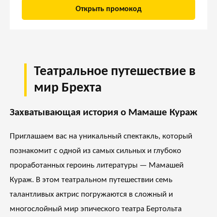
Открыть промокод
Театральное путешествие в
мир Брехта
Захватывающая история о Мамаше Кураж
Приглашаем вас на уникальный спектакль, который
познакомит с одной из самых сильных и глубоко
проработанных героинь литературы — Мамашей
Кураж. В этом театральном путешествии семь
талантливых актрис погружаются в сложный и
многослойный мир эпического театра Бертольта