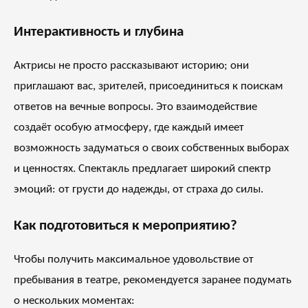
Интерактивность и глубина
Актрисы не просто рассказывают историю; они
приглашают вас, зрителей, присоединиться к поискам
ответов на вечные вопросы. Это взаимодействие
создаёт особую атмосферу, где каждый имеет
возможность задуматься о своих собственных выборах
и ценностях. Спектакль предлагает широкий спектр
эмоций: от грусти до надежды, от страха до силы.
Как подготовиться к мероприятию?
Чтобы получить максимальное удовольствие от
пребывания в театре, рекомендуется заранее подумать
о нескольких моментах: