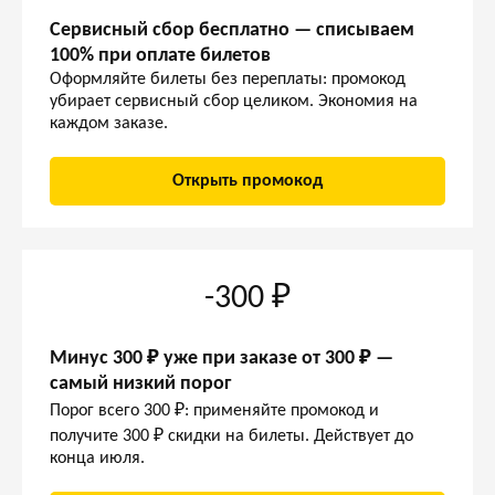
Сервисный сбор бесплатно — списываем
100% при оплате билетов
Оформляйте билеты без переплаты: промокод
убирает сервисный сбор целиком. Экономия на
каждом заказе.
Открыть промокод
-300 ₽
Минус 300 ₽ уже при заказе от 300 ₽ —
самый низкий порог
Порог всего 300 ₽: применяйте промокод и
получите 300 ₽ скидки на билеты. Действует до
конца июля.