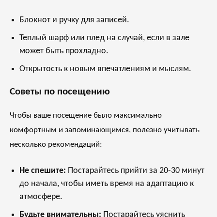
Блокнот и ручку для записей.
Теплый шарф или плед на случай, если в зале
может быть прохладно.
Открытость к новым впечатлениям и мыслям.
Советы по посещению
Чтобы ваше посещение было максимально
комфортным и запоминающимся, полезно учитывать
несколько рекомендаций:
Не спешите:
Постарайтесь прийти за 20-30 минут
до начала, чтобы иметь время на адаптацию к
атмосфере.
Будьте внимательны:
Постарайтесь уяснить