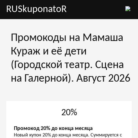
RUSkuponatoR
Промокоды на Мамаша
Кураж и её дети
(Городской театр. Сцена
на Галерной). Август 2026
20%
Промокод 20% до конца месяца
Новый купон 20% до конца месяца. Суммируется с