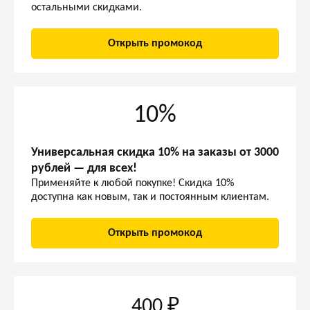
остальными скидками.
Открыть промокод
10%
Универсальная скидка 10% на заказы от 3000
рублей — для всех!
Применяйте к любой покупке! Скидка 10%
доступна как новым, так и постоянным клиентам.
Открыть промокод
400 ₽