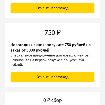
Открыть промокод
750 ₽
Новогодняя акция: получите 750 рублей на
заказ от 5000 рублей
Специальное предложение для новых клиентов!
Сэкономьте на первой покупке с бонусом 750
рублей.
Открыть промокод
0 ₽ сбор