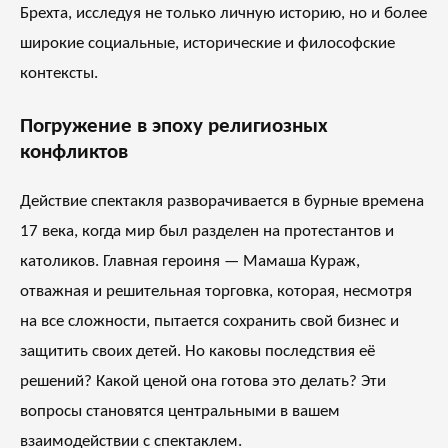
Брехта, исследуя не только личную историю, но и более
широкие социальные, исторические и философские
контексты.
Погружение в эпоху религиозных
конфликтов
Действие спектакля разворачивается в бурные времена
17 века, когда мир был разделен на протестантов и
католиков. Главная героиня — Мамаша Кураж,
отважная и решительная торговка, которая, несмотря
на все сложности, пытается сохранить свой бизнес и
защитить своих детей. Но каковы последствия её
решений? Какой ценой она готова это делать? Эти
вопросы становятся центральными в вашем
взаимодействии с спектаклем.