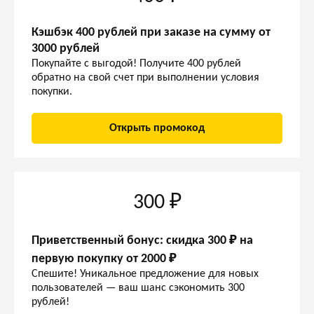
Кэшбэк 400 рублей при заказе на сумму от
3000 рублей
Покупайте с выгодой! Получите 400 рублей
обратно на свой счет при выполнении условия
покупки.
Открыть промокод
300 ₽
Приветственный бонус: скидка 300 ₽ на
первую покупку от 2000 ₽
Спешите! Уникальное предложение для новых
пользователей — ваш шанс сэкономить 300
рублей!