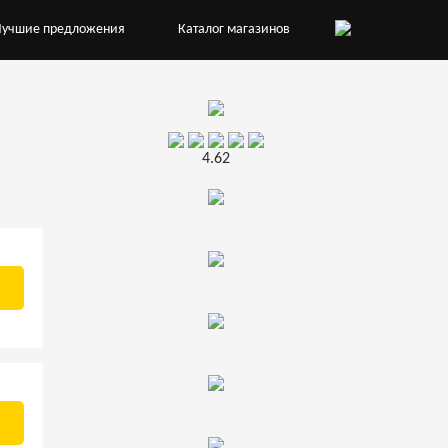
Лучшие предложения
Каталог магазинов
4.62