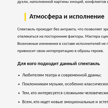
дуэли, наполненной картины эмоций, конфликтов и
Атмосфера и исполнение
Спектакль проходит без антракта, что позволяет з
отвлекаться на посторонние факторы. Мастера сце
Возможные изменения в составе исполнителей не 
привносит свою интерпретацию в образы героев.
Для кого подходит данный спектакль
Любителям театра и современной драмы;
Поклонникам музыки, особенно классическо
Тем, кто интересуется сложными человечес
Всем, кто ищет новые эмоциональные и эсте