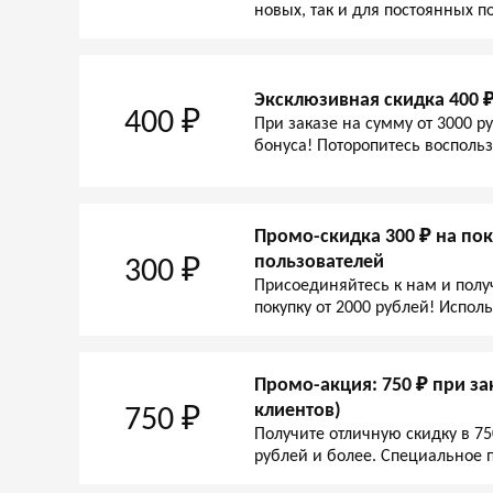
новых, так и для постоянных п
Эксклюзивная скидка 400 ₽
400 ₽
При заказе на сумму от 3000 р
бонуса! Поторопитесь восполь
Промо-скидка 300 ₽ на пок
пользователей
300 ₽
Присоединяйтесь к нам и полу
покупку от 2000 рублей! Испол
Промо-акция: 750 ₽ при зак
клиентов)
750 ₽
Получите отличную скидку в 75
рублей и более. Специальное 