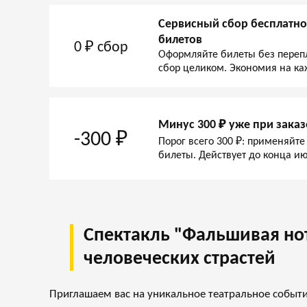
Сервисный сбор бесплатно
билетов
0 ₽ сбор
Оформляйте билеты без переп
сбор целиком. Экономия на ка
Минус 300 ₽ уже при заказ
-300 ₽
Порог всего 300 ₽: применяйте
билеты. Действует до конца ию
Спектакль "Фальшивая но
человеческих страстей
Приглашаем вас на уникальное театральное событ