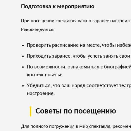
Подготовка к мероприятию
При посещении спектакля важно заранее настроить
Рекомендуется:
Проверить расписание на месте, чтобы избе
Приходить заранее, чтобы успеть занять свои
По возможности, ознакомиться с биографией
контекст пьесы;
Убедиться, что ваш наряд соответствует те
настроение.
Советы по посещению
Для полного погружения в мир спектакля, рекомен