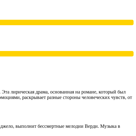
 Эта лирическая драма, основанная на романе, который был
эмоциями, раскрывает разные стороны человеческих чувств, от
джело, выполнит бессмертные мелодии Верди. Музыка в