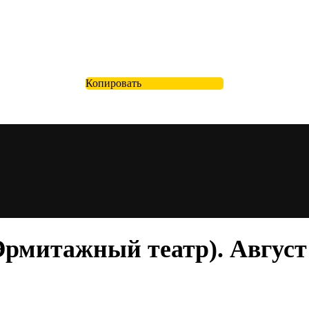
Копировать
рмитажный театр). Август