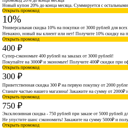
Промокод 20% до конца месяца
Новый купон 20% до конца месяца. Суммируется с остальными
Открыть промокод
10%
Универсальная скидка 10% на покупки от 3000 рублей для всех
Неважно, новый вы клиент или нет! Получите 10% скидку на п
Открыть промокод
400 ₽
Супер-сэкономьте 400 рублей на заказах от 3000 рублей!
Покупайте на 3000₽ и экономьте! Получите 400₽ скидки при о
Открыть промокод
300 ₽
Приветственная скидка 300 ₽ на первую покупку от 2000 рубле
Станьте частью нашего магазина! Закажите на сумму от 2000₽ 
Открыть промокод
750 ₽
Эксклюзивная скидка - 750 рублей при заказе от 5000 рублей д
Не упустите шанс сэкономить! Закажите на сумму 5000₽ и полу
Открыть промокод