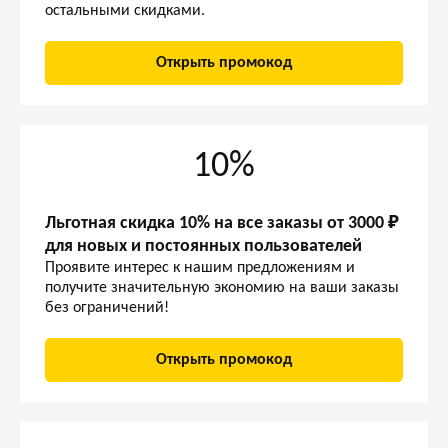
остальными скидками.
Открыть промокод
10%
Льготная скидка 10% на все заказы от 3000 ₽
для новых и постоянных пользователей
Проявите интерес к нашим предложениям и
получите значительную экономию на ваши заказы
без ограничений!
Открыть промокод