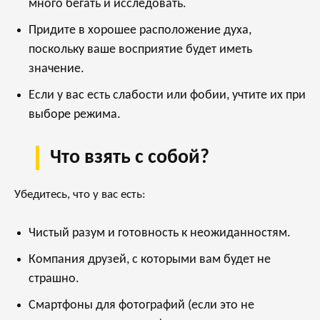
много бегать и исследовать.
Придите в хорошее расположение духа,
поскольку ваше восприятие будет иметь
значение.
Если у вас есть слабости или фобии, учтите их при
выборе режима.
Что взять с собой?
Убедитесь, что у вас есть:
Чистый разум и готовность к неожиданностям.
Компания друзей, с которыми вам будет не
страшно.
Смартфоны для фотографий (если это не