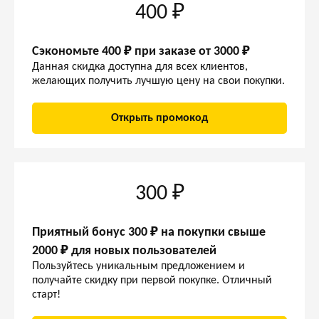
400 ₽
Сэкономьте 400 ₽ при заказе от 3000 ₽
Данная скидка доступна для всех клиентов,
желающих получить лучшую цену на свои покупки.
Открыть промокод
300 ₽
Приятный бонус 300 ₽ на покупки свыше
2000 ₽ для новых пользователей
Пользуйтесь уникальным предложением и
получайте скидку при первой покупке. Отличный
старт!