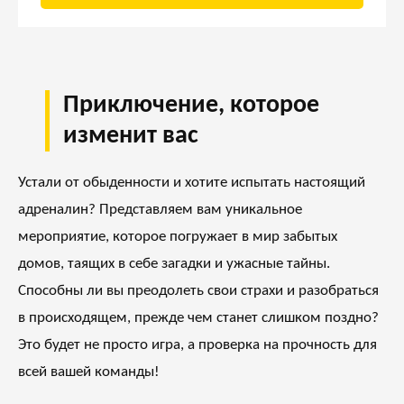
Приключение, которое
изменит вас
Устали от обыденности и хотите испытать настоящий
адреналин? Представляем вам уникальное
мероприятие, которое погружает в мир забытых
домов, таящих в себе загадки и ужасные тайны.
Способны ли вы преодолеть свои страхи и разобраться
в происходящем, прежде чем станет слишком поздно?
Это будет не просто игра, а проверка на прочность для
всей вашей команды!