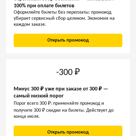
100% при оплате билетов
Оформляйте билеты без переплаты: промокод
убирает сервисный сбор целиком. Экономия на
каждом заказе.
Открыть промокод
-300 ₽
Минус 300 ₽ уже при заказе от 300 ₽ —
самый низкий порог
Порог всего 300 ₽: применяйте промокод и
получите 300 ₽ скидки на билеты. Действует до
конца июля.
Открыть промокод