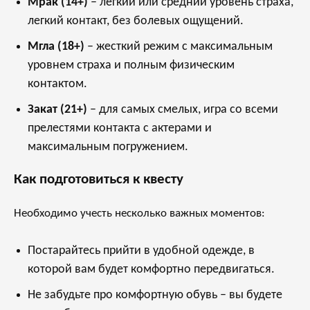
Мрак (14+)
– легкий или средний уровень страха,
легкий контакт, без болевых ощущений.
Мгла (18+)
– жесткий режим с максимальным
уровнем страха и полным физическим
контактом.
Закат (21+)
– для самых смелых, игра со всеми
прелестями контакта с актерами и
максимальным погружением.
Как подготовиться к квесту
Необходимо учесть несколько важных моментов:
Постарайтесь прийти в удобной одежде, в
которой вам будет комфортно передвигаться.
Не забудьте про комфортную обувь – вы будете