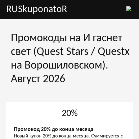
RUSkuponatoR
Промокоды на И гаснет
свет (Quest Stars / Questx
на Ворошиловском).
Август 2026
20%
Промокод 20% до конца месяца
Новый купон 20% до конца месяца. Суммируется с