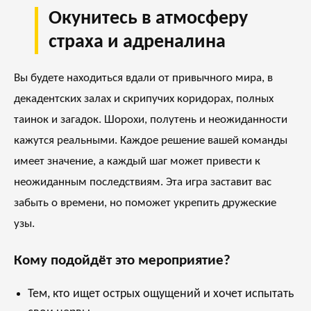
Окунитесь в атмосферу
страха и адреналина
Вы будете находиться вдали от привычного мира, в
декадентских залах и скрипучих коридорах, полных
таинок и загадок. Шорохи, полутень и неожиданности
кажутся реальными. Каждое решение вашей команды
имеет значение, а каждый шаг может привести к
неожиданным последствиям. Эта игра заставит вас
забыть о времени, но поможет укрепить дружеские
узы.
Кому подойдёт это мероприятие?
Тем, кто ищет острых ощущений и хочет испытать