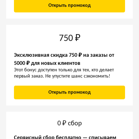
Открыть промокод
750 ₽
Эксклюзивная скидка 750 ₽ на заказы от
5000 ₽ для новых клиентов
Этот бонус доступен только для тех, кто делает
первый заказ. Не упустите шанс сэкономить!
Открыть промокод
0 ₽ сбор
Сервисный сбор бесплатно — списываем