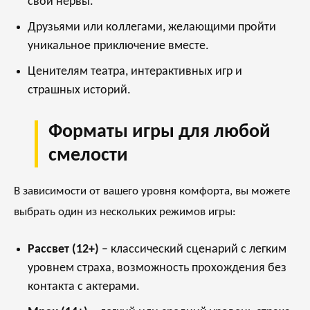
свои нервы.
Друзьями или коллегами, желающими пройти
уникальное приключение вместе.
Ценителям театра, интерактивных игр и
страшных историй.
Форматы игры для любой
смелости
В зависимости от вашего уровня комфорта, вы можете
выбрать один из нескольких режимов игры:
Рассвет (12+)
– классический сценарий с легким
уровнем страха, возможность прохождения без
контакта с актерами.