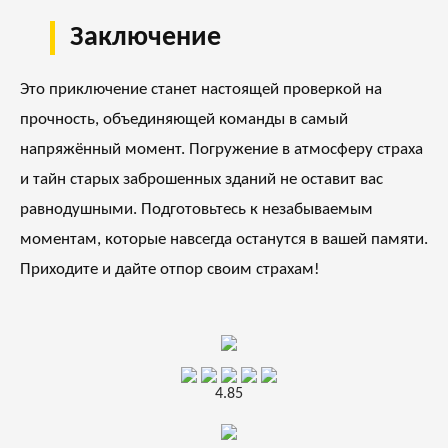
Заключение
Это приключение станет настоящей проверкой на
прочность, объединяющей команды в самый
напряжённый момент. Погружение в атмосферу страха
и тайн старых заброшенных зданий не оставит вас
равнодушными. Подготовьтесь к незабываемым
моментам, которые навсегда останутся в вашей памяти.
Приходите и дайте отпор своим страхам!
4.85