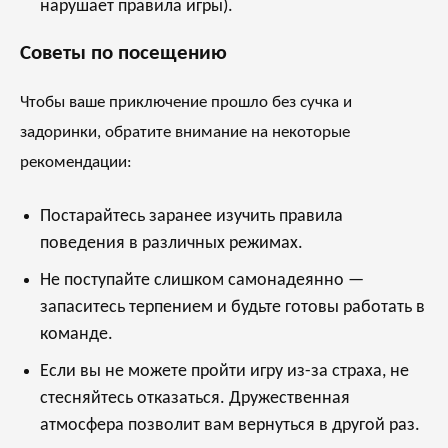
нарушает правила игры).
Советы по посещению
Чтобы ваше приключение прошло без сучка и
задоринки, обратите внимание на некоторые
рекомендации:
Постарайтесь заранее изучить правила
поведения в различных режимах.
Не поступайте слишком самонадеянно —
запаситесь терпением и будьте готовы работать в
команде.
Если вы не можете пройти игру из-за страха, не
стесняйтесь отказаться. Дружественная
атмосфера позволит вам вернуться в другой раз.