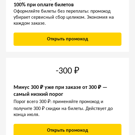
100% при оплате билетов
Оформляйте билеты без переплаты: промокод
убирает сервисный сбор целиком. Экономия на
каждом заказе.
Открыть промокод
-300 ₽
Минус 300 ₽ уже при заказе от 300 ₽ —
самый низкий порог
Порог всего 300 ₽: применяйте промокод и
получите 300 ₽ скидки на билеты. Действует до
конца июля.
Открыть промокод