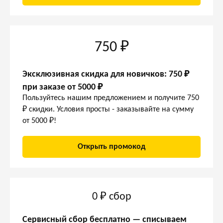
750 ₽
Эксклюзивная скидка для новичков: 750 ₽
при заказе от 5000 ₽
Пользуйтесь нашим предложением и получите 750
₽ скидки. Условия просты - заказывайте на сумму
от 5000 ₽!
Открыть промокод
0 ₽ сбор
Сервисный сбор бесплатно — списываем