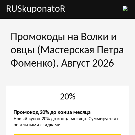
RUSkuponatoR
Промокоды на Волки и
овцы (Мастерская Петра
Фоменко). Август 2026
20%
Промокод 20% до конца месяца
Новый купон 20% до конца месяца. Суммируется с
остальными скидками.