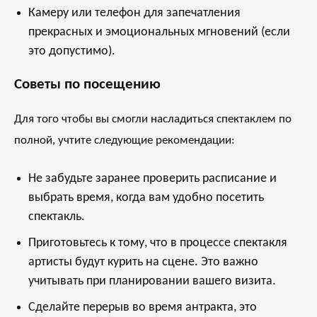
Камеру или телефон для запечатления
прекрасных и эмоциональных мгновений (если
это допустимо).
Советы по посещению
Для того чтобы вы смогли насладиться спектаклем по
полной, учтите следующие рекомендации:
Не забудьте заранее проверить расписание и
выбрать время, когда вам удобно посетить
спектакль.
Приготовьтесь к тому, что в процессе спектакля
артисты будут курить на сцене. Это важно
учитывать при планировании вашего визита.
Сделайте перерыв во время антракта, это