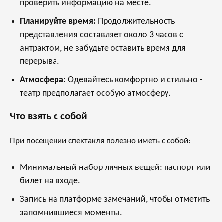
проверить информацию на месте.
Планируйте время:
Продолжительность
представления составляет около 3 часов с
антрактом, не забудьте оставить время для
перерыва.
Атмосфера:
Одевайтесь комфортно и стильно -
театр предполагает особую атмосферу.
Что взять с собой
При посещении спектакля полезно иметь с собой:
Минимальный набор личных вещей: паспорт или
билет на входе.
Запись на платформе замечаний, чтобы отметить
запомнившиеся моменты.