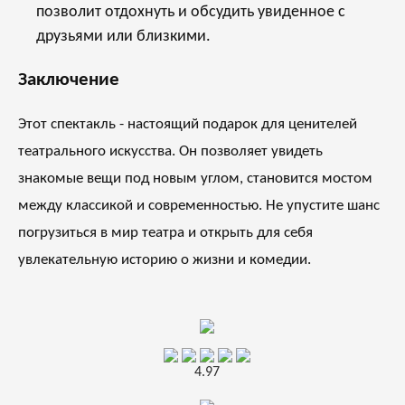
позволит отдохнуть и обсудить увиденное с
друзьями или близкими.
Заключение
Этот спектакль - настоящий подарок для ценителей
театрального искусства. Он позволяет увидеть
знакомые вещи под новым углом, становится мостом
между классикой и современностью. Не упустите шанс
погрузиться в мир театра и открыть для себя
увлекательную историю о жизни и комедии.
4.97