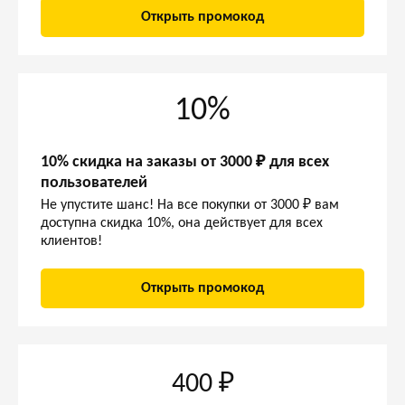
Открыть промокод
10%
10% скидка на заказы от 3000 ₽ для всех
пользователей
Не упустите шанс! На все покупки от 3000 ₽ вам
доступна скидка 10%, она действует для всех
клиентов!
Открыть промокод
400 ₽