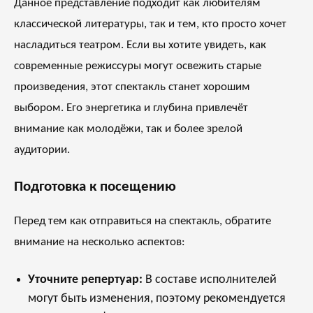
Данное представление подходит как любителям
классической литературы, так и тем, кто просто хочет
насладиться театром. Если вы хотите увидеть, как
современные режиссуры могут освежить старые
произведения, этот спектакль станет хорошим
выбором. Его энергетика и глубина привлечёт
внимание как молодёжи, так и более зрелой
аудитории.
Подготовка к посещению
Перед тем как отправиться на спектакль, обратите
внимание на несколько аспектов:
Уточните репертуар:
В составе исполнителей
могут быть изменения, поэтому рекомендуется