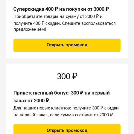
Суперскидка 400 ₽ на покупки от 3000 ₽
Приобретайте товары на сумму от 3000 ₽ и
получите 400 ₽ скидки. Спешите воспользоваться
предложением!
Открыть промокод
300 ₽
Приветственный бонус: 300 ₽ на первый
заказ от 2000 ₽
Для наших новых клиентов: получите 300 ₽ скидки
на первый заказ, если сумма составит от 2000 ₽.
Открыть промокод