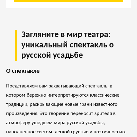
Загляните в мир театра:
уникальный спектакль о
русской усадьбе
О спектакле
Представляем вам захватывающий спектакль, в
котором бережно интерпретируются классические
традиции, раскрывающие новые грани известного
произведения. Это творение переносит зрителя в
атмосферу ушедшем мира русской усадьбы,
наполненное светом, легкой грустью и поэтичностью.