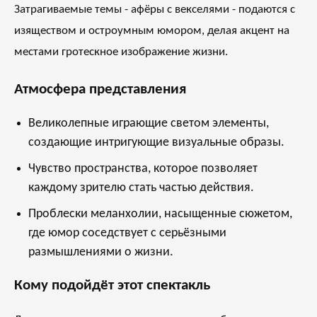
Затрагиваемые темы - афёры с векселями - подаются с
изяществом и остроумным юмором, делая акцент на
местами гротескное изображение жизни.
Атмосфера представления
Великолепные играющие светом элементы,
создающие интригующие визуальные образы.
Чувство пространства, которое позволяет
каждому зрителю стать частью действия.
Проблески меланхолии, насыщенные сюжетом,
где юмор соседствует с серьёзными
размышлениями о жизни.
Кому подойдёт этот спектакль